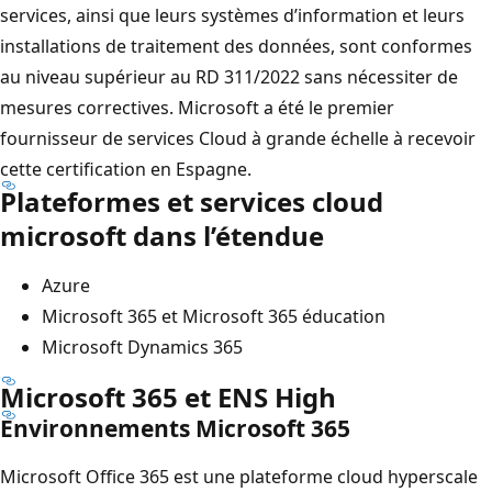
services, ainsi que leurs systèmes d’information et leurs
installations de traitement des données, sont conformes
au niveau supérieur au RD 311/2022 sans nécessiter de
mesures correctives. Microsoft a été le premier
fournisseur de services Cloud à grande échelle à recevoir
cette certification en Espagne.
Plateformes et services cloud
microsoft dans l’étendue
Azure
Microsoft 365 et Microsoft 365 éducation
Microsoft Dynamics 365
Microsoft 365 et ENS High
Environnements Microsoft 365
Microsoft Office 365 est une plateforme cloud hyperscale