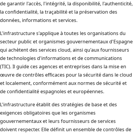
de garantir l'accès, l'intégrité, la disponibilité, l'authenticité,
la confidentialité, la traçabilité et la préservation des
données, informations et services.
L'infrastructure s'applique à toutes les organisations du
secteur public et organismes gouvernementaux d'Espagne
qui achètent des services cloud, ainsi qu'aux fournisseurs
de technologies d'informations et de communications
(TIC). Il guide ces agences et entreprises dans la mise en
œuvre de contrôles efficaces pour la sécurité dans le cloud
et localement, conformément aux normes de sécurité et
de confidentialité espagnoles et européennes.
L'infrastructure établit des stratégies de base et des
exigences obligatoires que les organismes
gouvernementaux et leurs fournisseurs de services
doivent respecter. Elle définit un ensemble de contrôles de