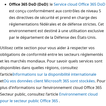
Office 365 DoD (DoD)
: le
Service cloud Office 365 DoD
est conçu conformément aux contrôles de niveau 5
des directives de sécurité et prend en charge des
réglementations fédérales et de défense strictes. Cet
environnement est destiné à une utilisation exclusive
par le département de la Défense des États-Unis.
Utilisez cette section pour vous aider à respecter vos
obligations de conformité entre les secteurs réglementés
et les marchés mondiaux. Pour savoir quels services sont
disponibles dans quelles régions, consultez
l’article
Informations sur la disponibilité internationale
et
Où vos données client Microsoft 365 sont stockées
. Pour
plus d’informations sur l’environnement cloud Office 365
Secteur public, consultez l’article
Environnement cloud
pour le secteur public Office 365
.