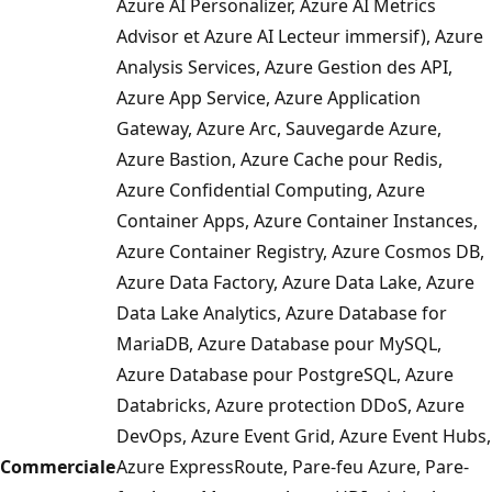
Azure AI Personalizer, Azure AI Metrics
Advisor et Azure AI Lecteur immersif), Azure
Analysis Services, Azure Gestion des API,
Azure App Service, Azure Application
Gateway, Azure Arc, Sauvegarde Azure,
Azure Bastion, Azure Cache pour Redis,
Azure Confidential Computing, Azure
Container Apps, Azure Container Instances,
Azure Container Registry, Azure Cosmos DB,
Azure Data Factory, Azure Data Lake, Azure
Data Lake Analytics, Azure Database for
MariaDB, Azure Database pour MySQL,
Azure Database pour PostgreSQL, Azure
Databricks, Azure protection DDoS, Azure
DevOps, Azure Event Grid, Azure Event Hubs,
Commerciale
Azure ExpressRoute, Pare-feu Azure, Pare-