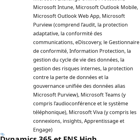
Microsoft Intune, Microsoft Outlook Mobile,
Microsoft Outlook Web App, Microsoft
Purview (comprend l’audit, la protection
adaptative, la conformité des
communications, eDiscovery, le Gestionnaire
de conformité, Information Protection, la
gestion du cycle de vie des données, la
gestion des risques internes, la protection
contre la perte de données et la
gouvernance unifiée des données alias
Microsoft Purview), Microsoft Teams (y
compris l’audioconférence et le système
téléphonique), Microsoft Viva (y compris les
connexions, insights, Apprentissage et
Engage)
Dynamics 365 et ENS High