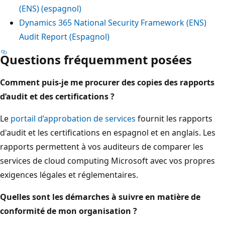
(ENS) (espagnol)
Dynamics 365 National Security Framework (ENS)
Audit Report (Espagnol)
Questions fréquemment posées
Comment puis-je me procurer des copies des rapports
d’audit et des certifications ?
Le
portail d’approbation de services
fournit les rapports
d'audit et les certifications en espagnol et en anglais. Les
rapports permettent à vos auditeurs de comparer les
services de cloud computing Microsoft avec vos propres
exigences légales et réglementaires.
Quelles sont les démarches à suivre en matière de
conformité de mon organisation ?