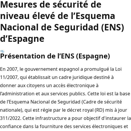
Mesures de sécurité de
niveau élevé de l’Esquema
Nacional de Seguridad (ENS)
d’Espagne
Présentation de l’ENS (Espagne)
En 2007, le gouvernement espagnol a promulgué la Loi
11/2007, qui établissait un cadre juridique destiné à
donner aux citoyens un accès électronique à
l’administration et aux services publics. Cette loi est la base
de l’Esquema Nacional de Seguridad (Cadre de sécurité
nationale), qui est régie par le décret royal (RD) mis à jour
311/2022. Cette infrastructure a pour objectif d'instaurer la
confiance dans la fourniture des services électroniques et