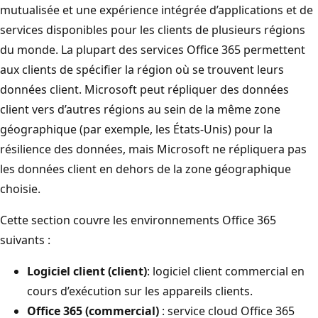
mutualisée et une expérience intégrée d’applications et de
services disponibles pour les clients de plusieurs régions
du monde. La plupart des services Office 365 permettent
aux clients de spécifier la région où se trouvent leurs
données client. Microsoft peut répliquer des données
client vers d’autres régions au sein de la même zone
géographique (par exemple, les États-Unis) pour la
résilience des données, mais Microsoft ne répliquera pas
les données client en dehors de la zone géographique
choisie.
Cette section couvre les environnements Office 365
suivants :
Logiciel client (client)
: logiciel client commercial en
cours d’exécution sur les appareils clients.
Office 365 (commercial)
: service cloud Office 365