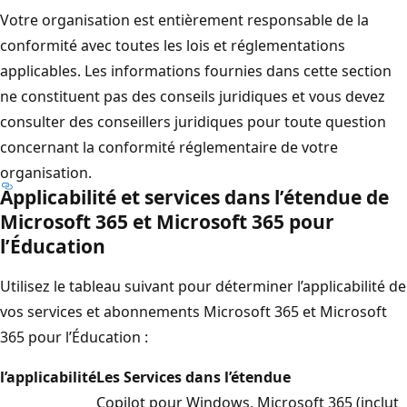
Votre organisation est entièrement responsable de la
conformité avec toutes les lois et réglementations
applicables. Les informations fournies dans cette section
ne constituent pas des conseils juridiques et vous devez
consulter des conseillers juridiques pour toute question
concernant la conformité réglementaire de votre
organisation.
Applicabilité et services dans l’étendue de
Microsoft 365 et Microsoft 365 pour
l’Éducation
Utilisez le tableau suivant pour déterminer l’applicabilité de
vos services et abonnements Microsoft 365 et Microsoft
365 pour l’Éducation :
l’applicabilité
Les Services dans l’étendue
Copilot pour Windows, Microsoft 365 (inclut