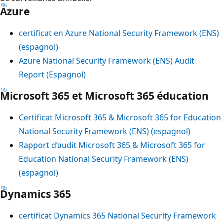
Azure
certificat en Azure National Security Framework (ENS)
(espagnol)
Azure National Security Framework (ENS) Audit
Report (Espagnol)
Microsoft 365 et Microsoft 365 éducation
Certificat Microsoft 365 & Microsoft 365 for Education
National Security Framework (ENS) (espagnol)
Rapport d’audit Microsoft 365 & Microsoft 365 for
Education National Security Framework (ENS)
(espagnol)
Dynamics 365
certificat Dynamics 365 National Security Framework