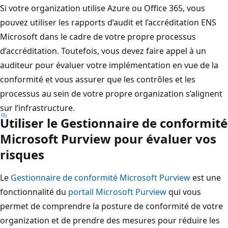
Si votre organization utilise Azure ou Office 365, vous
pouvez utiliser les rapports d’audit et l’accréditation ENS
Microsoft dans le cadre de votre propre processus
d’accréditation. Toutefois, vous devez faire appel à un
auditeur pour évaluer votre implémentation en vue de la
conformité et vous assurer que les contrôles et les
processus au sein de votre propre organization s’alignent
sur l’infrastructure.
Utiliser le Gestionnaire de conformité
Microsoft Purview pour évaluer vos
risques
Le
Gestionnaire de conformité Microsoft Purview
est une
fonctionnalité du
portail Microsoft Purview
qui vous
permet de comprendre la posture de conformité de votre
organization et de prendre des mesures pour réduire les