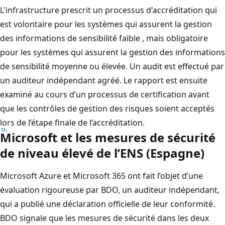
L'infrastructure prescrit un processus d'accréditation qui
est volontaire pour les systèmes qui assurent la gestion
des informations de sensibilité faible , mais obligatoire
pour les systèmes qui assurent la gestion des informations
de sensibilité moyenne ou élevée. Un audit est effectué par
un auditeur indépendant agréé. Le rapport est ensuite
examiné au cours d’un processus de certification avant
que les contrôles de gestion des risques soient acceptés
lors de l’étape finale de l’accréditation.
Microsoft et les mesures de sécurité
de niveau élevé de l’ENS (Espagne)
Microsoft Azure et Microsoft 365 ont fait l’objet d’une
évaluation rigoureuse par BDO, un auditeur indépendant,
qui a publié une déclaration officielle de leur conformité.
BDO signale que les mesures de sécurité dans les deux