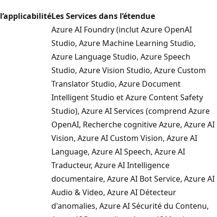
l’applicabilité
Les Services dans l’étendue
Azure AI Foundry (inclut Azure OpenAI
Studio, Azure Machine Learning Studio,
Azure Language Studio, Azure Speech
Studio, Azure Vision Studio, Azure Custom
Translator Studio, Azure Document
Intelligent Studio et Azure Content Safety
Studio), Azure AI Services (comprend Azure
OpenAI, Recherche cognitive Azure, Azure AI
Vision, Azure AI Custom Vision, Azure AI
Language, Azure AI Speech, Azure AI
Traducteur, Azure AI Intelligence
documentaire, Azure AI Bot Service, Azure AI
Audio & Video, Azure AI Détecteur
d'anomalies, Azure AI Sécurité du Contenu,