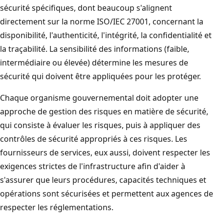
sécurité spécifiques, dont beaucoup s'alignent
directement sur la norme ISO/IEC 27001, concernant la
disponibilité, l'authenticité, l'intégrité, la confidentialité et
la traçabilité. La sensibilité des informations (faible,
intermédiaire ou élevée) détermine les mesures de
sécurité qui doivent être appliquées pour les protéger.
Chaque organisme gouvernemental doit adopter une
approche de gestion des risques en matière de sécurité,
qui consiste à évaluer les risques, puis à appliquer des
contrôles de sécurité appropriés à ces risques. Les
fournisseurs de services, eux aussi, doivent respecter les
exigences strictes de l'infrastructure afin d'aider à
s'assurer que leurs procédures, capacités techniques et
opérations sont sécurisées et permettent aux agences de
respecter les réglementations.