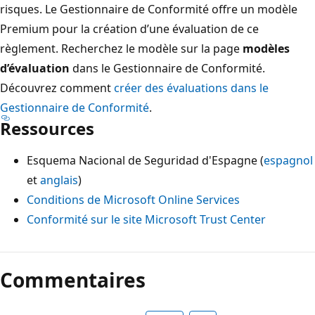
risques. Le Gestionnaire de Conformité offre un modèle
Premium pour la création d’une évaluation de ce
règlement. Recherchez le modèle sur la page
modèles
d’évaluation
dans le Gestionnaire de Conformité.
Découvrez comment
créer des évaluations dans le
Gestionnaire de Conformité
.
Ressources
Esquema Nacional de Seguridad d'Espagne (
espagnol
et
anglais
)
Conditions de Microsoft Online Services
Conformité sur le site Microsoft Trust Center
Commentaires