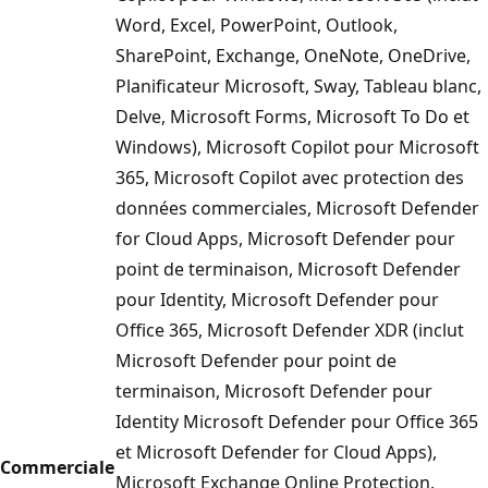
Word, Excel, PowerPoint, Outlook,
SharePoint, Exchange, OneNote, OneDrive,
Planificateur Microsoft, Sway, Tableau blanc,
Delve, Microsoft Forms, Microsoft To Do et
Windows), Microsoft Copilot pour Microsoft
365, Microsoft Copilot avec protection des
données commerciales, Microsoft Defender
for Cloud Apps, Microsoft Defender pour
point de terminaison, Microsoft Defender
pour Identity, Microsoft Defender pour
Office 365, Microsoft Defender XDR (inclut
Microsoft Defender pour point de
terminaison, Microsoft Defender pour
Identity Microsoft Defender pour Office 365
et Microsoft Defender for Cloud Apps),
Commerciale
Microsoft Exchange Online Protection,