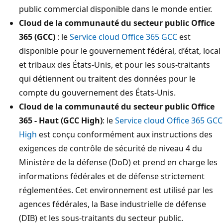
public commercial disponible dans le monde entier.
Cloud de la communauté du secteur public Office
365 (GCC)
: le
Service cloud Office 365 GCC
est
disponible pour le gouvernement fédéral, d’état, local
et tribaux des États-Unis, et pour les sous-traitants
qui détiennent ou traitent des données pour le
compte du gouvernement des États-Unis.
Cloud de la communauté du secteur public Office
365 - Haut (GCC High)
: le
Service cloud Office 365 GCC
High
est conçu conformément aux instructions des
exigences de contrôle de sécurité de niveau 4 du
Ministère de la défense (DoD) et prend en charge les
informations fédérales et de défense strictement
réglementées. Cet environnement est utilisé par les
agences fédérales, la Base industrielle de défense
(DIB) et les sous-traitants du secteur public.