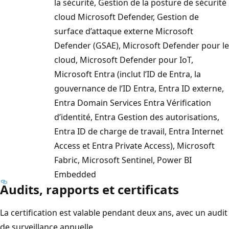
la sécurité, Gestion de la posture de sécurité
cloud Microsoft Defender, Gestion de
surface d’attaque externe Microsoft
Defender (GSAE), Microsoft Defender pour le
cloud, Microsoft Defender pour IoT,
Microsoft Entra (inclut l’ID de Entra, la
gouvernance de l’ID Entra, Entra ID externe,
Entra Domain Services Entra Vérification
d’identité, Entra Gestion des autorisations,
Entra ID de charge de travail, Entra Internet
Access et Entra Private Access), Microsoft
Fabric, Microsoft Sentinel, Power BI
Embedded
Audits, rapports et certificats
La certification est valable pendant deux ans, avec un audit
de surveillance annuelle.