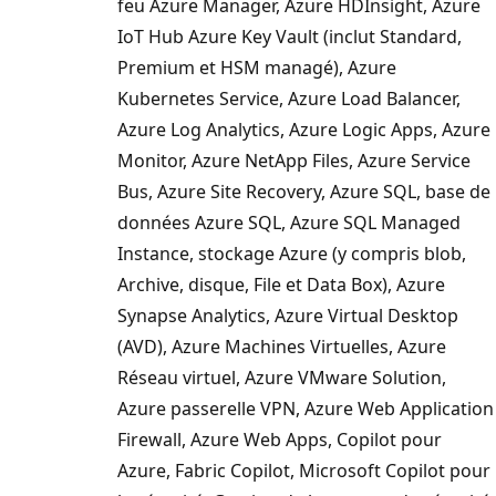
feu Azure Manager, Azure HDInsight, Azure
IoT Hub Azure Key Vault (inclut Standard,
Premium et HSM managé), Azure
Kubernetes Service, Azure Load Balancer,
Azure Log Analytics, Azure Logic Apps, Azure
Monitor, Azure NetApp Files, Azure Service
Bus, Azure Site Recovery, Azure SQL, base de
données Azure SQL, Azure SQL Managed
Instance, stockage Azure (y compris blob,
Archive, disque, File et Data Box), Azure
Synapse Analytics, Azure Virtual Desktop
(AVD), Azure Machines Virtuelles, Azure
Réseau virtuel, Azure VMware Solution,
Azure passerelle VPN, Azure Web Application
Firewall, Azure Web Apps, Copilot pour
Azure, Fabric Copilot, Microsoft Copilot pour