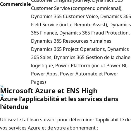
Commerciale
Customer Service (comprend omnicanal),
Dynamics 365 Customer Voice, Dynamics 365
Field Service (inclut Remote Assist), Dynamics
365 Finance, Dynamics 365 Fraud Protection,
Dynamics 365 Ressources humaines,
Dynamics 365 Project Operations, Dynamics
365 Sales, Dynamics 365 Gestion de la chaîne
logistique, Power Platform (inclut Power BI,
Power Apps, Power Automate et Power
Pages)
Microsoft Azure et ENS High
Azure l’applicabilité et les services dans
l’étendue
Utilisez le tableau suivant pour déterminer l’applicabilité de
vos services Azure et de votre abonnement :