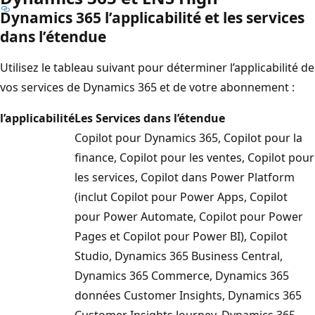
Dynamics 365 l’applicabilité et les services
dans l’étendue
Utilisez le tableau suivant pour déterminer l’applicabilité de
vos services de Dynamics 365 et de votre abonnement :
l’applicabilité
Les Services dans l’étendue
Copilot pour Dynamics 365, Copilot pour la
finance, Copilot pour les ventes, Copilot pour
les services, Copilot dans Power Platform
(inclut Copilot pour Power Apps, Copilot
pour Power Automate, Copilot pour Power
Pages et Copilot pour Power BI), Copilot
Studio, Dynamics 365 Business Central,
Dynamics 365 Commerce, Dynamics 365
données Customer Insights, Dynamics 365
Customer Insights Journey, Dynamics 365