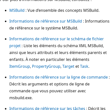
MSBuild
: Vue d’ensemble des concepts MSBuild.
Informations de référence sur MSBuild
: Informations
de référence sur le système MSBuild.
Informations de référence sur le schéma de fichier
projet
: Liste les éléments du schéma XML MSBuild,
ainsi que leurs attributs et leurs éléments parents et
enfants. À noter en particulier les éléments
ItemGroup
,
PropertyGroup
,
Target
et
Task
.
Informations de référence sur la ligne de commande
:
Décrit les arguments et options de ligne de
commande que vous pouvez utiliser avec
msbuild.exe.
Informations de référence sur les tâches
: Décrit les