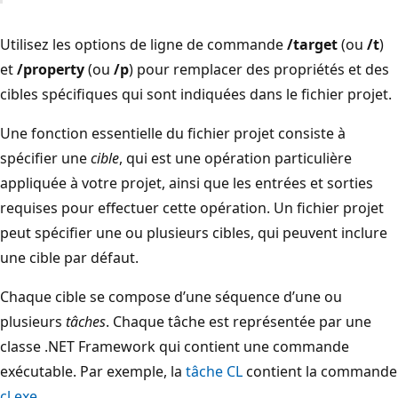
Utilisez les options de ligne de commande
/target
(ou
/t
)
et
/property
(ou
/p
) pour remplacer des propriétés et des
cibles spécifiques qui sont indiquées dans le fichier projet.
Une fonction essentielle du fichier projet consiste à
spécifier une
cible
, qui est une opération particulière
appliquée à votre projet, ainsi que les entrées et sorties
requises pour effectuer cette opération. Un fichier projet
peut spécifier une ou plusieurs cibles, qui peuvent inclure
une cible par défaut.
Chaque cible se compose d’une séquence d’une ou
plusieurs
tâches
. Chaque tâche est représentée par une
classe .NET Framework qui contient une commande
exécutable. Par exemple, la
tâche CL
contient la commande
cl.exe
.