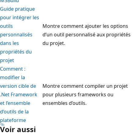
MSBuild
Guide pratique
pour intégrer les
outils
Montre comment ajouter les options
personnalisés
d’un outil personnalisé aux propriétés
dans les
du projet.
propriétés du
projet
Comment :
modifier la
version cible de
Montre comment compiler un projet
.Net Framework
pour plusieurs frameworks ou
et l’ensemble
ensembles d’outils.
d’outils de la
plateforme
Voir aussi