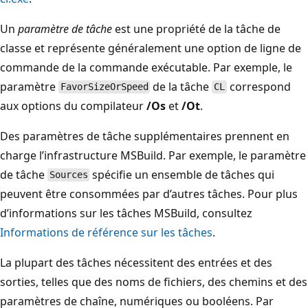
Un
paramètre de tâche
est une propriété de la tâche de
classe et représente généralement une option de ligne de
commande de la commande exécutable. Par exemple, le
paramètre
de la tâche
correspond
FavorSizeOrSpeed
CL
aux options du compilateur
/Os
et
/Ot
.
Des paramètres de tâche supplémentaires prennent en
charge l’infrastructure MSBuild. Par exemple, le paramètre
de tâche
spécifie un ensemble de tâches qui
Sources
peuvent être consommées par d’autres tâches. Pour plus
d’informations sur les tâches MSBuild, consultez
Informations de référence sur les tâches
.
La plupart des tâches nécessitent des entrées et des
sorties, telles que des noms de fichiers, des chemins et des
paramètres de chaîne, numériques ou booléens. Par