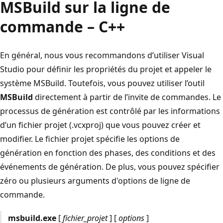
MSBuild sur la ligne de
commande – C++
En général, nous vous recommandons d’utiliser Visual
Studio pour définir les propriétés du projet et appeler le
système MSBuild. Toutefois, vous pouvez utiliser l’outil
MSBuild
directement à partir de l’invite de commandes. Le
processus de génération est contrôlé par les informations
d’un fichier projet (.vcxproj) que vous pouvez créer et
modifier. Le fichier projet spécifie les options de
génération en fonction des phases, des conditions et des
événements de génération. De plus, vous pouvez spécifier
zéro ou plusieurs arguments d'options de ligne de
commande.
msbuild.exe
[
fichier_projet
] [
options
]