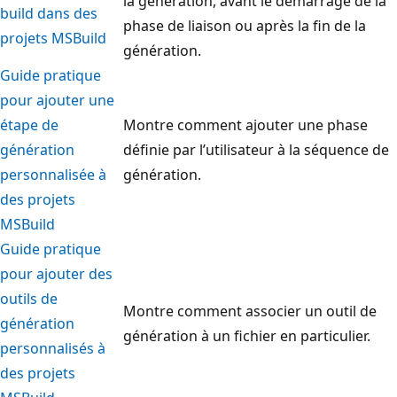
la génération, avant le démarrage de la
build dans des
phase de liaison ou après la fin de la
projets MSBuild
génération.
Guide pratique
pour ajouter une
étape de
Montre comment ajouter une phase
génération
définie par l’utilisateur à la séquence de
personnalisée à
génération.
des projets
MSBuild
Guide pratique
pour ajouter des
outils de
Montre comment associer un outil de
génération
génération à un fichier en particulier.
personnalisés à
des projets