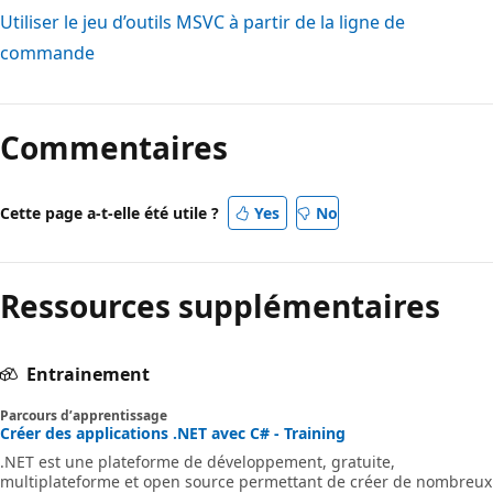
Utiliser le jeu d’outils MSVC à partir de la ligne de
commande
Commentaires
Cette page a-t-elle été utile ?
Yes
No
Ressources supplémentaires
Entrainement
Parcours d’apprentissage
Créer des applications .NET avec C# - Training
.NET est une plateforme de développement, gratuite,
multiplateforme et open source permettant de créer de nombreux