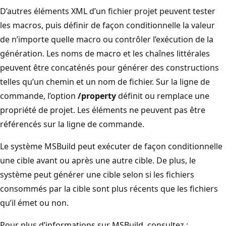
D’autres éléments XML d’un fichier projet peuvent tester
les macros, puis définir de façon conditionnelle la valeur
de n’importe quelle macro ou contrôler l’exécution de la
génération. Les noms de macro et les chaînes littérales
peuvent être concaténés pour générer des constructions
telles qu’un chemin et un nom de fichier. Sur la ligne de
commande, l’option
/property
définit ou remplace une
propriété de projet. Les éléments ne peuvent pas être
référencés sur la ligne de commande.
Le système MSBuild peut exécuter de façon conditionnelle
une cible avant ou après une autre cible. De plus, le
système peut générer une cible selon si les fichiers
consommés par la cible sont plus récents que les fichiers
qu’il émet ou non.
Pour plus d’informations sur MSBuild, consultez :