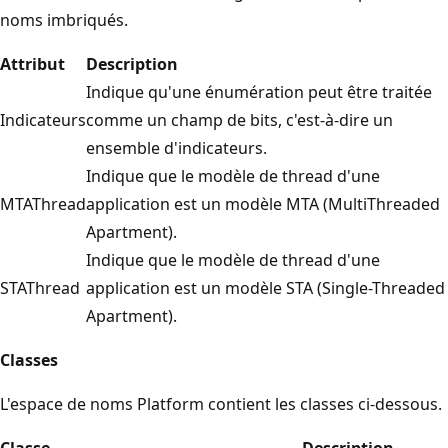
noms imbriqués.
Attribut
Description
Indique qu'une énumération peut être traitée
Indicateurs
comme un champ de bits, c'est-à-dire un
ensemble d'indicateurs.
Indique que le modèle de thread d'une
MTAThread
application est un modèle MTA (MultiThreaded
Apartment).
Indique que le modèle de thread d'une
STAThread
application est un modèle STA (Single-Threaded
Apartment).
Classes
L'espace de noms Platform contient les classes ci-dessous.
Classe
Description