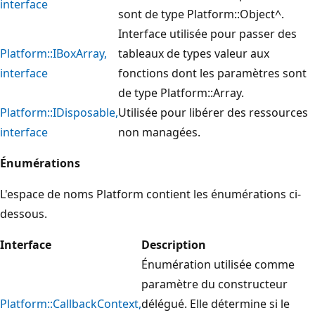
interface
sont de type Platform::Object^.
Interface utilisée pour passer des
Platform::IBoxArray,
tableaux de types valeur aux
interface
fonctions dont les paramètres sont
de type Platform::Array.
Platform::IDisposable,
Utilisée pour libérer des ressources
interface
non managées.
Énumérations
L'espace de noms Platform contient les énumérations ci-
dessous.
Interface
Description
Énumération utilisée comme
paramètre du constructeur
Platform::CallbackContext,
délégué. Elle détermine si le