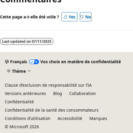
Cette page a-t-elle été utile ?
Yes
No
Last updated on
07/11/2025
Français
Vos choix en matière de confidentialité
Thème
Clause d’exclusion de responsabilité sur l’IA
Versions antérieures
Blog
Collaboration
Confidentialité
Confidentialité de la santé des consommateurs
Conditions d’utilisation
Accessibilité
Marques
© Microsoft 2026