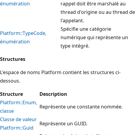
énumération
rappel doit être marshalé au
thread d'origine ou au thread de
l'appelant.
Spécifie une catégorie
Platform::TypeCode,
numérique qui représente un
énumération
type intégré.
Structures
L'espace de noms Platform contient les structures ci-
dessous.
Structure
Description
Platform::Enum,
Représente une constante nommée.
classe
Classe de valeur
Représente un GUID.
Platform::Guid