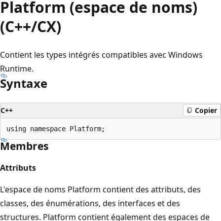
Platform (espace de noms)
(C++/CX)
Contient les types intégrés compatibles avec Windows
Runtime.
Syntaxe
C++
Copier
Membres
Attributs
L'espace de noms Platform contient des attributs, des
classes, des énumérations, des interfaces et des
structures. Platform contient également des espaces de