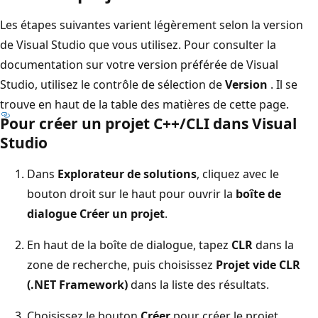
Les étapes suivantes varient légèrement selon la version
de Visual Studio que vous utilisez. Pour consulter la
documentation sur votre version préférée de Visual
Studio, utilisez le contrôle de sélection de
Version
. Il se
trouve en haut de la table des matières de cette page.
Pour créer un projet C++/CLI dans Visual
Studio
Dans
Explorateur de solutions
, cliquez avec le
bouton droit sur le haut pour ouvrir la
boîte de
dialogue Créer un projet
.
En haut de la boîte de dialogue, tapez
CLR
dans la
zone de recherche, puis choisissez
Projet vide CLR
(.NET Framework)
dans la liste des résultats.
Choisissez le bouton
Créer
pour créer le projet.