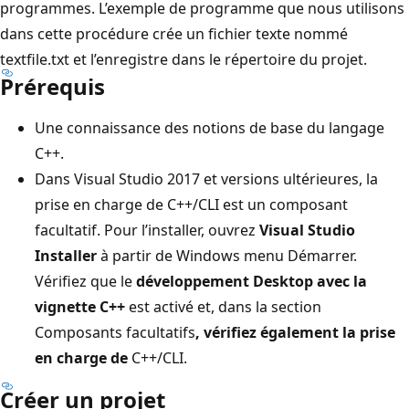
programmes. L’exemple de programme que nous utilisons
dans cette procédure crée un fichier texte nommé
textfile.txt et l’enregistre dans le répertoire du projet.
Prérequis
Une connaissance des notions de base du langage
C++.
Dans Visual Studio 2017 et versions ultérieures, la
prise en charge de C++/CLI est un composant
facultatif. Pour l’installer, ouvrez
Visual Studio
Installer
à partir de Windows menu Démarrer.
Vérifiez que le
développement Desktop avec la
vignette C++
est activé et, dans la section
Composants facultatifs
, vérifiez
également la
prise
en charge de
C++/CLI.
Créer un projet