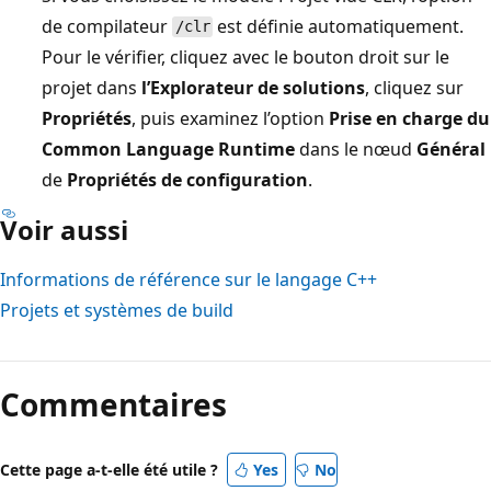
de compilateur
est définie automatiquement.
/clr
Pour le vérifier, cliquez avec le bouton droit sur le
projet dans
l’Explorateur de solutions
, cliquez sur
Propriétés
, puis examinez l’option
Prise en charge du
Common Language Runtime
dans le nœud
Général
de
Propriétés de configuration
.
Voir aussi
Informations de référence sur le langage C++
Projets et systèmes de build
Commentaires
Cette page a-t-elle été utile ?
Yes
No