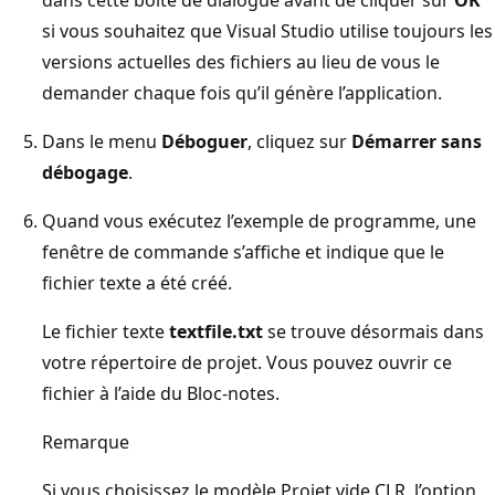
si vous souhaitez que Visual Studio utilise toujours les
versions actuelles des fichiers au lieu de vous le
demander chaque fois qu’il génère l’application.
Dans le menu
Déboguer
, cliquez sur
Démarrer sans
débogage
.
Quand vous exécutez l’exemple de programme, une
fenêtre de commande s’affiche et indique que le
fichier texte a été créé.
Le fichier texte
textfile.txt
se trouve désormais dans
votre répertoire de projet. Vous pouvez ouvrir ce
fichier à l’aide du Bloc-notes.
Remarque
Si vous choisissez le modèle Projet vide CLR, l’option