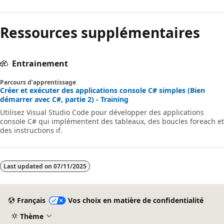
Ressources supplémentaires
Entrainement
Parcours d’apprentissage
Créer et exécuter des applications console C# simples (Bien
démarrer avec C#, partie 2) - Training
Utilisez Visual Studio Code pour développer des applications
console C# qui implémentent des tableaux, des boucles foreach et
des instructions if.
Last updated on
07/11/2025
Français
Vos choix en matière de confidentialité
Thème