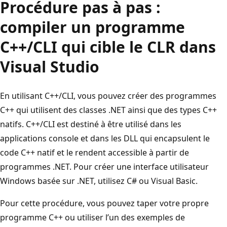
Procédure pas à pas :
compiler un programme
C++/CLI qui cible le CLR dans
Visual Studio
En utilisant C++/CLI, vous pouvez créer des programmes
C++ qui utilisent des classes .NET ainsi que des types C++
natifs. C++/CLI est destiné à être utilisé dans les
applications console et dans les DLL qui encapsulent le
code C++ natif et le rendent accessible à partir de
programmes .NET. Pour créer une interface utilisateur
Windows basée sur .NET, utilisez C# ou Visual Basic.
Pour cette procédure, vous pouvez taper votre propre
programme C++ ou utiliser l’un des exemples de