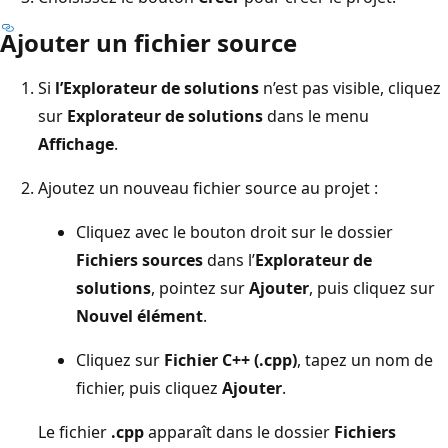
Ajouter un fichier source
Si
l’Explorateur de solutions
n’est pas visible, cliquez
sur
Explorateur de solutions
dans le menu
Affichage
.
Ajoutez un nouveau fichier source au projet :
Cliquez avec le bouton droit sur le dossier
Fichiers sources
dans l’
Explorateur de
solutions
, pointez sur
Ajouter
, puis cliquez sur
Nouvel élément
.
Cliquez sur
Fichier C++ (.cpp)
, tapez un nom de
fichier, puis cliquez
Ajouter
.
Le fichier
.cpp
apparaît dans le dossier
Fichiers