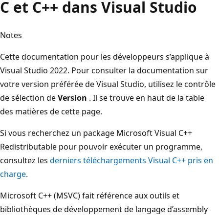
C et C++ dans Visual Studio
Notes
Cette documentation pour les développeurs s’applique à
Visual Studio 2022. Pour consulter la documentation sur
votre version préférée de Visual Studio, utilisez le contrôle
de sélection de
Version
. Il se trouve en haut de la table
des matières de cette page.
Si vous recherchez un package Microsoft Visual C++
Redistributable pour pouvoir exécuter un programme,
consultez les
derniers téléchargements Visual C++ pris en
charge
.
Microsoft C++ (MSVC) fait référence aux outils et
bibliothèques de développement de langage d’assembly