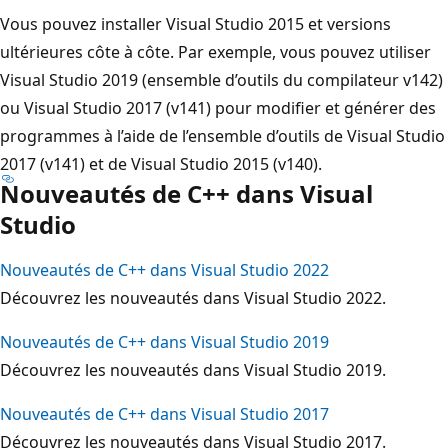
Vous pouvez installer Visual Studio 2015 et versions
ultérieures côte à côte. Par exemple, vous pouvez utiliser
Visual Studio 2019 (ensemble d’outils du compilateur v142)
ou Visual Studio 2017 (v141) pour modifier et générer des
programmes à l’aide de l’ensemble d’outils de Visual Studio
2017 (v141) et de Visual Studio 2015 (v140).
Nouveautés de C++ dans Visual
Studio
Nouveautés de C++ dans Visual Studio 2022
Découvrez les nouveautés dans Visual Studio 2022.
Nouveautés de C++ dans Visual Studio 2019
Découvrez les nouveautés dans Visual Studio 2019.
Nouveautés de C++ dans Visual Studio 2017
Découvrez les nouveautés dans Visual Studio 2017.