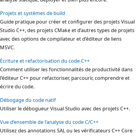
Projets et systèmes de build
Guide pratique pour créer et configurer des projets Visual
Studio C++, des projets CMake et d’autres types de projets
avec des options de compilateur et d’éditeur de liens
MSVC.
Écriture et refactorisation du code C++
Comment utiliser les fonctionnalités de productivité dans
l’éditeur C++ pour refactoriser, parcourir, comprendre et
écrire du code.
Débogage du code natif
Utiliser le débogueur Visual Studio avec des projets C++.
Vue d’ensemble de l’analyse du code C/C++
Utilisez des annotations SAL ou les vérificateurs C++ Core