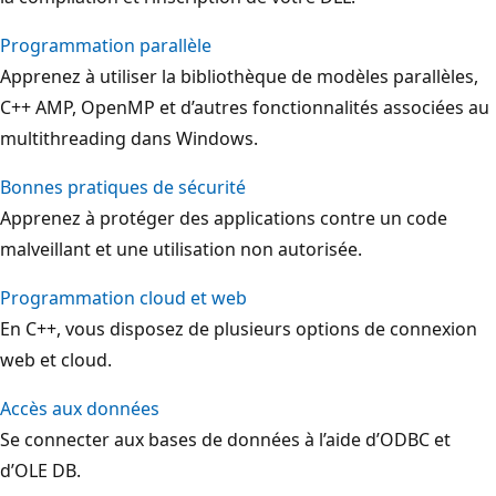
Programmation parallèle
Apprenez à utiliser la bibliothèque de modèles parallèles,
C++ AMP, OpenMP et d’autres fonctionnalités associées au
multithreading dans Windows.
Bonnes pratiques de sécurité
Apprenez à protéger des applications contre un code
malveillant et une utilisation non autorisée.
Programmation cloud et web
En C++, vous disposez de plusieurs options de connexion
web et cloud.
Accès aux données
Se connecter aux bases de données à l’aide d’ODBC et
d’OLE DB.