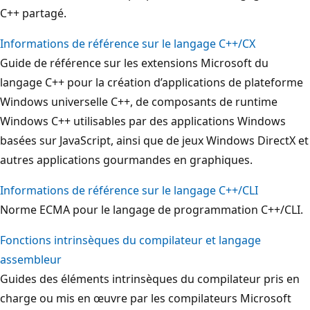
C++ partagé.
Informations de référence sur le langage C++/CX
Guide de référence sur les extensions Microsoft du
langage C++ pour la création d’applications de plateforme
Windows universelle C++, de composants de runtime
Windows C++ utilisables par des applications Windows
basées sur JavaScript, ainsi que de jeux Windows DirectX et
autres applications gourmandes en graphiques.
Informations de référence sur le langage C++/CLI
Norme ECMA pour le langage de programmation C++/CLI.
Fonctions intrinsèques du compilateur et langage
assembleur
Guides des éléments intrinsèques du compilateur pris en
charge ou mis en œuvre par les compilateurs Microsoft