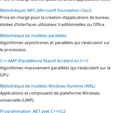
Bibliothèques MFC (Microsoft Foundation Class)
Prise en charge pour la création d’applications de bureau
dotées d’interfaces utilisateur traditionnelles ou Office.
Bibliothèque de modèles parallèles
Algorithmes asynchrones et parallèles qui s’exécutent sur
le processeur.
C++ AMP (Parallélisme Massif Accéléré en C++)
Algorithmes massivement parallèles qui s’exécutent sur le
GPU.
Bibliothèque de modèles Windows Runtime (WRL)
Applications et composants de plateforme Windows
universelle (UWP).
Programmation .NET avec C++/CLI