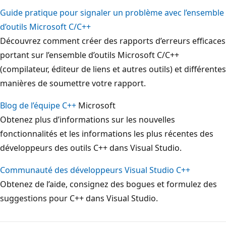
Guide pratique pour signaler un problème avec l’ensemble
d’outils Microsoft C/C++
Découvrez comment créer des rapports d’erreurs efficaces
portant sur l’ensemble d’outils Microsoft C/C++
(compilateur, éditeur de liens et autres outils) et différentes
manières de soumettre votre rapport.
Blog de l’équipe C++
Microsoft
Obtenez plus d’informations sur les nouvelles
fonctionnalités et les informations les plus récentes des
développeurs des outils C++ dans Visual Studio.
Communauté des développeurs Visual Studio C++
Obtenez de l’aide, consignez des bogues et formulez des
suggestions pour C++ dans Visual Studio.