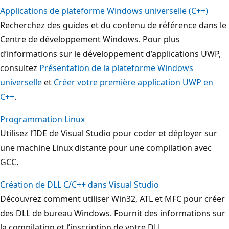
Applications de plateforme Windows universelle (C++)
Recherchez des guides et du contenu de référence dans le
Centre de développement Windows. Pour plus
d’informations sur le développement d’applications UWP,
consultez
Présentation de la plateforme Windows
universelle
et
Créer votre première application UWP en
C++
.
Programmation Linux
Utilisez l’IDE de Visual Studio pour coder et déployer sur
une machine Linux distante pour une compilation avec
GCC.
Création de DLL C/C++ dans Visual Studio
Découvrez comment utiliser Win32, ATL et MFC pour créer
des DLL de bureau Windows. Fournit des informations sur
la compilation et l’inscription de votre DLL.