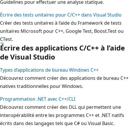
Guidelines pour effectuer une analyse statique.
Écrire des tests unitaires pour C/C++ dans Visual Studio
Créer des tests unitaires à l’aide du Framework de tests
unitaires Microsoft pour C++, Google Test, Boost.Test ou
CTest.
Écrire des applications C/C++ à l’aide
de Visual Studio
Types d’applications de bureau Windows C++
Découvrez comment créer des applications de bureau C++
natives traditionnelles pour Windows.
Programmation .NET avec C++/CLI
Découvrez comment créer des DLL qui permettent une
interopérabilité entre les programmes C++ et .NET natifs
écrits dans des langages tels que C# ou Visual Basic.