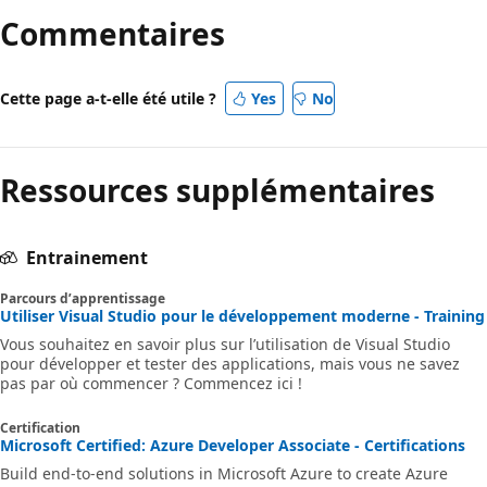
Commentaires
Cette page a-t-elle été utile ?
Yes
No
Ressources supplémentaires
Entrainement
Parcours d’apprentissage
Utiliser Visual Studio pour le développement moderne - Training
Vous souhaitez en savoir plus sur l’utilisation de Visual Studio
pour développer et tester des applications, mais vous ne savez
pas par où commencer ? Commencez ici !
Certification
Microsoft Certified: Azure Developer Associate - Certifications
Build end-to-end solutions in Microsoft Azure to create Azure