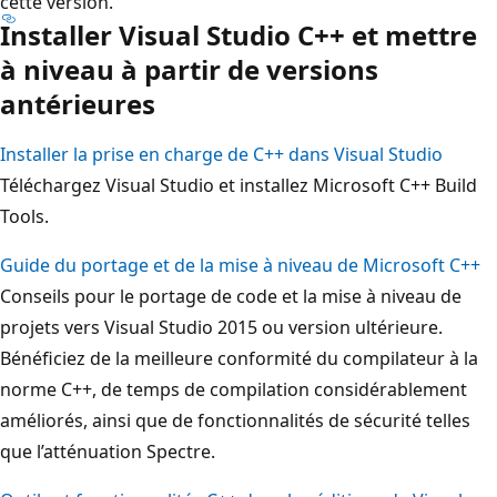
cette version.
Installer Visual Studio C++ et mettre
à niveau à partir de versions
antérieures
Installer la prise en charge de C++ dans Visual Studio
Téléchargez Visual Studio et installez Microsoft C++ Build
Tools.
Guide du portage et de la mise à niveau de Microsoft C++
Conseils pour le portage de code et la mise à niveau de
projets vers Visual Studio 2015 ou version ultérieure.
Bénéficiez de la meilleure conformité du compilateur à la
norme C++, de temps de compilation considérablement
améliorés, ainsi que de fonctionnalités de sécurité telles
que l’atténuation Spectre.