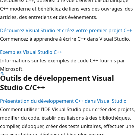
Découvrez C++, obtenez une vue d’ensemble du langage
C++ moderne et bénéficiez de liens vers des ouvrages, des
articles, des entretiens et des événements.
Découvrez Visual Studio et créez votre premier projet C++
Commencez à apprendre à écrire C++ dans Visual Studio.
Exemples Visual Studio C++
Informations sur les exemples de code C++ fournis par
Microsoft.
Outils de développement Visual
Studio C/C++
Présentation du développement C++ dans Visual Studio
Comment utiliser l’IDE Visual Studio pour créer des projets,
modifier du code, établir des liaisons à des bibliothèques,
compiler, déboguer, créer des tests unitaires, effectuer une
analyse statique, déployer et bien plus encore.