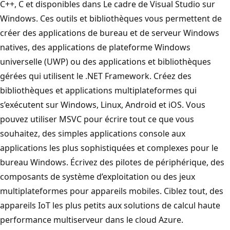
C++, C et disponibles dans Le cadre de Visual Studio sur
Windows. Ces outils et bibliothèques vous permettent de
créer des applications de bureau et de serveur Windows
natives, des applications de plateforme Windows
universelle (UWP) ou des applications et bibliothèques
gérées qui utilisent le .NET Framework. Créez des
bibliothèques et applications multiplateformes qui
s’exécutent sur Windows, Linux, Android et iOS. Vous
pouvez utiliser MSVC pour écrire tout ce que vous
souhaitez, des simples applications console aux
applications les plus sophistiquées et complexes pour le
bureau Windows. Écrivez des pilotes de périphérique, des
composants de système d’exploitation ou des jeux
multiplateformes pour appareils mobiles. Ciblez tout, des
appareils IoT les plus petits aux solutions de calcul haute
performance multiserveur dans le cloud Azure.