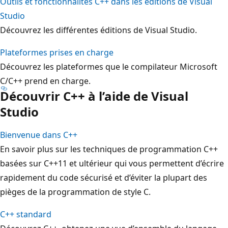
Outils et fonctionnalités C++ dans les éditions de Visual
Studio
Découvrez les différentes éditions de Visual Studio.
Plateformes prises en charge
Découvrez les plateformes que le compilateur Microsoft
C/C++ prend en charge.
Découvrir C++ à l’aide de Visual
Studio
Bienvenue dans C++
En savoir plus sur les techniques de programmation C++
basées sur C++11 et ultérieur qui vous permettent d’écrire
rapidement du code sécurisé et d’éviter la plupart des
pièges de la programmation de style C.
C++ standard