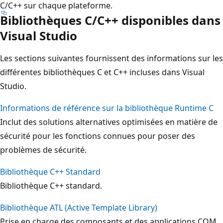
C/C++ sur chaque plateforme.
Bibliothèques C/C++ disponibles dans
Visual Studio
Les sections suivantes fournissent des informations sur les
différentes bibliothèques C et C++ incluses dans Visual
Studio.
Informations de référence sur la bibliothèque Runtime C
Inclut des solutions alternatives optimisées en matière de
sécurité pour les fonctions connues pour poser des
problèmes de sécurité.
Bibliothèque C++ Standard
Bibliothèque C++ standard.
Bibliothèque ATL (Active Template Library)
Prise en charge des composants et des applications COM.