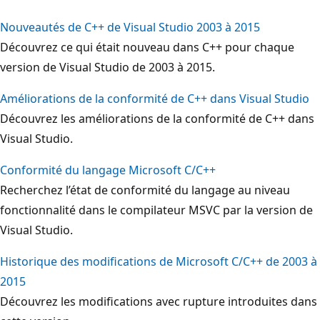
Nouveautés de C++ de Visual Studio 2003 à 2015
Découvrez ce qui était nouveau dans C++ pour chaque
version de Visual Studio de 2003 à 2015.
Améliorations de la conformité de C++ dans Visual Studio
Découvrez les améliorations de la conformité de C++ dans
Visual Studio.
Conformité du langage Microsoft C/C++
Recherchez l’état de conformité du langage au niveau
fonctionnalité dans le compilateur MSVC par la version de
Visual Studio.
Historique des modifications de Microsoft C/C++ de 2003 à
2015
Découvrez les modifications avec rupture introduites dans