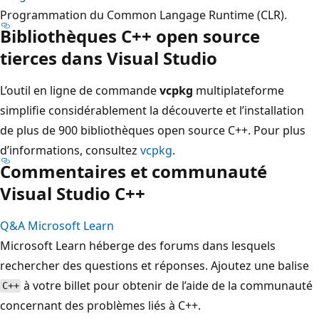
Programmation du Common Langage Runtime (CLR).
Bibliothèques C++ open source
tierces dans Visual Studio
L’outil en ligne de commande
vcpkg
multiplateforme
simplifie considérablement la découverte et l’installation
de plus de 900 bibliothèques open source C++. Pour plus
d’informations, consultez
vcpkg
.
Commentaires et communauté
Visual Studio C++
Q&A Microsoft Learn
Microsoft Learn héberge des forums dans lesquels
rechercher des questions et réponses. Ajoutez une balise
à votre billet pour obtenir de l’aide de la communauté
C++
concernant des problèmes liés à C++.