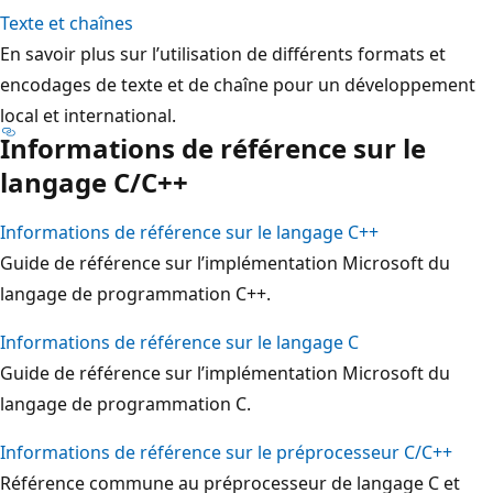
Texte et chaînes
En savoir plus sur l’utilisation de différents formats et
encodages de texte et de chaîne pour un développement
local et international.
Informations de référence sur le
langage C/C++
Informations de référence sur le langage C++
Guide de référence sur l’implémentation Microsoft du
langage de programmation C++.
Informations de référence sur le langage C
Guide de référence sur l’implémentation Microsoft du
langage de programmation C.
Informations de référence sur le préprocesseur C/C++
Référence commune au préprocesseur de langage C et