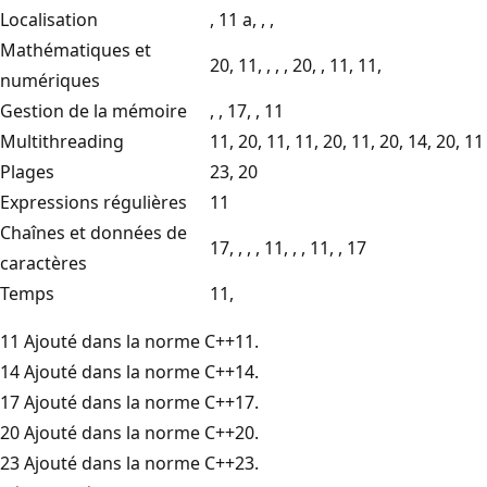
Localisation
, 11 a, , ,
Mathématiques et
20, 11, , , , 20, , 11, 11,
numériques
Gestion de la mémoire
, , 17, , 11
Multithreading
11, 20, 11, 11, 20, 11, 20, 14, 20, 11
Plages
23, 20
Expressions régulières
11
Chaînes et données de
17, , , , 11, , , 11, , 17
caractères
Temps
11,
11 Ajouté dans la norme C++11.
14 Ajouté dans la norme C++14.
17 Ajouté dans la norme C++17.
20 Ajouté dans la norme C++20.
23 Ajouté dans la norme C++23.