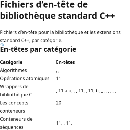
Fichiers d’en-tête de
bibliothèque standard C++
Fichiers d’en-tête pour la bibliothèque et les extensions
standard C++, par catégorie.
En-têtes par catégorie
Catégorie
En-têtes
Algorithmes
, ,
Opérations atomiques
11
Wrappers de
, 11 a b, , , 11, , 11, b, ,, ,, , , , ,
bibliothèque C
Les concepts
20
conteneurs
Conteneurs de
11, , 11, ,
séquences