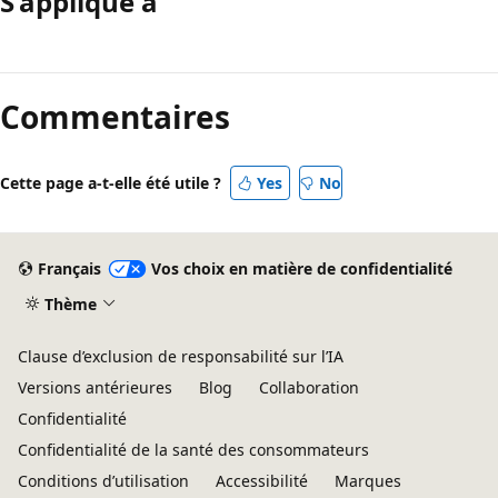
S’applique à
Commentaires
Cette page a-t-elle été utile ?
Yes
No
Français
Vos choix en matière de confidentialité
Thème
Clause d’exclusion de responsabilité sur l’IA
Versions antérieures
Blog
Collaboration
Confidentialité
Confidentialité de la santé des consommateurs
Conditions d’utilisation
Accessibilité
Marques