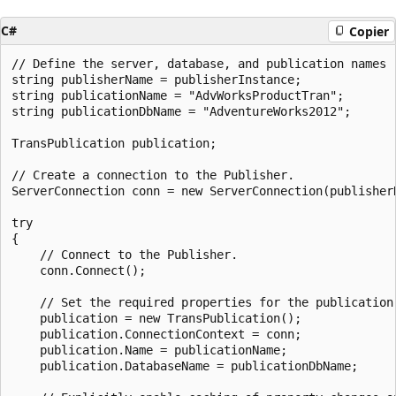
C#
Copier
// Define the server, database, and publication names

string publisherName = publisherInstance;

string publicationName = "AdvWorksProductTran";

string publicationDbName = "AdventureWorks2012";

TransPublication publication;

// Create a connection to the Publisher.

ServerConnection conn = new ServerConnection(publisherN
try

{

    // Connect to the Publisher.

    conn.Connect();

    // Set the required properties for the publication.
    publication = new TransPublication();

    publication.ConnectionContext = conn;

    publication.Name = publicationName;

    publication.DatabaseName = publicationDbName;
