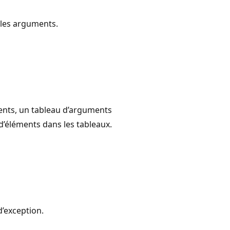
 les arguments.
ents, un tableau d’arguments
éléments dans les tableaux.
d’exception.