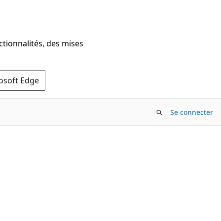
ctionnalités, des mises
rosoft Edge
Se connecter