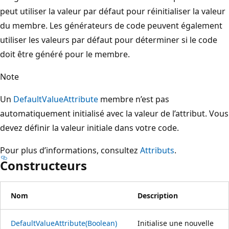
peut utiliser la valeur par défaut pour réinitialiser la valeur
du membre. Les générateurs de code peuvent également
utiliser les valeurs par défaut pour déterminer si le code
doit être généré pour le membre.
Note
Un
DefaultValueAttribute
membre n’est pas
automatiquement initialisé avec la valeur de l’attribut. Vous
devez définir la valeur initiale dans votre code.
Pour plus d’informations, consultez
Attributs
.
Constructeurs
Nom
Description
DefaultValueAttribute(Boolean)
Initialise une nouvelle