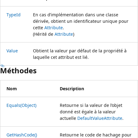
TypeId
En cas d’implémentation dans une classe
dérivée, obtient un identificateur unique pour
cette
Attribute
.
(Hérité de
Attribute
)
Value
Obtient la valeur par défaut de la propriété à
laquelle cet attribut est lié.
Méthodes
Nom
Description
Equals(Object)
Retourne si la valeur de l’objet
donné est égale à la valeur
actuelle
DefaultValueAttribute
.
GetHashCode()
Retourne le code de hachage pour