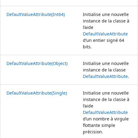
DefaultValueAttribute(Int64)
Initialise une nouvelle
instance de la classe à
l’aide
DefaultValueAttribute
d’un entier signé 64
bits.
DefaultValueAttribute(Object)
Initialise une nouvelle
instance de la classe
DefaultValueAttribute
.
DefaultValueAttribute(Single)
Initialise une nouvelle
instance de la classe à
l’aide
DefaultValueAttribute
d’un nombre à virgule
flottante simple
précision.