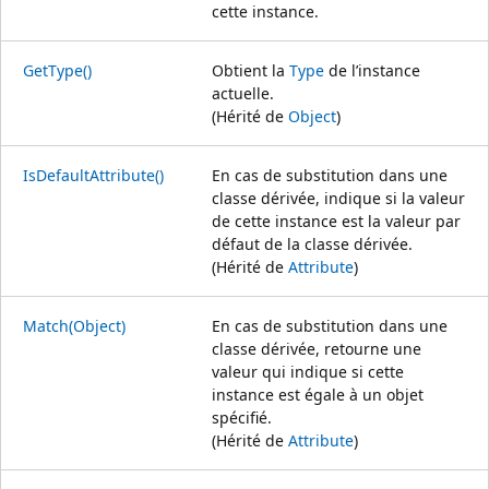
cette instance.
GetType()
Obtient la
Type
de l’instance
actuelle.
(Hérité de
Object
)
IsDefaultAttribute()
En cas de substitution dans une
classe dérivée, indique si la valeur
de cette instance est la valeur par
défaut de la classe dérivée.
(Hérité de
Attribute
)
Match(Object)
En cas de substitution dans une
classe dérivée, retourne une
valeur qui indique si cette
instance est égale à un objet
spécifié.
(Hérité de
Attribute
)