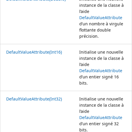
instance de la classe à
l’aide
DefaultValueAttribute
d’un nombre à virgule
flottante double
précision.
DefaultValueAttribute(Int16)
Initialise une nouvelle
instance de la classe à
l’aide
DefaultValueAttribute
d’un entier signé 16
bits.
DefaultValueAttribute(Int32)
Initialise une nouvelle
instance de la classe à
l’aide
DefaultValueAttribute
d’un entier signé 32
bits.