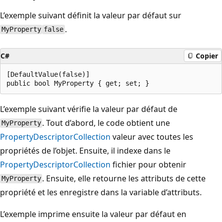
L’exemple suivant définit la valeur par défaut sur
.
MyProperty
false
C#
Copier
[DefaultValue(false)]

L’exemple suivant vérifie la valeur par défaut de
. Tout d’abord, le code obtient une
MyProperty
PropertyDescriptorCollection
valeur avec toutes les
propriétés de l’objet. Ensuite, il indexe dans le
PropertyDescriptorCollection
fichier pour obtenir
. Ensuite, elle retourne les attributs de cette
MyProperty
propriété et les enregistre dans la variable d’attributs.
L’exemple imprime ensuite la valeur par défaut en