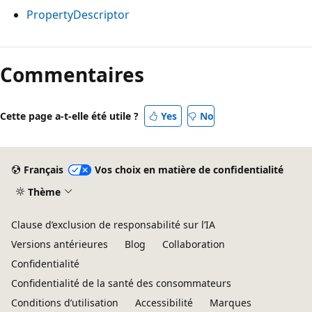
PropertyDescriptor
Commentaires
Cette page a-t-elle été utile ?
Yes
No
Français
Vos choix en matière de confidentialité
Thème
Clause d’exclusion de responsabilité sur l’IA
Versions antérieures
Blog
Collaboration
Confidentialité
Confidentialité de la santé des consommateurs
Conditions d’utilisation
Accessibilité
Marques