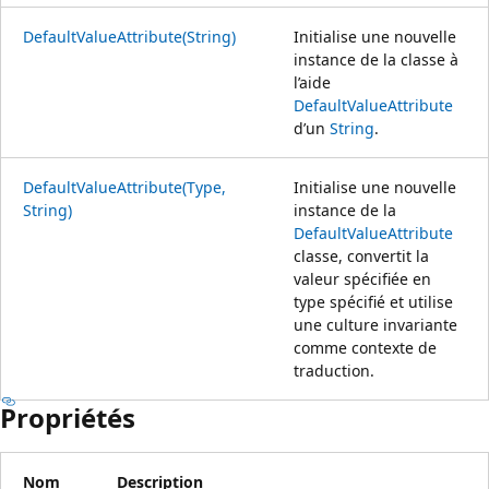
DefaultValueAttribute(String)
Initialise une nouvelle
instance de la classe à
l’aide
DefaultValueAttribute
d’un
String
.
DefaultValueAttribute(Type,
Initialise une nouvelle
String)
instance de la
DefaultValueAttribute
classe, convertit la
valeur spécifiée en
type spécifié et utilise
une culture invariante
comme contexte de
traduction.
Propriétés
Nom
Description