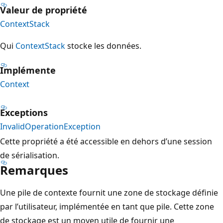
Valeur de propriété
ContextStack
Qui
ContextStack
stocke les données.
Implémente
Context
Exceptions
InvalidOperationException
Cette propriété a été accessible en dehors d’une session
de sérialisation.
Remarques
Une pile de contexte fournit une zone de stockage définie
par l’utilisateur, implémentée en tant que pile. Cette zone
de stockage est un moyen utile de fournir une