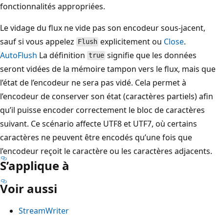
fonctionnalités appropriées.
Le vidage du flux ne vide pas son encodeur sous-jacent,
sauf si vous appelez
explicitement ou
Close
.
Flush
AutoFlush
La définition
signifie que les données
true
seront vidées de la mémoire tampon vers le flux, mais que
l’état de l’encodeur ne sera pas vidé. Cela permet à
l’encodeur de conserver son état (caractères partiels) afin
qu’il puisse encoder correctement le bloc de caractères
suivant. Ce scénario affecte UTF8 et UTF7, où certains
caractères ne peuvent être encodés qu’une fois que
l’encodeur reçoit le caractère ou les caractères adjacents.
S’applique à
Voir aussi
StreamWriter