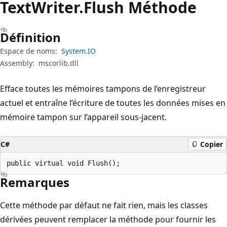
Text
Writer.
Flush Méthode
Définition
Espace de noms:
System.IO
Assembly:
mscorlib.dll
Efface toutes les mémoires tampons de l’enregistreur
actuel et entraîne l’écriture de toutes les données mises en
mémoire tampon sur l’appareil sous-jacent.
C#
Copier
public virtual void Flush();
Remarques
Cette méthode par défaut ne fait rien, mais les classes
dérivées peuvent remplacer la méthode pour fournir les