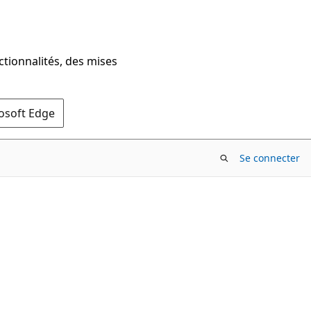
ctionnalités, des mises
rosoft Edge
Se connecter