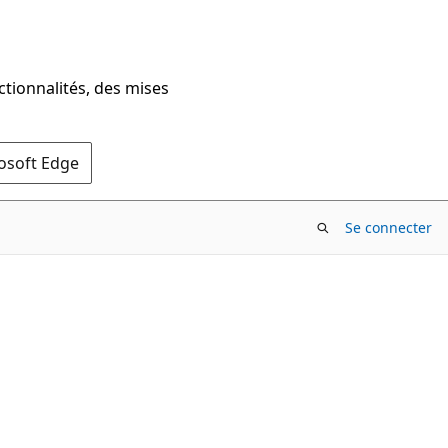
ctionnalités, des mises
rosoft Edge
Se connecter