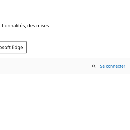
ctionnalités, des mises
rosoft Edge
Se connecter