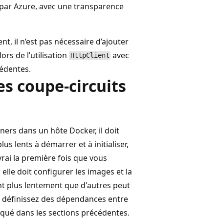
 par Azure, avec une transparence
nt, il n’est pas nécessaire d’ajouter
rs de l’utilisation
avec
HttpClient
cédentes.
es coupe-circuits
ers dans un hôte Docker, il doit
s lents à démarrer et à initialiser,
rai la première fois que vous
lle doit configurer les images et la
t plus lentement que d'autres peut
 définissez des dépendances entre
qué dans les sections précédentes.