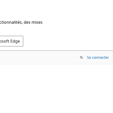
ctionnalités, des mises
rosoft Edge
Se connecter