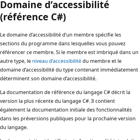
Domaine d’accessibilité
(référence C#)
Le domaine d’accessibilité d’un membre spécifie les
sections du programme dans lesquelles vous pouvez
référencer ce membre. Si le membre est imbriqué dans un
autre type, le
niveau d’accessibilité
du membre et le
domaine d’accessibilité du type contenant immédiatement
déterminent son domaine d’accessibilité.
La documentation de référence du langage C# décrit la
version la plus récente du langage C#. Il contient
également la documentation initiale des fonctionnalités
dans les préversions publiques pour la prochaine version
du langage.