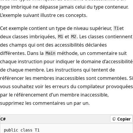
type imbriqué ne dépasse jamais celui du type conteneur.
L’exemple suivant illustre ces concepts.
Cet exemple contient un type de niveau supérieur,
et
T1
deux classes imbriquées,
et
. Les classes contiennent
M1
M2
des champs qui ont des accessibilités déclarées
différentes. Dans la
méthode, un commentaire suit
Main
chaque instruction pour indiquer le domaine d’accessibilité
de chaque membre. Les instructions qui tentent de
référencer les membres inaccessibles sont commentées. Si
vous souhaitez voir les erreurs du compilateur provoquées
par le référencement d’un membre inaccessible,
supprimez les commentaires un par un.
C#
Copier
public class T1
