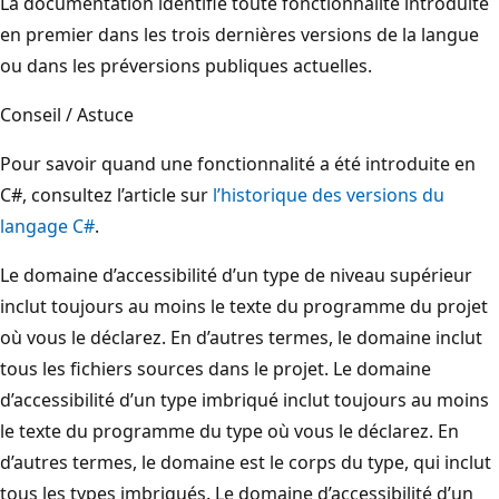
La documentation identifie toute fonctionnalité introduite
en premier dans les trois dernières versions de la langue
ou dans les préversions publiques actuelles.
Conseil / Astuce
Pour savoir quand une fonctionnalité a été introduite en
C#, consultez l’article sur
l’historique des versions du
langage C#
.
Le domaine d’accessibilité d’un type de niveau supérieur
inclut toujours au moins le texte du programme du projet
où vous le déclarez. En d’autres termes, le domaine inclut
tous les fichiers sources dans le projet. Le domaine
d’accessibilité d’un type imbriqué inclut toujours au moins
le texte du programme du type où vous le déclarez. En
d’autres termes, le domaine est le corps du type, qui inclut
tous les types imbriqués. Le domaine d’accessibilité d’un