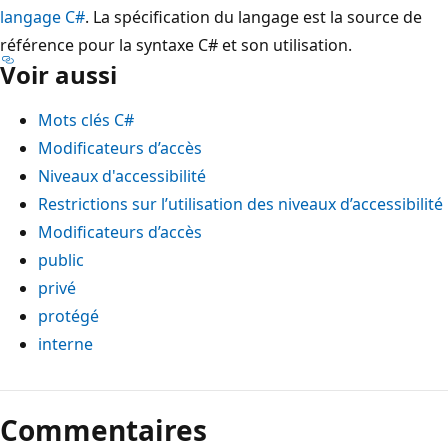
langage C#
. La spécification du langage est la source de
référence pour la syntaxe C# et son utilisation.
Voir aussi
Mots clés C#
Modificateurs d’accès
Niveaux d'accessibilité
Restrictions sur l’utilisation des niveaux d’accessibilité
Modificateurs d’accès
public
privé
protégé
interne
Commentaires