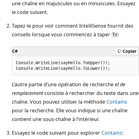
une chaîne en majuscules ou en minuscules. Essayez
le code suivant.
Tapez-le pour voir comment
IntelliSense fournit des
conseils lorsque vous commencez à taper
:
To
C#
Copier
Console.WriteLine(sayHello.ToUpper());

L’autre partie d’une opération de recherche
et de
remplacement
consiste à rechercher du texte dans une
chaîne. Vous pouvez utiliser la méthode
Contains
pour la recherche. Elle vous indique si une chaîne
contient une sous-chaîne à l’intérieur.
Essayez le code suivant pour explorer
Contains
: