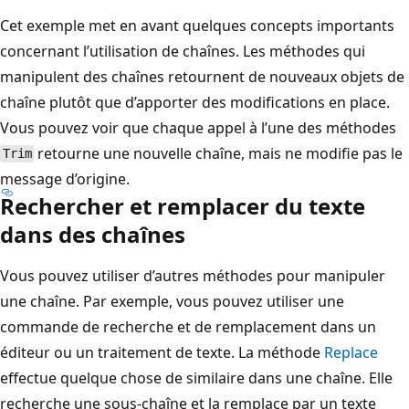
Cet exemple met en avant quelques concepts importants
concernant l’utilisation de chaînes. Les méthodes qui
manipulent des chaînes retournent de nouveaux objets de
chaîne plutôt que d’apporter des modifications en place.
Vous pouvez voir que chaque appel à l’une des méthodes
retourne une nouvelle chaîne, mais ne modifie pas le
Trim
message d’origine.
Rechercher et remplacer du texte
dans des chaînes
Vous pouvez utiliser d’autres méthodes pour manipuler
une chaîne. Par exemple, vous pouvez utiliser une
commande de recherche et de remplacement dans un
éditeur ou un traitement de texte. La méthode
Replace
effectue quelque chose de similaire dans une chaîne. Elle
recherche une sous-chaîne et la remplace par un texte