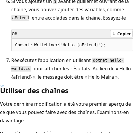
Si vous ajoutez un
avant le guillemet ouvrant de la
$
chaîne, vous pouvez ajouter des variables, comme
, entre accolades dans la chaîne. Essayez-le
aFriend
C#
Copier
Réexécutez l’application en utilisant
dotnet hello-
pour afficher les résultats. Au lieu de « Hello
world.cs
{aFriend} », le message doit être « Hello Maira ».
Utiliser des chaînes
Votre dernière modification a été votre premier aperçu de
ce que vous pouvez faire avec des chaînes. Examinons-en
davantage.