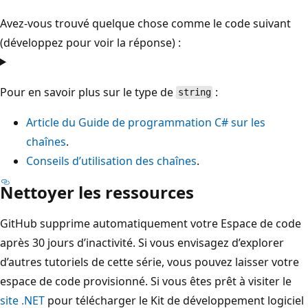
Avez-vous trouvé quelque chose comme le code suivant
(développez pour voir la réponse) :
Pour en savoir plus sur le type de
:
string
Article du Guide de programmation C# sur les
chaînes
.
Conseils d’utilisation des chaînes
.
Nettoyer les ressources
GitHub supprime automatiquement votre Espace de code
après 30 jours d’inactivité. Si vous envisagez d’explorer
d’autres tutoriels de cette série, vous pouvez laisser votre
espace de code provisionné. Si vous êtes prêt à visiter le
site .NET
pour télécharger le Kit de développement logiciel