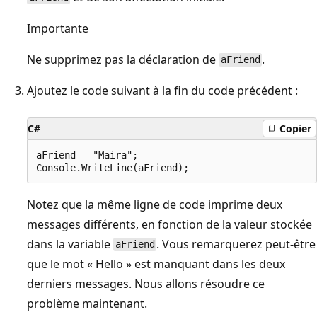
Importante
Ne supprimez pas la déclaration de
.
aFriend
Ajoutez le code suivant à la fin du code précédent :
C#
Copier
aFriend = "Maira";

Notez que la même ligne de code imprime deux
messages différents, en fonction de la valeur stockée
dans la variable
. Vous remarquerez peut-être
aFriend
que le mot « Hello » est manquant dans les deux
derniers messages. Nous allons résoudre ce
problème maintenant.