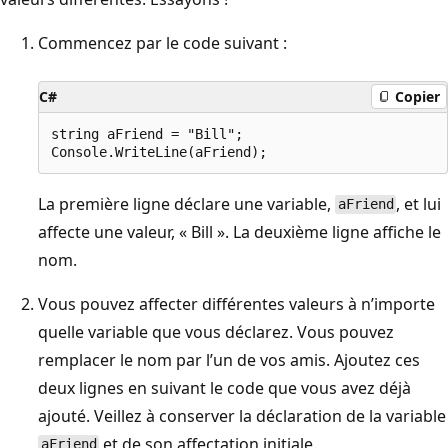
Commencez par le code suivant :
C#
Copier
string aFriend = "Bill";

La première ligne déclare une variable,
, et lui
aFriend
affecte une valeur, « Bill ». La deuxième ligne affiche le
nom.
Vous pouvez affecter différentes valeurs à n’importe
quelle variable que vous déclarez. Vous pouvez
remplacer le nom par l’un de vos amis. Ajoutez ces
deux lignes en suivant le code que vous avez déjà
ajouté. Veillez à conserver la déclaration de la variable
et de son affectation initiale.
aFriend