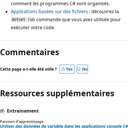
comment les programmes C# sont organisés.
Applications basées sur des fichiers
: découvrez la
commande que vous avez utilisée pour
dotnet run
exécuter votre code.
Commentaires
Cette page a-t-elle été utile ?
Yes
No
Ressources supplémentaires
Entrainement
Parcours d’apprentissage
Utiliser des données de variable dans les applications console C#