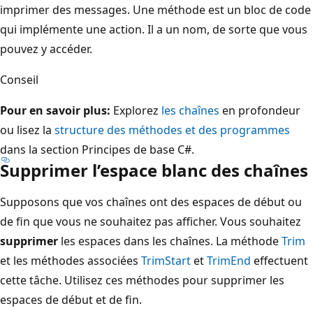
imprimer des messages. Une méthode
est un bloc de code
qui implémente une action. Il a un nom, de sorte que vous
pouvez y accéder.
Conseil
Pour en savoir plus:
Explorez
les chaînes
en profondeur
ou lisez la
structure des méthodes et des programmes
dans la section Principes de base C#.
Supprimer l’espace blanc des chaînes
Supposons que vos chaînes ont des espaces de début ou
de fin que vous ne souhaitez pas afficher. Vous souhaitez
supprimer
les espaces dans les chaînes. La méthode
Trim
et les méthodes associées
TrimStart
et
TrimEnd
effectuent
cette tâche. Utilisez ces méthodes pour supprimer les
espaces de début et de fin.