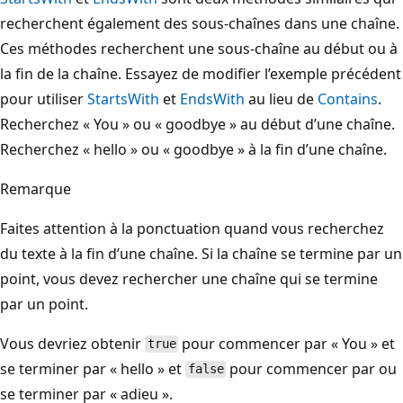
recherchent également des sous-chaînes dans une chaîne.
Ces méthodes recherchent une sous-chaîne au début ou à
la fin de la chaîne. Essayez de modifier l’exemple précédent
pour utiliser
StartsWith
et
EndsWith
au lieu de
Contains
.
Recherchez « You » ou « goodbye » au début d’une chaîne.
Recherchez « hello » ou « goodbye » à la fin d’une chaîne.
Remarque
Faites attention à la ponctuation quand vous recherchez
du texte à la fin d’une chaîne. Si la chaîne se termine par un
point, vous devez rechercher une chaîne qui se termine
par un point.
Vous devriez obtenir
pour commencer par « You » et
true
se terminer par « hello » et
pour commencer par ou
false
se terminer par « adieu ».