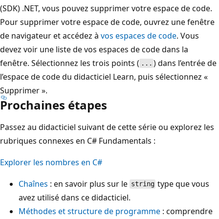
(SDK) .NET, vous pouvez supprimer votre espace de code.
Pour supprimer votre espace de code, ouvrez une fenêtre
de navigateur et accédez à
vos espaces de code
. Vous
devez voir une liste de vos espaces de code dans la
fenêtre. Sélectionnez les trois points (
) dans l’entrée de
...
l’espace de code du didacticiel Learn, puis sélectionnez «
Supprimer ».
Prochaines étapes
Passez au didacticiel suivant de cette série ou explorez les
rubriques connexes en C# Fundamentals :
Explorer les nombres en C#
Chaînes
: en savoir plus sur le
type que vous
string
avez utilisé dans ce didacticiel.
Méthodes et structure de programme
: comprendre