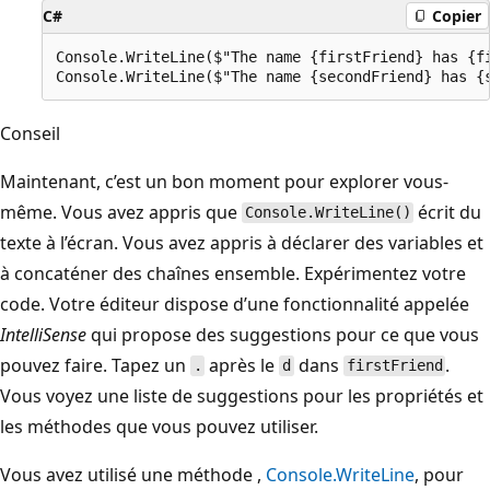
C#
Copier
Console.WriteLine($"The name {firstFriend} has {fi
Conseil
Maintenant, c’est un bon moment pour explorer vous-
même. Vous avez appris que
écrit du
Console.WriteLine()
texte à l’écran. Vous avez appris à déclarer des variables et
à concaténer des chaînes ensemble. Expérimentez votre
code. Votre éditeur dispose d’une fonctionnalité appelée
IntelliSense
qui propose des suggestions pour ce que vous
pouvez faire. Tapez un
après le
dans
.
.
d
firstFriend
Vous voyez une liste de suggestions pour les propriétés et
les méthodes que vous pouvez utiliser.
Vous avez utilisé une méthode
,
Console.WriteLine
, pour