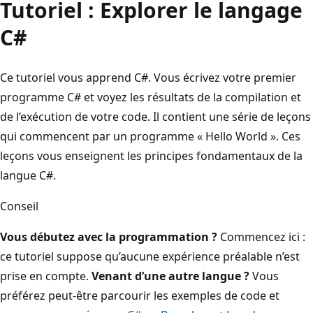
Tutoriel : Explorer le langage
C#
Ce tutoriel vous apprend C#. Vous écrivez votre premier
programme C# et voyez les résultats de la compilation et
de l’exécution de votre code. Il contient une série de leçons
qui commencent par un programme « Hello World ». Ces
leçons vous enseignent les principes fondamentaux de la
langue C#.
Conseil
Vous débutez avec la programmation ?
Commencez ici :
ce tutoriel suppose qu’aucune expérience préalable n’est
prise en compte.
Venant d’une autre langue ?
Vous
préférez peut-être parcourir les exemples de code et