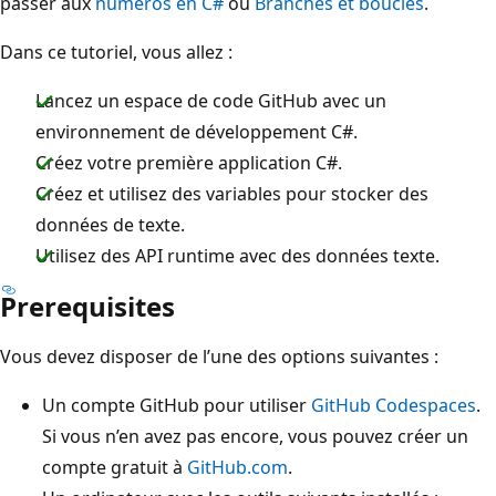
passer aux
numéros en C#
ou
Branches et boucles
.
Dans ce tutoriel, vous allez :
Lancez un espace de code GitHub avec un
environnement de développement C#.
Créez votre première application C#.
Créez et utilisez des variables pour stocker des
données de texte.
Utilisez des API runtime avec des données texte.
Prerequisites
Vous devez disposer de l’une des options suivantes :
Un compte GitHub pour utiliser
GitHub Codespaces
.
Si vous n’en avez pas encore, vous pouvez créer un
compte gratuit à
GitHub.com
.