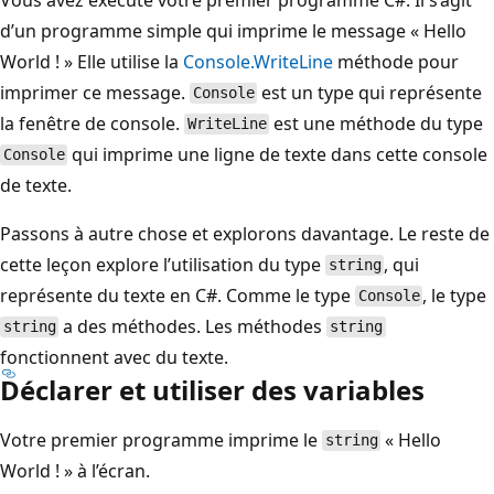
d’un programme simple qui imprime le message « Hello
World ! » Elle utilise la
Console.WriteLine
méthode pour
imprimer ce message.
est un type qui représente
Console
la fenêtre de console.
est une méthode du type
WriteLine
qui imprime une ligne de texte dans cette console
Console
de texte.
Passons à autre chose et explorons davantage. Le reste de
cette leçon explore l’utilisation du type
, qui
string
représente du texte en C#. Comme le type
, le type
Console
a des méthodes. Les méthodes
string
string
fonctionnent avec du texte.
Déclarer et utiliser des variables
Votre premier programme imprime le
« Hello
string
World ! » à l’écran.