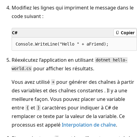
Modifiez les lignes qui impriment le message dans le
code suivant :
C#
Copier
Réexécutez l’application en utilisant
dotnet hello-
pour afficher les résultats.
world.cs
Vous avez utilisé
pour générer des chaînes à partir
+
des variables
et des chaînes constantes
. Il y a une
meilleure façon. Vous pouvez placer une variable
entre
et
caractères pour indiquer à C# de
{
}
remplacer ce texte par la valeur de la variable. Ce
processus est appelé
Interpolation de chaîne
.