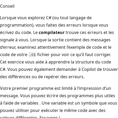
Conseil
Lorsque vous explorez C# (ou tout langage de
programmation), vous faites des erreurs lorsque vous
écrivez du code. Le
compilateur
trouve ces erreurs et les
signale à vous. Lorsque la sortie contient des messages
d’erreur, examinez attentivement l’exemple de code et le
code de votre
fichier pour voir ce qu’il faut corriger.
.cs
Cet exercice vous aide à apprendre la structure du code
C#. Vous pouvez également demander à Copilot de trouver
des différences ou de repérer des erreurs.
Votre premier programme est limité à l’impression d’un
message. Vous pouvez écrire des programmes plus utiles
à l’aide de variables
. Une variable
est un symbole que vous
pouvez utiliser pour exécuter le même code avec des
valeurs différentes. Essayons !