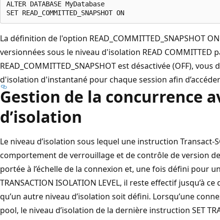
ALTER DATABASE MyDatabase

La définition de l'option READ_COMMITTED_SNAPSHOT ON 
versionnées sous le niveau d'isolation READ COMMITTED par
READ_COMMITTED_SNAPSHOT est désactivée (OFF), vous deve
d'isolation d'instantané pour chaque session afin d’accéder
Gestion de la concurrence a
d’isolation
Le niveau d’isolation sous lequel une instruction Transact
comportement de verrouillage et de contrôle de version de 
portée à l’échelle de la connexion et, une fois défini pour u
TRANSACTION ISOLATION LEVEL, il reste effectif jusqu’à ce 
qu’un autre niveau d’isolation soit défini. Lorsqu’une conn
pool, le niveau d’isolation de la dernière instruction SET