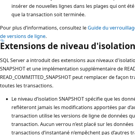
insérer de nouvelles lignes dans les plages qui ont été
que la transaction soit terminée.
Pour plus d’informations, consultez le
Guide du verrouillag
de versions de ligne
.
Extensions de niveau d'isolatio
SQL Server a introduit des extensions aux niveaux d'isolatio
SNAPSHOT et une implémentation supplémentaire de READ
READ_COMMITTED_SNAPSHOT peut remplacer de façon t
toutes les transactions.
Le niveau d’isolation SNAPSHOT spécifie que les donn
reflèteront jamais les modifications apportées par d’a
transaction utilise les versions de ligne de données qu
transaction. Aucun verrou n’est placé sur les données l
transactions d’instantané n’empêchent pas d’autres tr