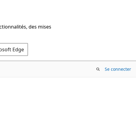
ctionnalités, des mises
rosoft Edge
Se connecter