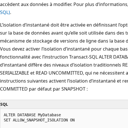
accèdent aux données à modifier. Pour plus d’informations
SQL)
.
L’isolation d’instantané doit être activée en définissant
sur la base de données avant qu’elle soit utilisée dans des t
mécanisme de stockage de versions de ligne dans la base 
Vous devez activer l’isolation d’instantané pour chaque bas
fonctionnalité avec l’instruction Transact-SQL ALTER DATABAS
d’instantané diffère des niveaux d’isolation traditionne
SERIALIZABLE et READ UNCOMMITTED, qui ne nécessitent a
instructions suivantes activent l’isolation d’instantané e
COMMITTED par défaut par SNAPSHOT :
SQL
ALTER DATABASE MyDatabase

SET ALLOW_SNAPSHOT_ISOLATION ON
