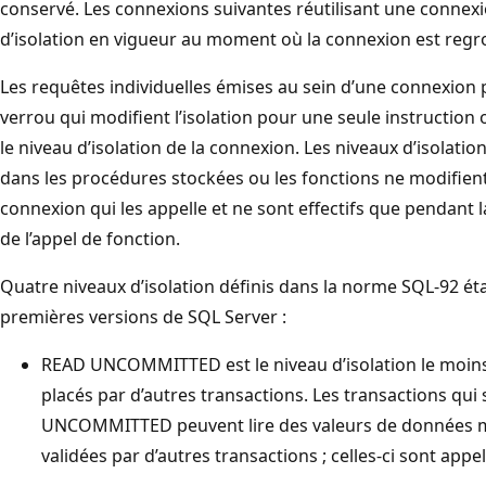
conservé. Les connexions suivantes réutilisant une connexi
d’isolation en vigueur au moment où la connexion est regr
Les requêtes individuelles émises au sein d’une connexion 
verrou qui modifient l’isolation pour une seule instruction 
le niveau d’isolation de la connexion. Les niveaux d’isolatio
dans les procédures stockées ou les fonctions ne modifient 
connexion qui les appelle et ne sont effectifs que pendant
de l’appel de fonction.
Quatre niveaux d’isolation définis dans la norme SQL-92 éta
premières versions de SQL Server :
READ UNCOMMITTED est le niveau d’isolation le moins re
placés par d’autres transactions. Les transactions qui
UNCOMMITTED peuvent lire des valeurs de données mo
validées par d’autres transactions ; celles-ci sont appe