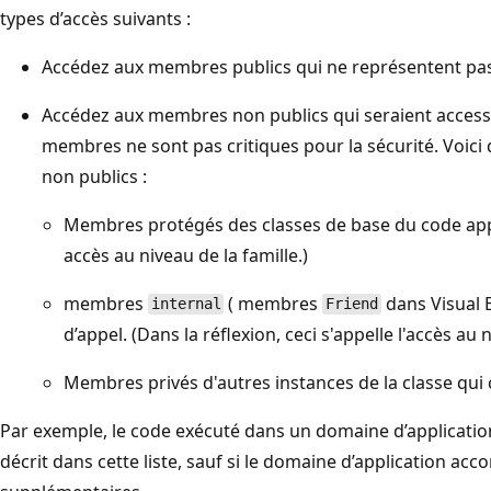
types d’accès suivants :
Accédez aux membres publics qui ne représentent pas u
Accédez aux membres non publics qui seraient accessi
membres ne sont pas critiques pour la sécurité. Voi
non publics :
Membres protégés des classes de base du code appela
accès au niveau de la famille.)
membres
( membres
dans Visual 
internal
Friend
d’appel. (Dans la réflexion, ceci s'appelle l'accès au 
Membres privés d'autres instances de la classe qui 
Par exemple, le code exécuté dans un domaine d’application 
décrit dans cette liste, sauf si le domaine d’application acc