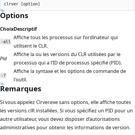
Options
Choix
Descriptif
Affiche tous les processus sur l’ordinateur qui
-all
utilisent le CLR.
Affiche la ou les versions du CLR utilisées par le
Pid
processus qui a l’ID de processus spécifié (PID).
Affiche la syntaxe et les options de commande de
-?
l'outil.
Remarques
Si vous appelez Clrver.exe sans options, elle affiche toutes
les versions clR installées. Si vous spécifiez un PID pour un
autre utilisateur, vous devez disposer d’autorisations
administratives pour obtenir les informations de version.