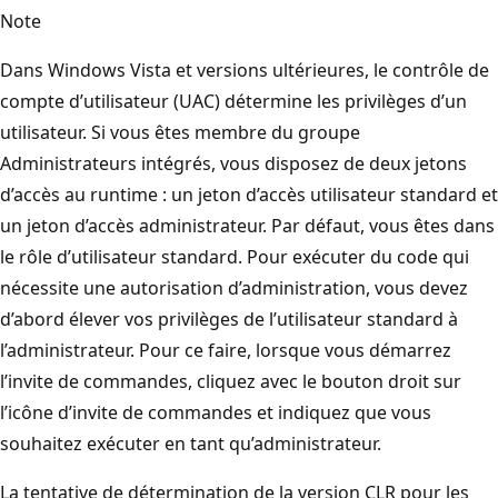
Note
Dans Windows Vista et versions ultérieures, le contrôle de
compte d’utilisateur (UAC) détermine les privilèges d’un
utilisateur. Si vous êtes membre du groupe
Administrateurs intégrés, vous disposez de deux jetons
d’accès au runtime : un jeton d’accès utilisateur standard et
un jeton d’accès administrateur. Par défaut, vous êtes dans
le rôle d’utilisateur standard. Pour exécuter du code qui
nécessite une autorisation d’administration, vous devez
d’abord élever vos privilèges de l’utilisateur standard à
l’administrateur. Pour ce faire, lorsque vous démarrez
l’invite de commandes, cliquez avec le bouton droit sur
l’icône d’invite de commandes et indiquez que vous
souhaitez exécuter en tant qu’administrateur.
La tentative de détermination de la version CLR pour les