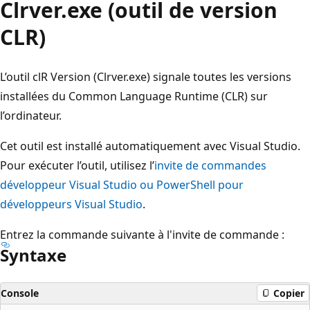
Clrver.exe (outil de version
CLR)
L’outil clR Version (Clrver.exe) signale toutes les versions
installées du Common Language Runtime (CLR) sur
l’ordinateur.
Cet outil est installé automatiquement avec Visual Studio.
Pour exécuter l’outil, utilisez l’
invite de commandes
développeur Visual Studio ou PowerShell pour
développeurs Visual Studio
.
Entrez la commande suivante à l'invite de commande :
Syntaxe
Console
Copier