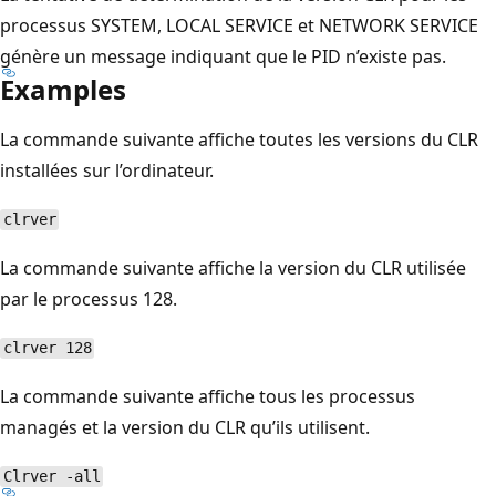
processus SYSTEM, LOCAL SERVICE et NETWORK SERVICE
génère un message indiquant que le PID n’existe pas.
Examples
La commande suivante affiche toutes les versions du CLR
installées sur l’ordinateur.
clrver
La commande suivante affiche la version du CLR utilisée
par le processus 128.
clrver 128
La commande suivante affiche tous les processus
managés et la version du CLR qu’ils utilisent.
Clrver -all