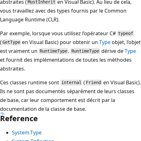
abstraites (
en Visual Basic). Au lieu de cela,
MustInherit
vous travaillez avec des types fournis par le Common
Language Runtime (CLR).
Par exemple, lorsque vous utilisez l’opérateur C#
typeof
(
en Visual Basic) pour obtenir un
Type
objet, l’objet
GetType
est vraiment un
.
dérive de
Type
RuntimeType
RuntimeType
et fournit des implémentations de toutes les méthodes
abstraites.
Ces classes runtime sont
(
en Visual Basic).
internal
Friend
Ils ne sont pas documentés séparément de leurs classes
de base, car leur comportement est décrit par la
documentation de la classe de base.
Reference
System.Type