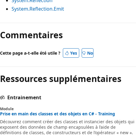
System.Reflection
System.Reflection.Emit
Commentaires
Cette page a-t-elle été utile ?
Yes
No
Ressources supplémentaires
Entrainement
Module
Prise en main des classes et des objets en C# - Training
Découvrez comment créer des classes et instancier des objets qui
exposent des données de champ encapsulées à l’aide de
définitions de classes, de constructeurs et de l’opérateur « new ».