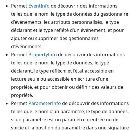
Permet
EventInfo
de découvrir des informations
telles que le nom, le type de données du gestionnaire
d’événements, les attributs personnalisés, le type
déclarant et le type reflété d’un événement, et pour
ajouter ou supprimer des gestionnaires
d’événements.
Permet
PropertyInfo
de découvrir des informations
telles que le nom, le type de données, le type
déclarant, le type réfléchi et l’état accessible en
lecture seule ou accessible en écriture d’une
propriété, et pour obtenir ou définir des valeurs de
propriété.
Permet
ParameterInfo
de découvrir des informations
telles que le nom d’un paramètre, le type de données,
si un paramètre est un paramètre d’entrée ou de
sortie et la position du paramètre dans une signature