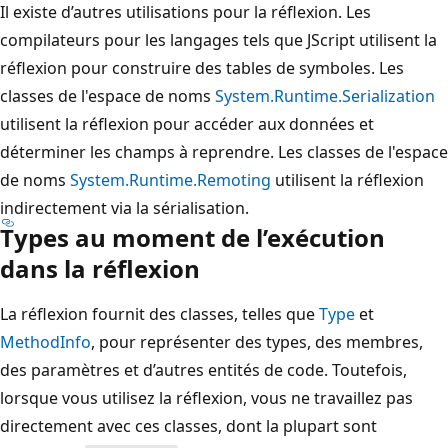
Il existe d’autres utilisations pour la réflexion. Les
compilateurs pour les langages tels que JScript utilisent la
réflexion pour construire des tables de symboles. Les
classes de l'espace de noms
System.Runtime.Serialization
utilisent la réflexion pour accéder aux données et
déterminer les champs à reprendre. Les classes de l'espace
de noms
System.Runtime.Remoting
utilisent la réflexion
indirectement via la sérialisation.
Types au moment de l’exécution
dans la réflexion
La réflexion fournit des classes, telles que
Type
et
MethodInfo
, pour représenter des types, des membres,
des paramètres et d’autres entités de code. Toutefois,
lorsque vous utilisez la réflexion, vous ne travaillez pas
directement avec ces classes, dont la plupart sont