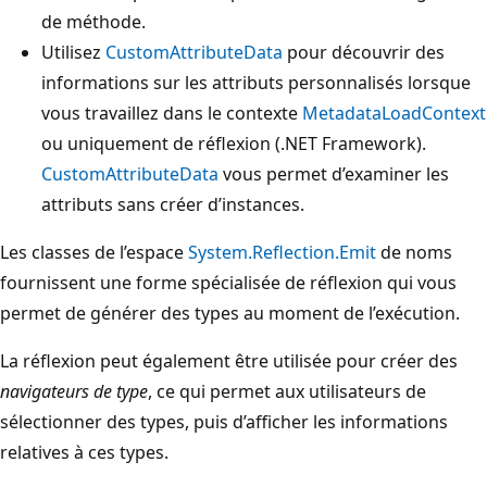
de méthode.
Utilisez
CustomAttributeData
pour découvrir des
informations sur les attributs personnalisés lorsque
vous travaillez dans le contexte
MetadataLoadContext
ou uniquement de réflexion (.NET Framework).
CustomAttributeData
vous permet d’examiner les
attributs sans créer d’instances.
Les classes de l’espace
System.Reflection.Emit
de noms
fournissent une forme spécialisée de réflexion qui vous
permet de générer des types au moment de l’exécution.
La réflexion peut également être utilisée pour créer des
navigateurs de type
, ce qui permet aux utilisateurs de
sélectionner des types, puis d’afficher les informations
relatives à ces types.