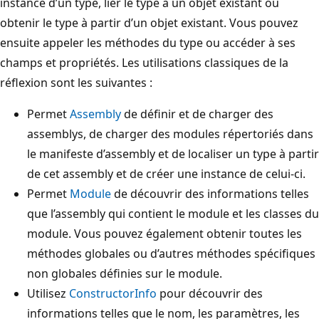
instance d’un type, lier le type à un objet existant ou
obtenir le type à partir d’un objet existant. Vous pouvez
ensuite appeler les méthodes du type ou accéder à ses
champs et propriétés. Les utilisations classiques de la
réflexion sont les suivantes :
Permet
Assembly
de définir et de charger des
assemblys, de charger des modules répertoriés dans
le manifeste d’assembly et de localiser un type à partir
de cet assembly et de créer une instance de celui-ci.
Permet
Module
de découvrir des informations telles
que l’assembly qui contient le module et les classes du
module. Vous pouvez également obtenir toutes les
méthodes globales ou d’autres méthodes spécifiques
non globales définies sur le module.
Utilisez
ConstructorInfo
pour découvrir des
informations telles que le nom, les paramètres, les