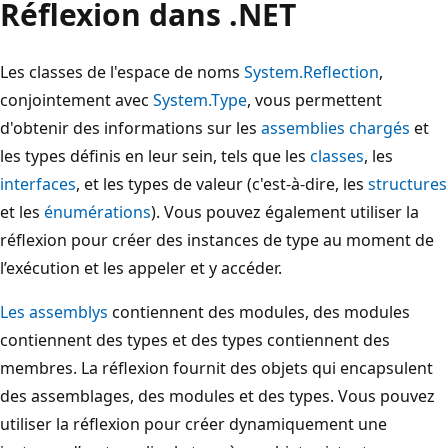
Réflexion dans .NET
Les classes de l'espace de noms
System.Reflection
,
conjointement avec
System.Type
, vous permettent
d'obtenir des informations sur les
assemblies chargés
et
les types définis en leur sein, tels que les
classes
, les
interfaces
, et les types de valeur (c'est-à-dire, les
structures
et les
énumérations
). Vous pouvez également utiliser la
réflexion pour créer des instances de type au moment de
l’exécution et les appeler et y accéder.
Les assemblys
contiennent des modules, des modules
contiennent des types et des types contiennent des
membres. La réflexion fournit des objets qui encapsulent
des assemblages, des modules et des types. Vous pouvez
utiliser la réflexion pour créer dynamiquement une