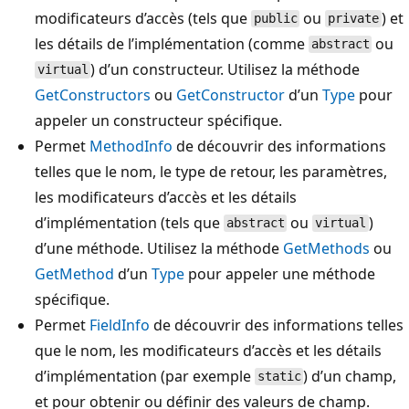
modificateurs d’accès (tels que
ou
) et
public
private
les détails de l’implémentation (comme
ou
abstract
) d’un constructeur. Utilisez la méthode
virtual
GetConstructors
ou
GetConstructor
d’un
Type
pour
appeler un constructeur spécifique.
Permet
MethodInfo
de découvrir des informations
telles que le nom, le type de retour, les paramètres,
les modificateurs d’accès et les détails
d’implémentation (tels que
ou
)
abstract
virtual
d’une méthode. Utilisez la méthode
GetMethods
ou
GetMethod
d’un
Type
pour appeler une méthode
spécifique.
Permet
FieldInfo
de découvrir des informations telles
que le nom, les modificateurs d’accès et les détails
d’implémentation (par exemple
) d’un champ,
static
et pour obtenir ou définir des valeurs de champ.