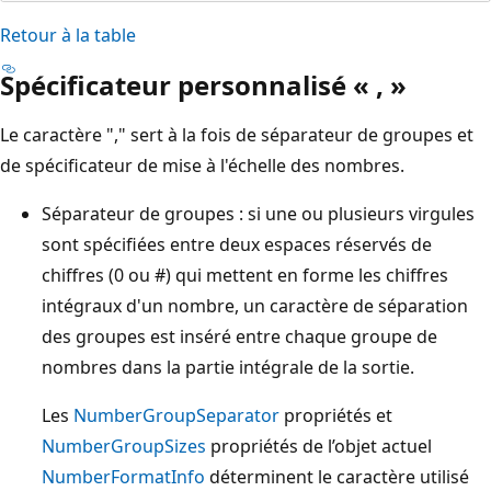
Retour à la table
Spécificateur personnalisé « , »
Le caractère "," sert à la fois de séparateur de groupes et
de spécificateur de mise à l'échelle des nombres.
Séparateur de groupes : si une ou plusieurs virgules
sont spécifiées entre deux espaces réservés de
chiffres (0 ou #) qui mettent en forme les chiffres
intégraux d'un nombre, un caractère de séparation
des groupes est inséré entre chaque groupe de
nombres dans la partie intégrale de la sortie.
Les
NumberGroupSeparator
propriétés et
NumberGroupSizes
propriétés de l’objet actuel
NumberFormatInfo
déterminent le caractère utilisé