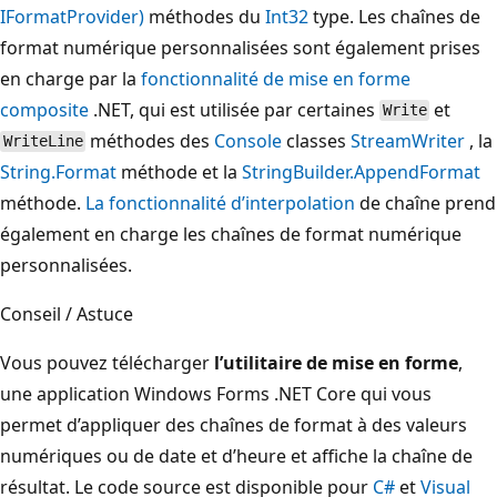
IFormatProvider)
méthodes du
Int32
type. Les chaînes de
format numérique personnalisées sont également prises
en charge par la
fonctionnalité de mise en forme
composite
.NET, qui est utilisée par certaines
et
Write
méthodes des
Console
classes
StreamWriter
, la
WriteLine
String.Format
méthode et la
StringBuilder.AppendFormat
méthode.
La fonctionnalité d’interpolation
de chaîne prend
également en charge les chaînes de format numérique
personnalisées.
Conseil / Astuce
Vous pouvez télécharger
l’utilitaire de mise en forme
,
une application Windows Forms .NET Core qui vous
permet d’appliquer des chaînes de format à des valeurs
numériques ou de date et d’heure et affiche la chaîne de
résultat. Le code source est disponible pour
C#
et
Visual