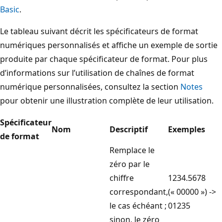
Basic
.
Le tableau suivant décrit les spécificateurs de format
numériques personnalisés et affiche un exemple de sortie
produite par chaque spécificateur de format. Pour plus
d’informations sur l’utilisation de chaînes de format
numérique personnalisées
, consultez la section
Notes
pour obtenir une illustration complète de leur utilisation.
Spécificateur
Nom
Descriptif
Exemples
de format
Remplace le
zéro par le
chiffre
1234.5678
correspondant,
(« 00000 ») ->
le cas échéant ;
01235
sinon, le zéro