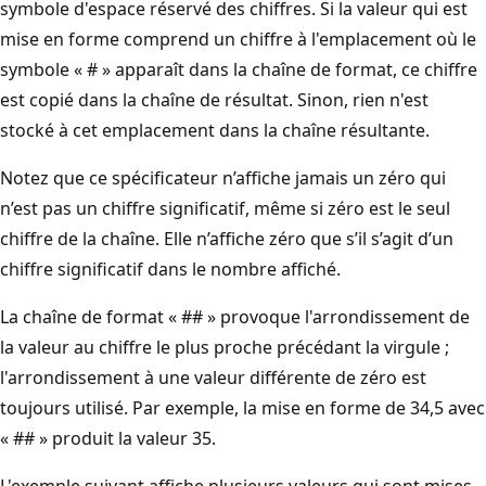
symbole d'espace réservé des chiffres. Si la valeur qui est
mise en forme comprend un chiffre à l'emplacement où le
symbole « # » apparaît dans la chaîne de format, ce chiffre
est copié dans la chaîne de résultat. Sinon, rien n'est
stocké à cet emplacement dans la chaîne résultante.
Notez que ce spécificateur n’affiche jamais un zéro qui
n’est pas un chiffre significatif, même si zéro est le seul
chiffre de la chaîne. Elle n’affiche zéro que s’il s’agit d’un
chiffre significatif dans le nombre affiché.
La chaîne de format « ## » provoque l'arrondissement de
la valeur au chiffre le plus proche précédant la virgule ;
l'arrondissement à une valeur différente de zéro est
toujours utilisé. Par exemple, la mise en forme de 34,5 avec
« ## » produit la valeur 35.
L'exemple suivant affiche plusieurs valeurs qui sont mises