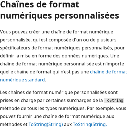
Chaînes de format
numériques personnalisées
Vous pouvez créer une chaîne de format numérique
personnalisée, qui est composée d'un ou de plusieurs
spécificateurs de format numériques personnalisés, pour
définir la mise en forme des données numériques. Une
chaîne de format numérique personnalisée est n’importe
quelle chaîne de format qui n’est pas une
chaîne de format
numérique standard
.
Les chaînes de format numérique personnalisées sont
prises en charge par certaines surcharges de la
ToString
méthode de tous les types numériques. Par exemple, vous
pouvez fournir une chaîne de format numérique aux
méthodes et
ToString(String)
aux
ToString(String,