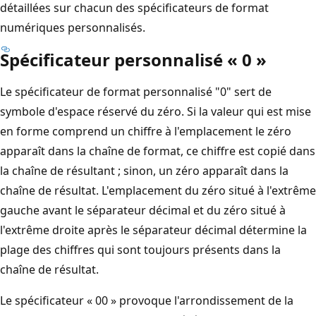
détaillées sur chacun des spécificateurs de format
numériques personnalisés.
Spécificateur personnalisé « 0 »
Le spécificateur de format personnalisé "0" sert de
symbole d'espace réservé du zéro. Si la valeur qui est mise
en forme comprend un chiffre à l'emplacement le zéro
apparaît dans la chaîne de format, ce chiffre est copié dans
la chaîne de résultant ; sinon, un zéro apparaît dans la
chaîne de résultat. L'emplacement du zéro situé à l'extrême
gauche avant le séparateur décimal et du zéro situé à
l'extrême droite après le séparateur décimal détermine la
plage des chiffres qui sont toujours présents dans la
chaîne de résultat.
Le spécificateur « 00 » provoque l'arrondissement de la