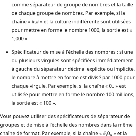
comme séparateur de groupe de nombres et la taille
de chaque groupe de nombres. Par exemple, si la
chaîne « #,# » et la culture indifférente sont utilisées
pour mettre en forme le nombre 1000, la sortie est «
1,000 ».
Spécificateur de mise à l'échelle des nombres : si une
ou plusieurs virgules sont spécifiées immédiatement
à gauche du séparateur décimal explicite ou implicite,
le nombre à mettre en forme est divisé par 1000 pour
chaque virgule. Par exemple, si la chaîne « 0,, » est
utilisée pour mettre en forme le nombre 100 millions,
la sortie est « 100 ».
Vous pouvez utiliser des spécificateurs de séparateur de
groupes et de mise à l'échelle des nombres dans la même
chaîne de format. Par exemple, si la chaîne « #,0,, » et la