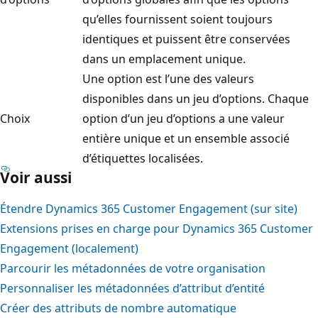
qu’elles fournissent soient toujours
identiques et puissent être conservées
dans un emplacement unique.
Une option est l’une des valeurs
disponibles dans un jeu d’options. Chaque
Choix
option d’un jeu d’options a une valeur
entière unique et un ensemble associé
d’étiquettes localisées.
Voir aussi
Étendre Dynamics 365 Customer Engagement (sur site)
Extensions prises en charge pour Dynamics 365 Customer
Engagement (localement)
Parcourir les métadonnées de votre organisation
Personnaliser les métadonnées d’attribut d’entité
Créer des attributs de nombre automatique