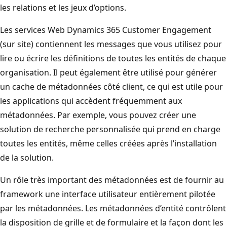
les relations et les jeux d’options.
Les services Web Dynamics 365 Customer Engagement
(sur site) contiennent les messages que vous utilisez pour
lire ou écrire les définitions de toutes les entités de chaque
organisation. Il peut également être utilisé pour générer
un cache de métadonnées côté client, ce qui est utile pour
les applications qui accèdent fréquemment aux
métadonnées. Par exemple, vous pouvez créer une
solution de recherche personnalisée qui prend en charge
toutes les entités, même celles créées après l’installation
de la solution.
Un rôle très important des métadonnées est de fournir au
framework une interface utilisateur entièrement pilotée
par les métadonnées. Les métadonnées d’entité contrôlent
la disposition de grille et de formulaire et la façon dont les