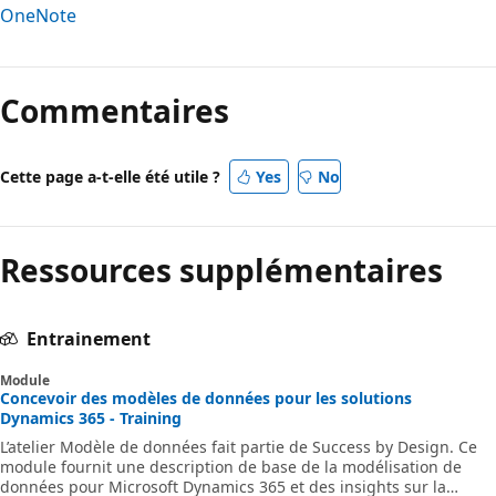
OneNote
Commentaires
Cette page a-t-elle été utile ?
Yes
No
Ressources supplémentaires
Entrainement
Module
Concevoir des modèles de données pour les solutions
Dynamics 365 - Training
L’atelier Modèle de données fait partie de Success by Design. Ce
module fournit une description de base de la modélisation de
données pour Microsoft Dynamics 365 et des insights sur la