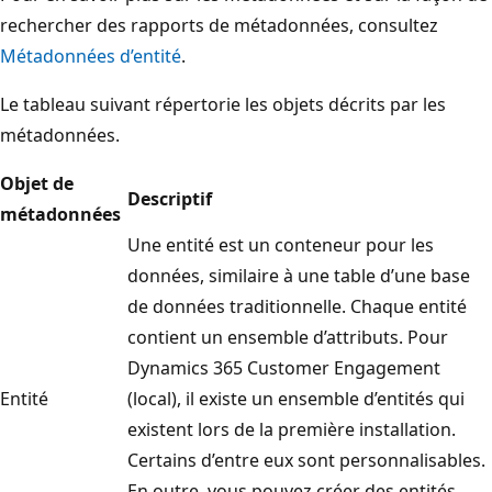
rechercher des rapports de métadonnées, consultez
Métadonnées d’entité
.
Le tableau suivant répertorie les objets décrits par les
métadonnées.
Objet de
Descriptif
métadonnées
Une entité est un conteneur pour les
données, similaire à une table d’une base
de données traditionnelle. Chaque entité
contient un ensemble d’attributs. Pour
Dynamics 365 Customer Engagement
Entité
(local), il existe un ensemble d’entités qui
existent lors de la première installation.
Certains d’entre eux sont personnalisables.
En outre, vous pouvez créer des entités