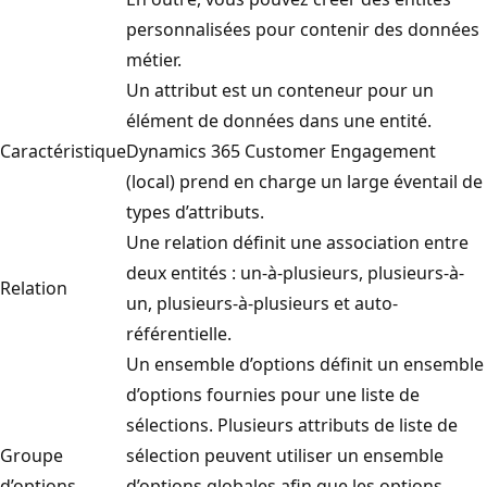
personnalisées pour contenir des données
métier.
Un attribut est un conteneur pour un
élément de données dans une entité.
Caractéristique
Dynamics 365 Customer Engagement
(local) prend en charge un large éventail de
types d’attributs.
Une relation définit une association entre
deux entités : un-à-plusieurs, plusieurs-à-
Relation
un, plusieurs-à-plusieurs et auto-
référentielle.
Un ensemble d’options définit un ensemble
d’options fournies pour une liste de
sélections. Plusieurs attributs de liste de
Groupe
sélection peuvent utiliser un ensemble
d’options
d’options globales afin que les options