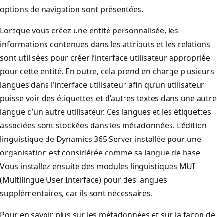
options de navigation sont présentées.
Lorsque vous créez une entité personnalisée, les
informations contenues dans les attributs et les relations
sont utilisées pour créer l’interface utilisateur appropriée
pour cette entité. En outre, cela prend en charge plusieurs
langues dans l’interface utilisateur afin qu’un utilisateur
puisse voir des étiquettes et d’autres textes dans une autre
langue d’un autre utilisateur. Ces langues et les étiquettes
associées sont stockées dans les métadonnées. L’édition
linguistique de Dynamics 365 Server installée pour une
organisation est considérée comme sa langue de base.
Vous installez ensuite des modules linguistiques MUI
(Multilingue User Interface) pour des langues
supplémentaires, car ils sont nécessaires.
Pour en savoir plus sur les métadonnées et sur la façon de