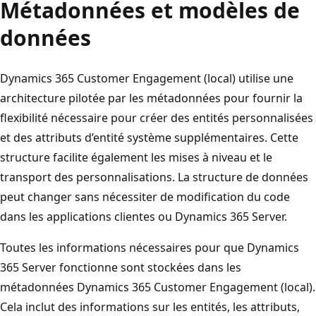
Métadonnées et modèles de
données
Dynamics 365 Customer Engagement (local) utilise une
architecture pilotée par les métadonnées pour fournir la
flexibilité nécessaire pour créer des entités personnalisées
et des attributs d’entité système supplémentaires. Cette
structure facilite également les mises à niveau et le
transport des personnalisations. La structure de données
peut changer sans nécessiter de modification du code
dans les applications clientes ou Dynamics 365 Server.
Toutes les informations nécessaires pour que Dynamics
365 Server fonctionne sont stockées dans les
métadonnées Dynamics 365 Customer Engagement (local).
Cela inclut des informations sur les entités, les attributs,