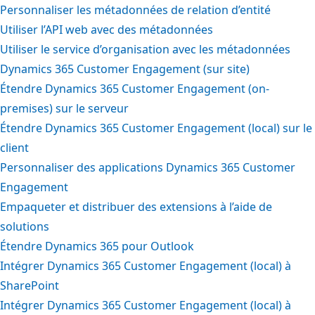
Personnaliser les métadonnées de relation d’entité
Utiliser l’API web avec des métadonnées
Utiliser le service d’organisation avec les métadonnées
Dynamics 365 Customer Engagement (sur site)
Étendre Dynamics 365 Customer Engagement (on-
premises) sur le serveur
Étendre Dynamics 365 Customer Engagement (local) sur le
client
Personnaliser des applications Dynamics 365 Customer
Engagement
Empaqueter et distribuer des extensions à l’aide de
solutions
Étendre Dynamics 365 pour Outlook
Intégrer Dynamics 365 Customer Engagement (local) à
SharePoint
Intégrer Dynamics 365 Customer Engagement (local) à