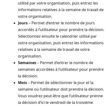
utilisé par votre organisation, puis entrez les
informations relatives à la semaine de travail de
votre organisation.
Jours
– Permet d’entrer le nombre de jours
accordés à l’utilisateur pour prendre la décision.
Sélectionnez ensuite le calendrier utilisé par
votre organisation, puis entrez les informations
relatives à la semaine de travail de votre
organisation.
Semaines
– Permet d’entrer le nombre de
semaines accordées à l’utilisateur pour prendre
la décision.
Mois
– Permet de sélectionner le jour et la
semaine où l’utilisateur doit prendre la décision.
Vous voudrez peut-être que l’utilisateur prenne
la décision d’ici le vendredi de la troisième