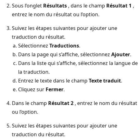
Sous l’onglet
Résultats
, dans le champ
Résultat 1
,
entrez le nom du résultat ou l’option.
Suivez les étapes suivantes pour ajouter une
traduction du résultat.
Sélectionnez
Traductions
.
Dans la page qui s’affiche, sélectionnez
Ajouter
.
Dans la liste qui s’affiche, sélectionnez la langue de
la traduction.
Entrez le texte dans le champ
Texte traduit
.
Cliquez sur
Fermer
.
Dans le champ
Résultat 2
, entrez le nom du résultat
ou l’option.
Suivez les étapes suivantes pour ajouter une
traduction du résultat.