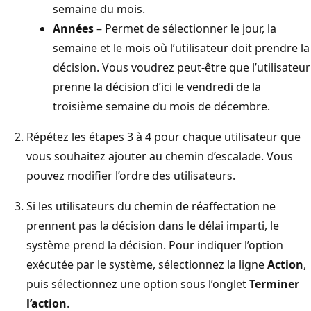
semaine du mois.
Années
– Permet de sélectionner le jour, la
semaine et le mois où l’utilisateur doit prendre la
décision. Vous voudrez peut-être que l’utilisateur
prenne la décision d’ici le vendredi de la
troisième semaine du mois de décembre.
Répétez les étapes 3 à 4 pour chaque utilisateur que
vous souhaitez ajouter au chemin d’escalade. Vous
pouvez modifier l’ordre des utilisateurs.
Si les utilisateurs du chemin de réaffectation ne
prennent pas la décision dans le délai imparti, le
système prend la décision. Pour indiquer l’option
exécutée par le système, sélectionnez la ligne
Action
,
puis sélectionnez une option sous l’onglet
Terminer
l’action
.