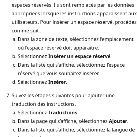
espaces réservés. Ils sont remplacés par les données
appropriées lorsque les instructions apparaissent aux
utilisateurs. Pour insérer un espace réservé, procédez
comme suit :
Dans la zone de texte, sélectionnez l’emplacement
où l’espace réservé doit apparaître.
Sélectionnez
Insérer un espace réservé
.
Dans la liste qui s’affiche, sélectionnez l’espace
réservé que vous souhaitez insérer.
Sélectionnez
Insérer
.
Suivez les étapes suivantes pour ajouter une
traduction des instructions.
Sélectionnez
Traductions
.
Dans la page qui s’affiche, sélectionnez
Ajouter
.
Dans la liste qui s’affiche, sélectionnez la langue de