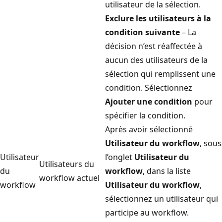
utilisateur de la sélection.
Exclure les utilisateurs à la
condition suivante
– La
décision n’est réaffectée à
aucun des utilisateurs de la
sélection qui remplissent une
condition. Sélectionnez
Ajouter une condition
pour
spécifier la condition.
Après avoir sélectionné
Utilisateur du workflow
, sous
Utilisateur
l’onglet
Utilisateur du
Utilisateurs du
du
workflow
, dans la liste
workflow actuel
workflow
Utilisateur du workflow
,
sélectionnez un utilisateur qui
participe au workflow.