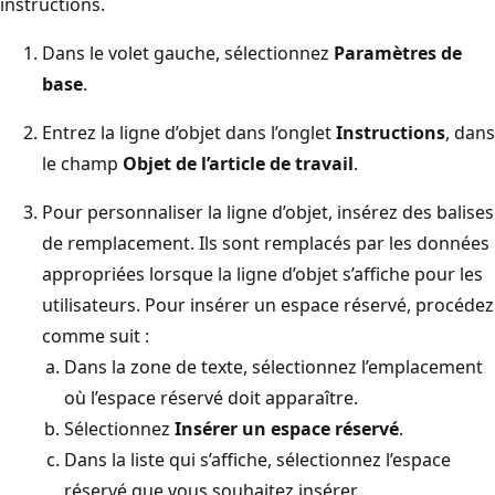
instructions.
Dans le volet gauche, sélectionnez
Paramètres de
base
.
Entrez la ligne d’objet dans l’onglet
Instructions
, dans
le champ
Objet de l’article de travail
.
Pour personnaliser la ligne d’objet, insérez des balises
de remplacement. Ils sont remplacés par les données
appropriées lorsque la ligne d’objet s’affiche pour les
utilisateurs. Pour insérer un espace réservé, procédez
comme suit :
Dans la zone de texte, sélectionnez l’emplacement
où l’espace réservé doit apparaître.
Sélectionnez
Insérer un espace réservé
.
Dans la liste qui s’affiche, sélectionnez l’espace
réservé que vous souhaitez insérer.