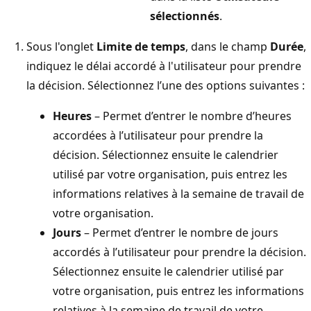
sélectionnés
.
Sous l'onglet
Limite de temps
, dans le champ
Durée
,
indiquez le délai accordé à l'utilisateur pour prendre
la décision. Sélectionnez l’une des options suivantes :
Heures
– Permet d’entrer le nombre d’heures
accordées à l’utilisateur pour prendre la
décision. Sélectionnez ensuite le calendrier
utilisé par votre organisation, puis entrez les
informations relatives à la semaine de travail de
votre organisation.
Jours
– Permet d’entrer le nombre de jours
accordés à l’utilisateur pour prendre la décision.
Sélectionnez ensuite le calendrier utilisé par
votre organisation, puis entrez les informations
relatives à la semaine de travail de votre