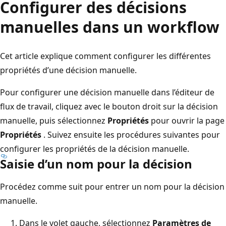
Configurer des décisions
manuelles dans un workflow
Cet article explique comment configurer les différentes
propriétés d’une décision manuelle.
Pour configurer une décision manuelle dans l’éditeur de
flux de travail, cliquez avec le bouton droit sur la décision
manuelle, puis sélectionnez
Propriétés
pour ouvrir la page
Propriétés
. Suivez ensuite les procédures suivantes pour
configurer les propriétés de la décision manuelle.
Saisie d’un nom pour la décision
Procédez comme suit pour entrer un nom pour la décision
manuelle.
Dans le volet gauche, sélectionnez
Paramètres de