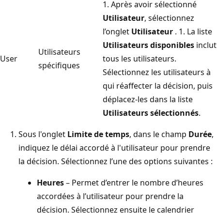
1. Après avoir sélectionné
Utilisateur
, sélectionnez
l’onglet
Utilisateur
. 1. La liste
Utilisateurs disponibles
inclut
Utilisateurs
User
tous les utilisateurs.
spécifiques
Sélectionnez les utilisateurs à
qui réaffecter la décision, puis
déplacez-les dans la liste
Utilisateurs sélectionnés
.
Sous l'onglet
Limite de temps
, dans le champ
Durée
,
indiquez le délai accordé à l'utilisateur pour prendre
la décision. Sélectionnez l’une des options suivantes :
Heures
– Permet d’entrer le nombre d’heures
accordées à l’utilisateur pour prendre la
décision. Sélectionnez ensuite le calendrier