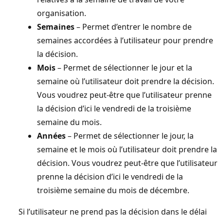
organisation.
Semaines
– Permet d’entrer le nombre de
semaines accordées à l’utilisateur pour prendre
la décision.
Mois
– Permet de sélectionner le jour et la
semaine où l’utilisateur doit prendre la décision.
Vous voudrez peut-être que l’utilisateur prenne
la décision d’ici le vendredi de la troisième
semaine du mois.
Années
– Permet de sélectionner le jour, la
semaine et le mois où l’utilisateur doit prendre la
décision. Vous voudrez peut-être que l’utilisateur
prenne la décision d’ici le vendredi de la
troisième semaine du mois de décembre.
Si l’utilisateur ne prend pas la décision dans le délai