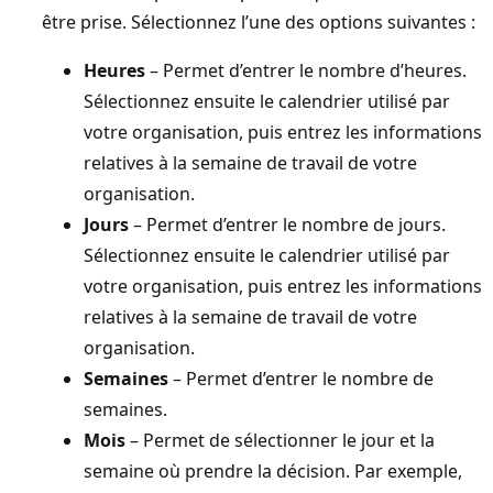
être prise. Sélectionnez l’une des options suivantes :
Heures
– Permet d’entrer le nombre d’heures.
Sélectionnez ensuite le calendrier utilisé par
votre organisation, puis entrez les informations
relatives à la semaine de travail de votre
organisation.
Jours
– Permet d’entrer le nombre de jours.
Sélectionnez ensuite le calendrier utilisé par
votre organisation, puis entrez les informations
relatives à la semaine de travail de votre
organisation.
Semaines
– Permet d’entrer le nombre de
semaines.
Mois
– Permet de sélectionner le jour et la
semaine où prendre la décision. Par exemple,