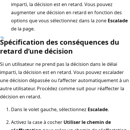
imparti, la décision est en retard. Vous pouvez
augmenter une décision en retard en fonction des
options que vous sélectionnez dans la zone
Escalade
de la page.
Spécification des conséquences du
retard d’une décision
Si un utilisateur ne prend pas la décision dans le délai
imparti, la décision est en retard. Vous pouvez escalader
une décision dépassée ou l’affecter automatiquement à un
autre utilisateur. Procédez comme suit pour réaffecter la
décision en retard.
Dans le volet gauche, sélectionnez
Escalade
.
Activez la case à cocher
Utiliser le chemin de