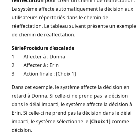
réaffectation
pour créer un chemin de réaffectation.
Le système affecte automatiquement la décision aux
utilisateurs répertoriés dans le chemin de
réaffectation. Le tableau suivant présente un exemple
de chemin de réaffectation.
Série
Procédure d’escalade
1
Affecter à : Donna
2
Affecter à : Erin
3
Action finale : [Choix 1]
Dans cet exemple, le système affecte la décision en
retard à Donna. Si celle-ci ne prend pas la décision
dans le délai imparti, le système affecte la décision à
Erin. Si celle-ci ne prend pas la décision dans le délai
imparti, le système sélectionne le
[Choix 1]
comme
décision.