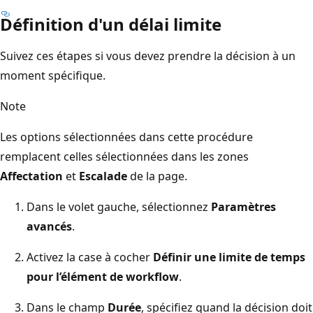
Définition d'un délai limite
Suivez ces étapes si vous devez prendre la décision à un
moment spécifique.
Note
Les options sélectionnées dans cette procédure
remplacent celles sélectionnées dans les zones
Affectation
et
Escalade
de la page.
Dans le volet gauche, sélectionnez
Paramètres
avancés
.
Activez la case à cocher
Définir une limite de temps
pour l’élément de workflow
.
Dans le champ
Durée
, spécifiez quand la décision doit