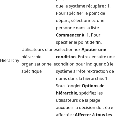
que le système récupère : 1.
Pour spécifier le point de
départ, sélectionnez une
personne dans la liste
Commencer à
. 1. Pour
spécifier le point de fin,
Utilisateurs d’une
sélectionnez
Ajouter une
hiérarchie
condition
. Entrez ensuite une
Hierarchy
organisationnelle
condition pour indiquer où le
spécifique
système arrête l’extraction de
noms dans la hiérarchie. 1.
Sous l’onglet
Options de
hiérarchie
, spécifiez les
utilisateurs de la plage
auxquels la décision doit être
affectée :
Affecter à tous les