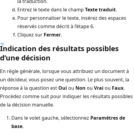
la traduction.
Entrez le texte dans le champ
Texte traduit
.
Pour personnaliser le texte, insérez des espaces
réservés comme décrit à l’étape 6.
Cliquez sur
Fermer
.
Indication des résultats possibles
d’une décision
En règle générale, lorsque vous attribuez un document à
un décideur, vous posez une question. Le plus souvent, la
réponse à la question est
Oui
ou
Non
ou
Vrai
ou
Faux
.
Procédez comme suit pour indiquer les résultats possibles
de la décision manuelle.
Dans le volet gauche, sélectionnez
Paramètres de
base
.