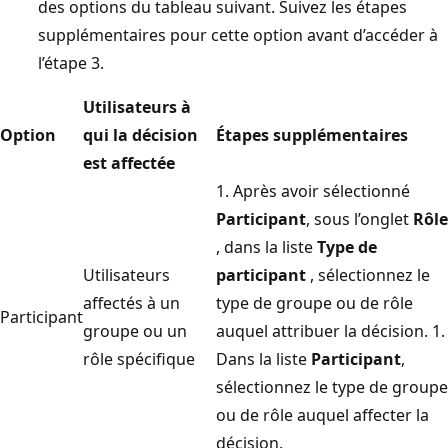
des options du tableau suivant. Suivez les étapes
supplémentaires pour cette option avant d’accéder à
l’étape 3.
Utilisateurs à
Option
qui la décision
Étapes supplémentaires
est affectée
1. Après avoir sélectionné
Participant
, sous l’onglet
Rôle
, dans la liste
Type de
Utilisateurs
participant
, sélectionnez le
affectés à un
type de groupe ou de rôle
Participant
groupe ou un
auquel attribuer la décision. 1.
rôle spécifique
Dans la liste
Participant
,
sélectionnez le type de groupe
ou de rôle auquel affecter la
décision.