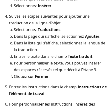
Sélectionnez
Insérer
.
Suivez les étapes suivantes pour ajouter une
traduction de la ligne d’objet.
Sélectionnez
Traductions
.
Dans la page qui s’affiche, sélectionnez
Ajouter
.
Dans la liste qui s’affiche, sélectionnez la langue de
la traduction.
Entrez le texte dans le champ
Texte traduit
.
Pour personnaliser le texte, vous pouvez insérer
des espaces réservés tel que décrit à l’étape 3.
Cliquez sur
Fermer
.
Entrez les instructions dans le champ
Instructions de
l’élément de travail
.
Pour personnaliser les instructions, insérez des