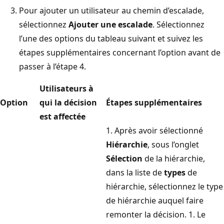
Pour ajouter un utilisateur au chemin d’escalade,
sélectionnez
Ajouter une escalade
. Sélectionnez
l’une des options du tableau suivant et suivez les
étapes supplémentaires concernant l’option avant de
passer à l’étape 4.
Utilisateurs à
Option
qui la décision
Étapes supplémentaires
est affectée
1. Après avoir sélectionné
Hiérarchie
, sous l’onglet
Sélection
de la hiérarchie,
dans la liste de
types
de
hiérarchie, sélectionnez le type
de hiérarchie auquel faire
remonter la décision. 1. Le