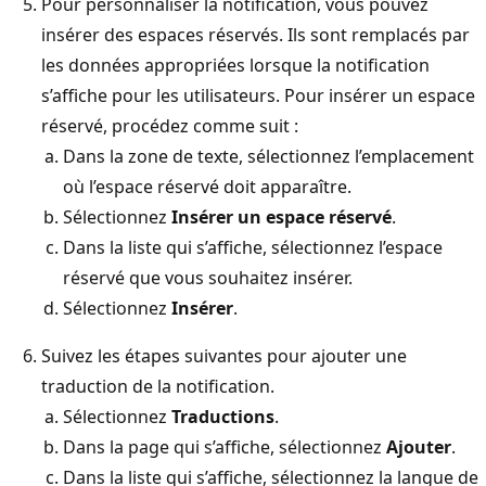
Pour personnaliser la notification, vous pouvez
insérer des espaces réservés. Ils sont remplacés par
les données appropriées lorsque la notification
s’affiche pour les utilisateurs. Pour insérer un espace
réservé, procédez comme suit :
Dans la zone de texte, sélectionnez l’emplacement
où l’espace réservé doit apparaître.
Sélectionnez
Insérer un espace réservé
.
Dans la liste qui s’affiche, sélectionnez l’espace
réservé que vous souhaitez insérer.
Sélectionnez
Insérer
.
Suivez les étapes suivantes pour ajouter une
traduction de la notification.
Sélectionnez
Traductions
.
Dans la page qui s’affiche, sélectionnez
Ajouter
.
Dans la liste qui s’affiche, sélectionnez la langue de