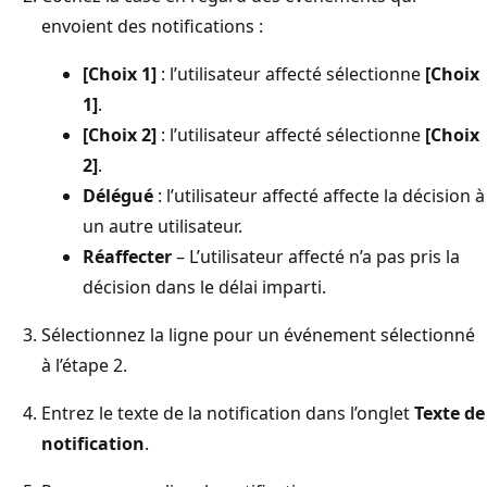
envoient des notifications :
[Choix 1]
: l’utilisateur affecté sélectionne
[Choix
1]
.
[Choix 2]
: l’utilisateur affecté sélectionne
[Choix
2]
.
Délégué
: l’utilisateur affecté affecte la décision à
un autre utilisateur.
Réaffecter
– L’utilisateur affecté n’a pas pris la
décision dans le délai imparti.
Sélectionnez la ligne pour un événement sélectionné
à l’étape 2.
Entrez le texte de la notification dans l’onglet
Texte de
notification
.