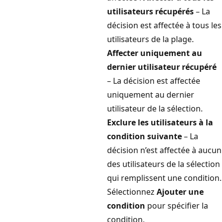
utilisateurs récupérés
– La
décision est affectée à tous les
utilisateurs de la plage.
Affecter uniquement au
dernier utilisateur récupéré
– La décision est affectée
uniquement au dernier
utilisateur de la sélection.
Exclure les utilisateurs à la
condition suivante
– La
décision n’est affectée à aucun
des utilisateurs de la sélection
qui remplissent une condition.
Sélectionnez
Ajouter une
condition
pour spécifier la
condition.