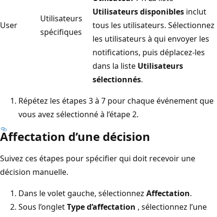
Utilisateurs disponibles
inclut
Utilisateurs
User
tous les utilisateurs. Sélectionnez
spécifiques
les utilisateurs à qui envoyer les
notifications, puis déplacez-les
dans la liste
Utilisateurs
sélectionnés
.
Répétez les étapes 3 à 7 pour chaque événement que
vous avez sélectionné à l’étape 2.
Affectation d’une décision
Suivez ces étapes pour spécifier qui doit recevoir une
décision manuelle.
Dans le volet gauche, sélectionnez
Affectation
.
Sous l’onglet
Type d’affectation
, sélectionnez l’une