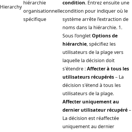
hiérarchie
condition
. Entrez ensuite une
Hierarchy
organisationnelle
condition pour indiquer où le
spécifique
système arrête l’extraction de
noms dans la hiérarchie. 1.
Sous l’onglet
Options de
hiérarchie
, spécifiez les
utilisateurs de la plage vers
laquelle la décision doit
s'étendre :
Affecter à tous les
utilisateurs récupérés
– La
décision s'étend à tous les
utilisateurs de la plage.
Affecter uniquement au
dernier utilisateur récupéré
–
La décision est réaffectée
uniquement au dernier