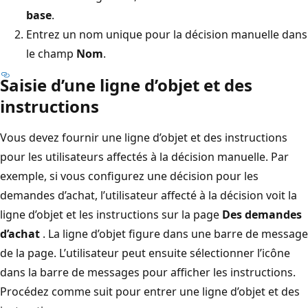
base
.
Entrez un nom unique pour la décision manuelle dans
le champ
Nom
.
Saisie d’une ligne d’objet et des
instructions
Vous devez fournir une ligne d’objet et des instructions
pour les utilisateurs affectés à la décision manuelle. Par
exemple, si vous configurez une décision pour les
demandes d’achat, l’utilisateur affecté à la décision voit la
ligne d’objet et les instructions sur la page
Des demandes
d’achat
. La ligne d’objet figure dans une barre de message
de la page. L’utilisateur peut ensuite sélectionner l’icône
dans la barre de messages pour afficher les instructions.
Procédez comme suit pour entrer une ligne d’objet et des