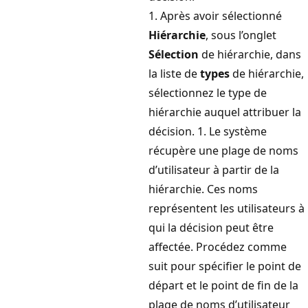
1. Après avoir sélectionné
Hiérarchie
, sous l’onglet
Sélection
de hiérarchie, dans
la liste de
types
de hiérarchie,
sélectionnez le type de
hiérarchie auquel attribuer la
décision. 1. Le système
récupère une plage de noms
d’utilisateur à partir de la
hiérarchie. Ces noms
représentent les utilisateurs à
qui la décision peut être
affectée. Procédez comme
suit pour spécifier le point de
départ et le point de fin de la
plage de noms d’utilisateur