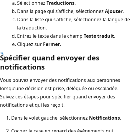
Sélectionnez
Traductions
.
Dans la page qui s’affiche, sélectionnez
Ajouter
.
Dans la liste qui s’affiche, sélectionnez la langue de
la traduction.
Entrez le texte dans le champ
Texte traduit
.
Cliquez sur
Fermer
.
Spécifier quand envoyer des
notifications
Vous pouvez envoyer des notifications aux personnes
lorsqu’une décision est prise, déléguée ou escaladée.
Suivez ces étapes pour spécifier quand envoyer des
notifications et qui les reçoit.
Dans le volet gauche, sélectionnez
Notifications
.
Cochez la case en regard des événements qui