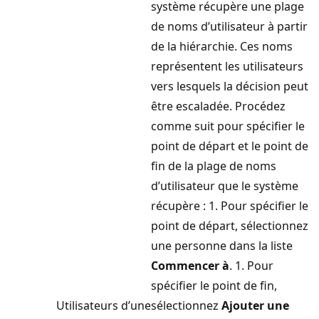
système récupère une plage
de noms d’utilisateur à partir
de la hiérarchie. Ces noms
représentent les utilisateurs
vers lesquels la décision peut
être escaladée. Procédez
comme suit pour spécifier le
point de départ et le point de
fin de la plage de noms
d’utilisateur que le système
récupère : 1. Pour spécifier le
point de départ, sélectionnez
une personne dans la liste
Commencer à
. 1. Pour
spécifier le point de fin,
Utilisateurs d’une
sélectionnez
Ajouter une