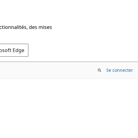
ctionnalités, des mises
rosoft Edge
Se connecter