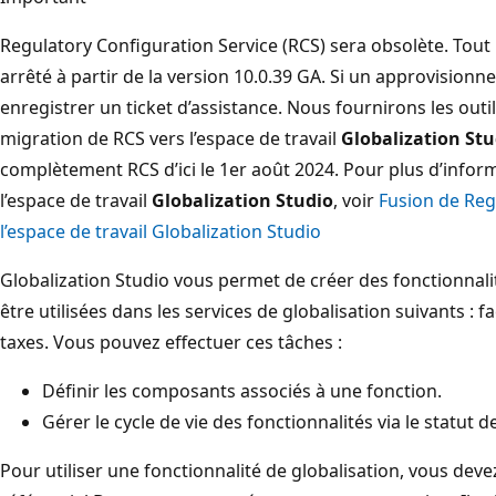
Regulatory Configuration Service (RCS) sera obsolète. Tou
arrêté à partir de la version 10.0.39 GA. Si un approvisionne
enregistrer un ticket d’assistance. Nous fournirons les outil
migration de RCS vers l’espace de travail
Globalization Stu
complètement RCS d’ici le 1er août 2024. Pour plus d’inform
l’espace de travail
Globalization Studio
, voir
Fusion de Reg
l’espace de travail Globalization Studio
Globalization Studio vous permet de créer des fonctionnali
être utilisées dans les services de globalisation suivants : f
taxes. Vous pouvez effectuer ces tâches :
Définir les composants associés à une fonction.
Gérer le cycle de vie des fonctionnalités via le statut d
Pour utiliser une fonctionnalité de globalisation, vous deve