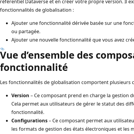
référentiel Dataverse et en créer votre propre version. Il e
fonctionnalités de globalisation :
Ajouter une fonctionnalité dérivée basée sur une fonct
ou partagée.
Ajouter une nouvelle fonctionnalité que vous avez créé
Vue d’ensemble des composa
fonctionnalité
Les fonctionnalités de globalisation comportent plusieurs
Version
– Ce composant prend en charge la gestion du c
Cela permet aux utilisateurs de gérer le statut des dif
fonctionnalité.
Configurations
– Ce composant permet aux utilisateurs
les formats de gestion des états électroniques et les