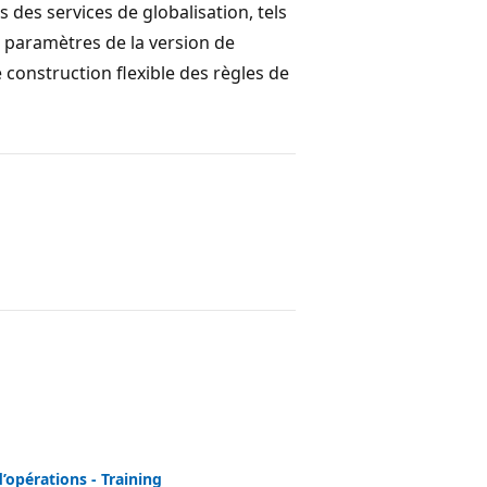
des services de globalisation, tels
s paramètres de la version de
 construction flexible des règles de
’opérations - Training