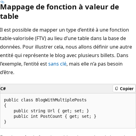
Mappage de fonction à valeur de
table
Il est possible de mapper un type d’entité à une fonction
table-valorisée (FTV) au lieu d’une table dans la base de
données. Pour illustrer cela, nous allons définir une autre
entité qui représente le blog avec plusieurs billets. Dans
l’exemple, l’entité est
sans clé
, mais elle n’a pas besoin
d’être.
C#
Copier
public class BlogWithMultiplePosts

{

    public string Url { get; set; }

    public int PostCount { get; set; }
