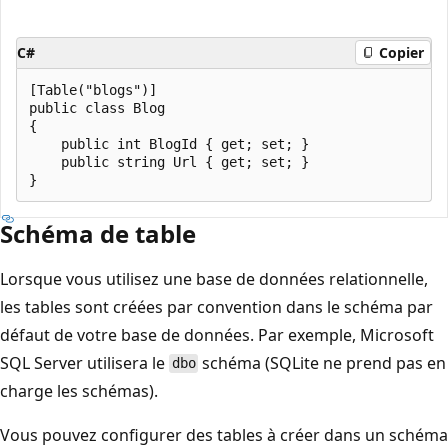
C#
Copier
[Table("blogs")]

public class Blog

{

    public int BlogId { get; set; }

    public string Url { get; set; }

Schéma de table
Lorsque vous utilisez une base de données relationnelle,
les tables sont créées par convention dans le schéma par
défaut de votre base de données. Par exemple, Microsoft
SQL Server utilisera le
schéma (SQLite ne prend pas en
dbo
charge les schémas).
Vous pouvez configurer des tables à créer dans un schéma