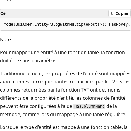
C#
Copier
Note
Pour mapper une entité à une fonction table, la fonction
doit être sans paramètre.
Traditionnellement, les propriétés de l’entité sont mappées
aux colonnes correspondantes retournées par le TVF. Si les
colonnes retournées par la fonction TVF ont des noms
différents de la propriété d’entité, les colonnes de l’entité
peuvent être configurées à l’aide
de la
HasColumnName
méthode, comme lors du mappage à une table régulière.
Lorsque le type d’entité est mappé à une fonction table, la