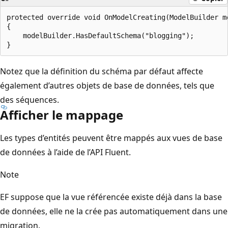
protected override void OnModelCreating(ModelBuilder mo
{

    modelBuilder.HasDefaultSchema("blogging");

Notez que la définition du schéma par défaut affecte
également d’autres objets de base de données, tels que
des séquences.
Afficher le mappage
Les types d’entités peuvent être mappés aux vues de base
de données à l’aide de l’API Fluent.
Note
EF suppose que la vue référencée existe déjà dans la base
de données, elle ne la crée pas automatiquement dans une
migration.