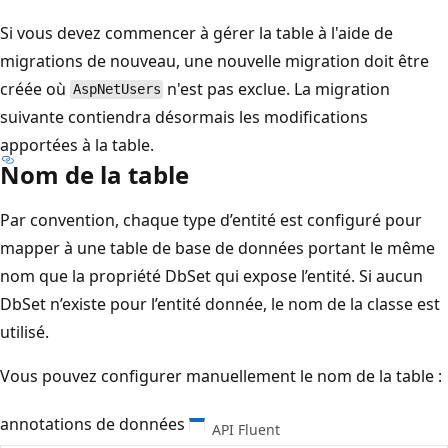
Si vous devez commencer à gérer la table à l'aide de
migrations de nouveau, une nouvelle migration doit être
créée où
n'est pas exclue. La migration
AspNetUsers
suivante contiendra désormais les modifications
apportées à la table.
Nom de la table
Par convention, chaque type d’entité est configuré pour
mapper à une table de base de données portant le même
nom que la propriété DbSet qui expose l’entité. Si aucun
DbSet n’existe pour l’entité donnée, le nom de la classe est
utilisé.
Vous pouvez configurer manuellement le nom de la table :
annotations de données
API Fluent