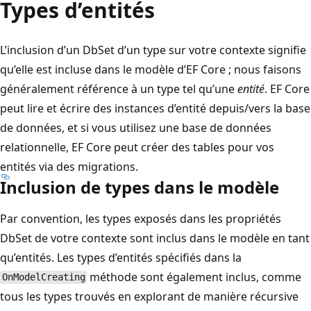
Types d’entités
L’inclusion d’un DbSet d’un type sur votre contexte signifie
qu’elle est incluse dans le modèle d’EF Core ; nous faisons
généralement référence à un type tel qu’une
entité
. EF Core
peut lire et écrire des instances d’entité depuis/vers la base
de données, et si vous utilisez une base de données
relationnelle, EF Core peut créer des tables pour vos
entités via des migrations.
Inclusion de types dans le modèle
Par convention, les types exposés dans les propriétés
DbSet de votre contexte sont inclus dans le modèle en tant
qu’entités. Les types d’entités spécifiés dans la
méthode sont également inclus, comme
OnModelCreating
tous les types trouvés en explorant de manière récursive