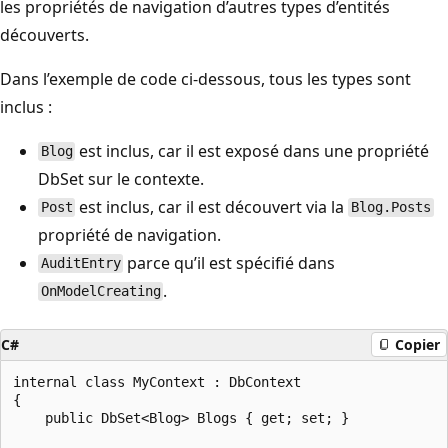
les propriétés de navigation d’autres types d’entités
découverts.
Dans l’exemple de code ci-dessous, tous les types sont
inclus :
est inclus, car il est exposé dans une propriété
Blog
DbSet sur le contexte.
est inclus, car il est découvert via la
Post
Blog.Posts
propriété de navigation.
parce qu’il est spécifié dans
AuditEntry
.
OnModelCreating
C#
Copier
internal class MyContext : DbContext

{

    public DbSet<Blog> Blogs { get; set; }
