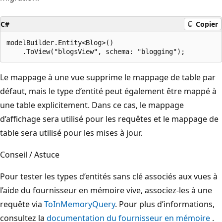
C#
Copier
modelBuilder.Entity<Blog>()

Le mappage à une vue supprime le mappage de table par
défaut, mais le type d’entité peut également être mappé à
une table explicitement. Dans ce cas, le mappage
d’affichage sera utilisé pour les requêtes et le mappage de
table sera utilisé pour les mises à jour.
Conseil / Astuce
Pour tester les types d’entités sans clé associés aux vues à
l’aide du fournisseur en mémoire vive, associez-les à une
requête via
ToInMemoryQuery
. Pour plus d’informations,
consultez la
documentation du fournisseur en mémoire
.