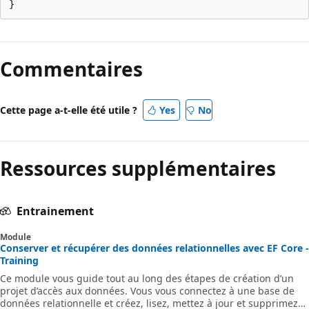
Commentaires
Cette page a-t-elle été utile ?
Yes
No
Ressources supplémentaires
Entrainement
Module
Conserver et récupérer des données relationnelles avec EF Core -
Training
Ce module vous guide tout au long des étapes de création d’un
projet d’accès aux données. Vous vous connectez à une base de
données relationnelle et créez, lisez, mettez à jour et supprimez