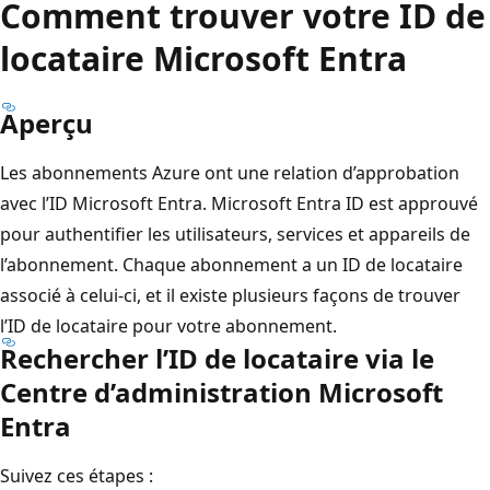
Comment trouver votre ID de
locataire Microsoft Entra
Aperçu
Les abonnements Azure ont une relation d’approbation
avec l’ID Microsoft Entra. Microsoft Entra ID est approuvé
pour authentifier les utilisateurs, services et appareils de
l’abonnement. Chaque abonnement a un ID de locataire
associé à celui-ci, et il existe plusieurs façons de trouver
l’ID de locataire pour votre abonnement.
Rechercher l’ID de locataire via le
Centre d’administration Microsoft
Entra
Suivez ces étapes :