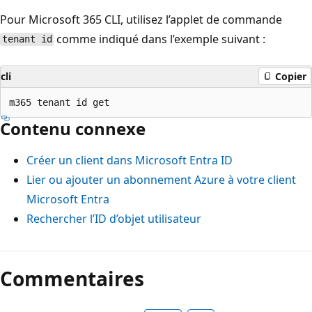
Pour Microsoft 365 CLI, utilisez l’applet de commande
comme indiqué dans l’exemple suivant :
tenant id
cli
Copier
Contenu connexe
Créer un client dans Microsoft Entra ID
Lier ou ajouter un abonnement Azure à votre client
Microsoft Entra
Rechercher l’ID d’objet utilisateur
Commentaires