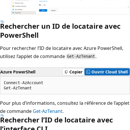
Rechercher un ID de locataire avec
PowerShell
Pour rechercher l’ID de locataire avec Azure PowerShell,
utilisez l’applet de commande
.
Get-AzTenant
Azure PowerShell
Copier
Ouvrir Cloud Shell
Connect-AzAccount

Pour plus d’informations, consultez la référence de l’applet
de commande
Get-AzTenant
.
Rechercher l’ID de locataire avec
l’interface CLI