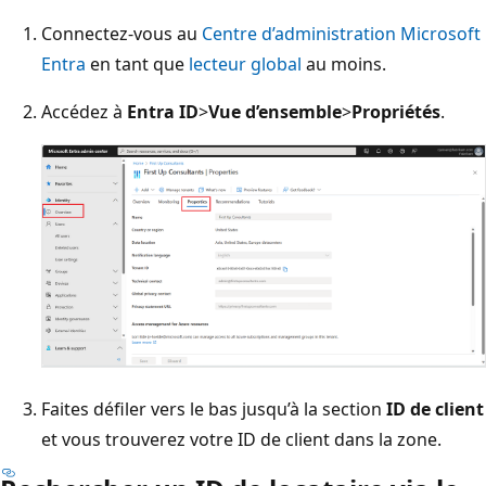
Connectez-vous au
Centre d’administration Microsoft
Entra
en tant que
lecteur global
au moins.
Accédez à
Entra ID
>
Vue d’ensemble
>
Propriétés
.
Faites défiler vers le bas jusqu’à la section
ID de client
et vous trouverez votre ID de client dans la zone.