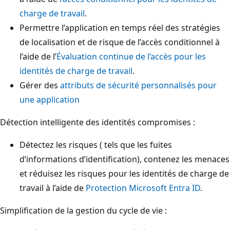
charge de travail
.
Permettre l’application en temps réel des stratégies
de localisation et de risque de l’accès conditionnel à
l’aide de l’
Évaluation continue de l’accès pour les
identités de charge de travail
.
Gérer des
attributs de sécurité personnalisés pour
une application
Détection intelligente des identités compromises :
Détectez les risques ( tels que les fuites
d’informations d’identification), contenez les menaces
et réduisez les risques pour les identités de charge de
travail à l’aide de
Protection Microsoft Entra ID
.
Simplification de la gestion du cycle de vie :