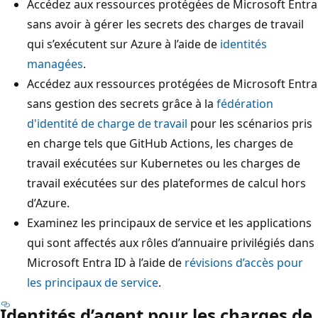
Accédez aux ressources protégées de Microsoft Entra
sans avoir à gérer les secrets des charges de travail
qui s’exécutent sur Azure à l’aide de
identités
managées
.
Accédez aux ressources protégées de Microsoft Entra
sans gestion des secrets grâce à la
fédération
d'identité de charge de travail
pour les scénarios pris
en charge tels que GitHub Actions, les charges de
travail exécutées sur Kubernetes ou les charges de
travail exécutées sur des plateformes de calcul hors
d’Azure.
Examinez les principaux de service et les applications
qui sont affectés aux rôles d’annuaire privilégiés dans
Microsoft Entra ID à l’aide de
révisions d’accès pour
les principaux de service
.
Identités d’agent pour les charges de