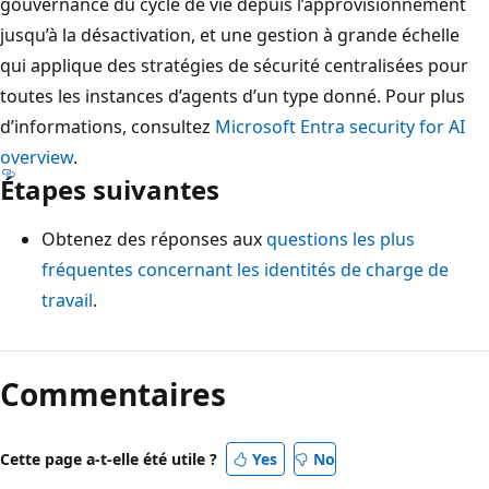
gouvernance du cycle de vie depuis l’approvisionnement
jusqu’à la désactivation, et une gestion à grande échelle
qui applique des stratégies de sécurité centralisées pour
toutes les instances d’agents d’un type donné. Pour plus
d’informations, consultez
Microsoft Entra security for AI
overview
.
Étapes suivantes
Obtenez des réponses aux
questions les plus
fréquentes concernant les identités de charge de
travail
.
Commentaires
Cette page a-t-elle été utile ?
Yes
No