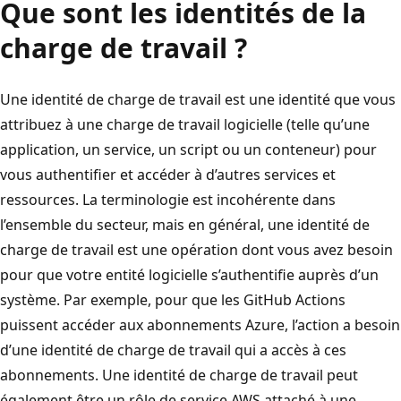
Que sont les identités de la
charge de travail ?
Une identité de charge de travail est une identité que vous
attribuez à une charge de travail logicielle (telle qu’une
application, un service, un script ou un conteneur) pour
vous authentifier et accéder à d’autres services et
ressources. La terminologie est incohérente dans
l’ensemble du secteur, mais en général, une identité de
charge de travail est une opération dont vous avez besoin
pour que votre entité logicielle s’authentifie auprès d’un
système. Par exemple, pour que les GitHub Actions
puissent accéder aux abonnements Azure, l’action a besoin
d’une identité de charge de travail qui a accès à ces
abonnements. Une identité de charge de travail peut
également être un rôle de service AWS attaché à une