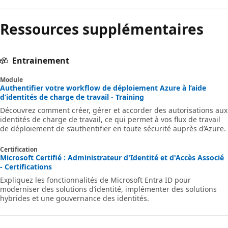
Ressources supplémentaires
Entrainement
Module
Authentifier votre workflow de déploiement Azure à l’aide
d’identités de charge de travail - Training
Découvrez comment créer, gérer et accorder des autorisations aux
identités de charge de travail, ce qui permet à vos flux de travail
de déploiement de s’authentifier en toute sécurité auprès d’Azure.
Certification
Microsoft Certifié : Administrateur d'Identité et d'Accès Associé
- Certifications
Expliquez les fonctionnalités de Microsoft Entra ID pour
moderniser des solutions d’identité, implémenter des solutions
hybrides et une gouvernance des identités.