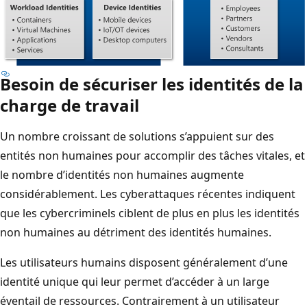
Besoin de sécuriser les identités de la
charge de travail
Un nombre croissant de solutions s’appuient sur des
entités non humaines pour accomplir des tâches vitales, et
le nombre d’identités non humaines augmente
considérablement. Les cyberattaques récentes indiquent
que les cybercriminels ciblent de plus en plus les identités
non humaines au détriment des identités humaines.
Les utilisateurs humains disposent généralement d’une
identité unique qui leur permet d’accéder à un large
éventail de ressources. Contrairement à un utilisateur