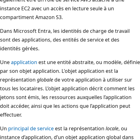
instance EC2 avec un accès en lecture seule à un
compartiment Amazon S3.
Dans Microsoft Entra, les identités de charge de travail
sont des applications, des entités de service et des
identités gérées.
Une
application
est une entité abstraite, ou modèle, définie
par son objet application. L'objet application est la
représentation
globale
de votre application à utiliser sur
tous les locataires. L’objet application décrit comment les
jetons sont émis, les ressources auxquelles l’application
doit accéder, ainsi que les actions que l’application peut
effectuer.
Un
principal de service
est la représentation
locale
, ou
instance d’application, d’un objet application global dans