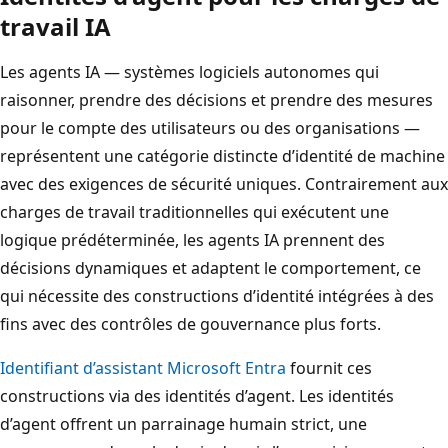
travail IA
Les agents IA — systèmes logiciels autonomes qui
raisonner, prendre des décisions et prendre des mesures
pour le compte des utilisateurs ou des organisations —
représentent une catégorie distincte d’identité de machine
avec des exigences de sécurité uniques. Contrairement aux
charges de travail traditionnelles qui exécutent une
logique prédéterminée, les agents IA prennent des
décisions dynamiques et adaptent le comportement, ce
qui nécessite des constructions d’identité intégrées à des
fins avec des contrôles de gouvernance plus forts.
Identifiant d’assistant Microsoft Entra
fournit ces
constructions via des identités d’agent. Les identités
d’agent offrent un parrainage humain strict, une