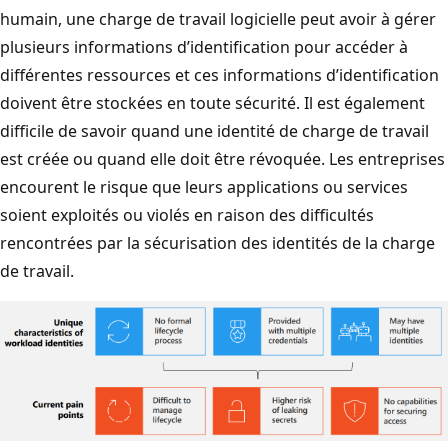
humain, une charge de travail logicielle peut avoir à gérer
plusieurs informations d’identification pour accéder à
différentes ressources et ces informations d’identification
doivent être stockées en toute sécurité. Il est également
difficile de savoir quand une identité de charge de travail
est créée ou quand elle doit être révoquée. Les entreprises
encourent le risque que leurs applications ou services
soient exploités ou violés en raison des difficultés
rencontrées par la sécurisation des identités de la charge
de travail.