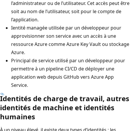
l’administrateur ou de l’utilisateur. Cet accès peut être
soit au nom de l’utilisateur, soit pour le compte de
l’application.
Ientité managée utilisée par un développeur pour
approvisionner son service avec un accès à une
ressource Azure comme Azure Key Vault ou stockage
Azure.
Principal de service utilisé par un développeur pour
permettre à un pipeline CI/CD de déployer une
application web depuis GitHub vers Azure App
Service.
Identités de charge de travail, autres
identités de machine et identités
humaines
À un niveau élevé, il existe deux types d’identités : les