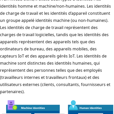
identités homme et machine/non-humaines. Les identités
de charge de travail et les identités d’appareil constituent
un groupe appelé identités machine (ou non-humaines).
Les identités de charge de travail représentent des
charges de travail logicielles, tandis que les identités des
appareils représentent des appareils tels que des
ordinateurs de bureau, des appareils mobiles, des
capteurs IoT et des appareils gérés IoT. Les identités de
machine sont distinctes des identités humaines, qui
représentent des personnes telles que des employés
(travailleurs internes et travailleurs frontaux) et des
utilisateurs externes (clients, consultants, fournisseurs et
partenaires).