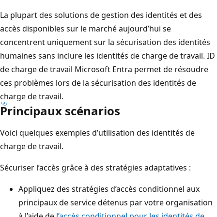
La plupart des solutions de gestion des identités et des
accès disponibles sur le marché aujourd’hui se
concentrent uniquement sur la sécurisation des identités
humaines sans inclure les identités de charge de travail. ID
de charge de travail Microsoft Entra permet de résoudre
ces problèmes lors de la sécurisation des identités de
charge de travail.
Principaux scénarios
Voici quelques exemples d’utilisation des identités de
charge de travail.
Sécuriser l’accès grâce à des stratégies adaptatives :
Appliquez des stratégies d’accès conditionnel aux
principaux de service détenus par votre organisation
à l’aide de
l’accès conditionnel pour les identités de