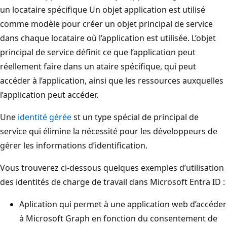
un locataire spécifique Un objet application est utilisé
comme modèle pour créer un objet principal de service
dans chaque locataire où l’application est utilisée. L’objet
principal de service définit ce que l’application peut
réellement faire dans un ataire spécifique, qui peut
accéder à l’application, ainsi que les ressources auxquelles
l’application peut accéder.
Une
identité gérée
st un type spécial de principal de
service qui élimine la nécessité pour les développeurs de
gérer les informations d’identification.
Vous trouverez ci-dessous quelques exemples d’utilisation
des identités de charge de travail dans Microsoft Entra ID :
Aplication qui permet à une application web d’accéder
à Microsoft Graph en fonction du consentement de