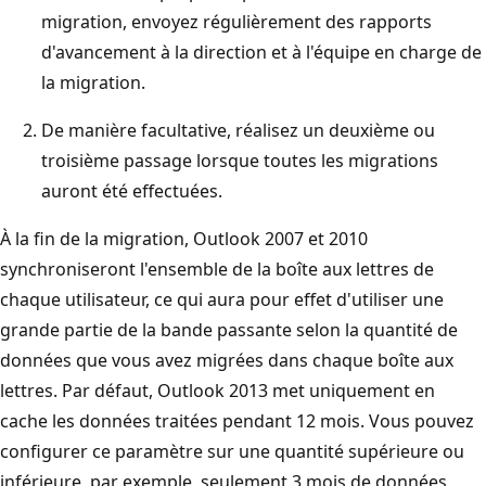
migration, envoyez régulièrement des rapports
d'avancement à la direction et à l'équipe en charge de
la migration.
De manière facultative, réalisez un deuxième ou
troisième passage lorsque toutes les migrations
auront été effectuées.
À la fin de la migration, Outlook 2007 et 2010
synchroniseront l'ensemble de la boîte aux lettres de
chaque utilisateur, ce qui aura pour effet d'utiliser une
grande partie de la bande passante selon la quantité de
données que vous avez migrées dans chaque boîte aux
lettres. Par défaut, Outlook 2013 met uniquement en
cache les données traitées pendant 12 mois. Vous pouvez
configurer ce paramètre sur une quantité supérieure ou
inférieure, par exemple, seulement 3 mois de données,