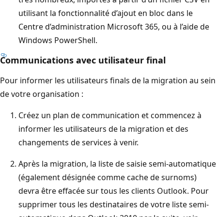
utilisant la fonctionnalité d’ajout en bloc dans le
Centre d’administration Microsoft 365, ou à l’aide de
Windows PowerShell.
Communications avec utilisateur final
Pour informer les utilisateurs finals de la migration au sein
de votre organisation :
Créez un plan de communication et commencez à
informer les utilisateurs de la migration et des
changements de services à venir.
Après la migration, la liste de saisie semi-automatique
(également désignée comme cache de surnoms)
devra être effacée sur tous les clients Outlook. Pour
supprimer tous les destinataires de votre liste semi-