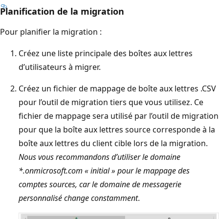
Planification de la migration
Pour planifier la migration :
Créez une liste principale des boîtes aux lettres
d’utilisateurs à migrer.
Créez un fichier de mappage de boîte aux lettres .CSV
pour l’outil de migration tiers que vous utilisez. Ce
fichier de mappage sera utilisé par l’outil de migration
pour que la boîte aux lettres source corresponde à la
boîte aux lettres du client cible lors de la migration.
Nous vous recommandons d’utiliser le domaine
*.onmicrosoft.com « initial » pour le mappage des
comptes sources, car le domaine de messagerie
personnalisé change constamment
.