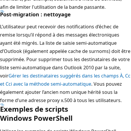
afin de limiter l'utilisation de la bande passante.
Post-migration : nettoyage
L’utilisateur peut recevoir des notifications d’échec de
remise lorsqu’il répond à des messages électroniques
ayant été migrés. La liste de saisie semi-automatique
d’Outlook (également appelée cache de surnoms) doit être
supprimée. Pour supprimer tous les destinataires de votre
liste semi-automatique dans Outlook 2010 par la suite,
voir
Gérer les destinataires suggérés dans les champs À, Cc
et Cci avec la méthode semi-automatique
. Vous pouvez
également ajouter l’ancien nom unique hérité sous la
forme d’une adresse proxy x.500 à tous les utilisateurs.
Exemples de scripts
Windows PowerShell