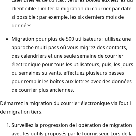
client cible. Limiter la migration du courrier par date
si possible ; par exemple, les six derniers mois de
données.
Migration pour plus de 500 utilisateurs : utilisez une
approche multi-pass où vous migrez des contacts,
des calendriers et une seule semaine de courrier
électronique pour tous les utilisateurs, puis, les jours
ou semaines suivants, effectuez plusieurs passes
pour remplir les boîtes aux lettres avec des données
de courrier plus anciennes.
Démarrez la migration du courrier électronique via l’outil
de migration tiers.
Surveillez la progression de l'opération de migration
avec les outils proposés par le fournisseur. Lors de la