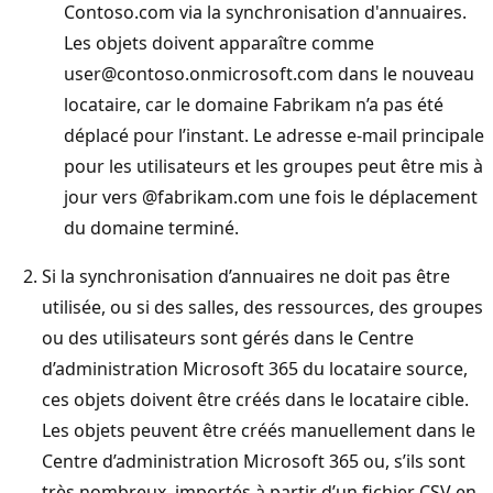
Contoso.com via la synchronisation d'annuaires.
Les objets doivent apparaître comme
user@contoso.onmicrosoft.com dans le nouveau
locataire, car le domaine Fabrikam n’a pas été
déplacé pour l’instant. Le adresse e-mail principale
pour les utilisateurs et les groupes peut être mis à
jour vers @fabrikam.com une fois le déplacement
du domaine terminé.
Si la synchronisation d’annuaires ne doit pas être
utilisée, ou si des salles, des ressources, des groupes
ou des utilisateurs sont gérés dans le Centre
d’administration Microsoft 365 du locataire source,
ces objets doivent être créés dans le locataire cible.
Les objets peuvent être créés manuellement dans le
Centre d’administration Microsoft 365 ou, s’ils sont
très nombreux, importés à partir d’un fichier CSV en