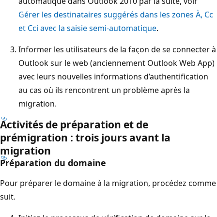
automatique dans Outlook 2010 par la suite, voir
Gérer les destinataires suggérés dans les zones À, Cc
et Cci avec la saisie semi-automatique
.
Informer les utilisateurs de la façon de se connecter à
Outlook sur le web (anciennement Outlook Web App)
avec leurs nouvelles informations d’authentification
au cas où ils rencontrent un problème après la
migration.
Activités de préparation et de
prémigration : trois jours avant la
migration
Préparation du domaine
Pour préparer le domaine à la migration, procédez comme
suit.