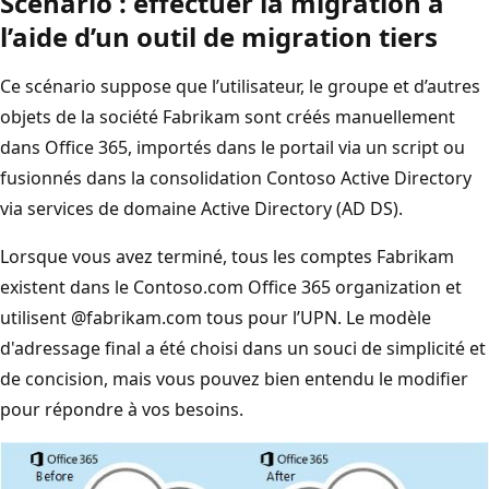
Scénario : effectuer la migration à
l’aide d’un outil de migration tiers
Ce scénario suppose que l’utilisateur, le groupe et d’autres
objets de la société Fabrikam sont créés manuellement
dans Office 365, importés dans le portail via un script ou
fusionnés dans la consolidation Contoso Active Directory
via services de domaine Active Directory (AD DS).
Lorsque vous avez terminé, tous les comptes Fabrikam
existent dans le Contoso.com Office 365 organization et
utilisent @fabrikam.com tous pour l’UPN. Le modèle
d'adressage final a été choisi dans un souci de simplicité et
de concision, mais vous pouvez bien entendu le modifier
pour répondre à vos besoins.