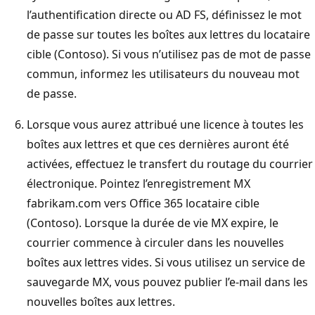
l’authentification directe ou AD FS, définissez le mot
de passe sur toutes les boîtes aux lettres du locataire
cible (Contoso). Si vous n’utilisez pas de mot de passe
commun, informez les utilisateurs du nouveau mot
de passe.
Lorsque vous aurez attribué une licence à toutes les
boîtes aux lettres et que ces dernières auront été
activées, effectuez le transfert du routage du courrier
électronique. Pointez l’enregistrement MX
fabrikam.com vers Office 365 locataire cible
(Contoso). Lorsque la durée de vie MX expire, le
courrier commence à circuler dans les nouvelles
boîtes aux lettres vides. Si vous utilisez un service de
sauvegarde MX, vous pouvez publier l’e-mail dans les
nouvelles boîtes aux lettres.