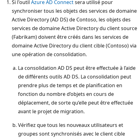
Si l'outil
Azure AD Connect
sera utilisé pour
synchroniser tous les objets des services de domaine
Active Directory (AD DS) de Contoso, les objets des
services de domaine Active Directory du client source
(Fabrikam) doivent être créés dans les services de
domaine Active Directory du client cible (Contoso) via
une opération de consolidation.
La consolidation AD DS peut être effectuée à l’aide
de différents outils AD DS. La consolidation peut
prendre plus de temps et de planification en
fonction du nombre d’objets en cours de
déplacement, de sorte qu’elle peut être effectuée
avant le projet de migration.
Vérifiez que tous les nouveaux utilisateurs et
groupes sont synchronisés avec le client cible