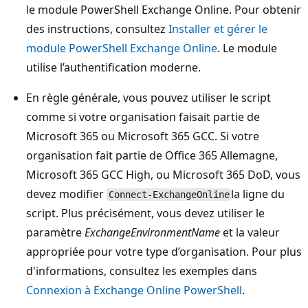
le module PowerShell Exchange Online. Pour obtenir
des instructions, consultez
Installer et gérer le
module PowerShell Exchange Online
. Le module
utilise l’authentification moderne.
En règle générale, vous pouvez utiliser le script
comme si votre organisation faisait partie de
Microsoft 365 ou Microsoft 365 GCC. Si votre
organisation fait partie de Office 365 Allemagne,
Microsoft 365 GCC High, ou Microsoft 365 DoD, vous
devez modifier
la ligne du
Connect-ExchangeOnline
script. Plus précisément, vous devez utiliser le
paramètre
ExchangeEnvironmentName
et la valeur
appropriée pour votre type d’organisation. Pour plus
d'informations, consultez les exemples dans
Connexion à Exchange Online PowerShell
.