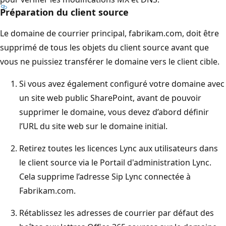
Préparation du client source
Le domaine de courrier principal, fabrikam.com, doit être
supprimé de tous les objets du client source avant que
vous ne puissiez transférer le domaine vers le client cible.
Si vous avez également configuré votre domaine avec
un site web public SharePoint, avant de pouvoir
supprimer le domaine, vous devez d’abord définir
l’URL du site web sur le domaine initial.
Retirez toutes les licences Lync aux utilisateurs dans
le client source via le Portail d'administration Lync.
Cela supprime l’adresse Sip Lync connectée à
Fabrikam.com.
Rétablissez les adresses de courrier par défaut des