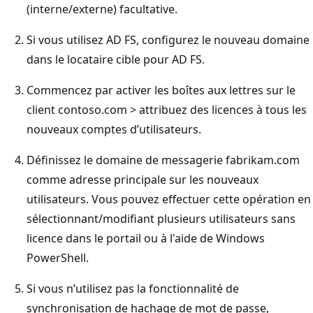
(interne/externe) facultative.
Si vous utilisez AD FS, configurez le nouveau domaine
dans le locataire cible pour AD FS.
Commencez par activer les boîtes aux lettres sur le
client contoso.com > attribuez des licences à tous les
nouveaux comptes d’utilisateurs.
Définissez le domaine de messagerie fabrikam.com
comme adresse principale sur les nouveaux
utilisateurs. Vous pouvez effectuer cette opération en
sélectionnant/modifiant plusieurs utilisateurs sans
licence dans le portail ou à l'aide de Windows
PowerShell.
Si vous n’utilisez pas la fonctionnalité de
synchronisation de hachage de mot de passe,