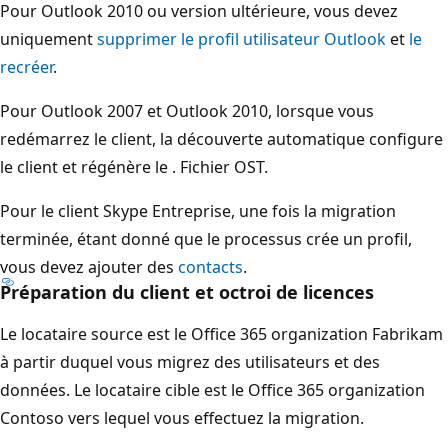
Pour Outlook 2010 ou version ultérieure, vous devez
uniquement
supprimer le profil utilisateur Outlook
et
le
recréer
.
Pour Outlook 2007 et Outlook 2010, lorsque vous
redémarrez le client, la découverte automatique configure
le client et régénère le . Fichier OST.
Pour le client Skype Entreprise, une fois la migration
terminée, étant donné que le processus crée un profil,
vous devez ajouter des
contacts
.
Préparation du client et octroi de licences
Le locataire source est le Office 365 organization Fabrikam
à partir duquel vous migrez des utilisateurs et des
données. Le locataire cible est le Office 365 organization
Contoso vers lequel vous effectuez la migration.