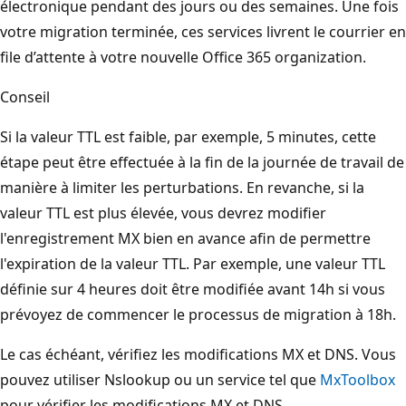
électronique pendant des jours ou des semaines. Une fois
votre migration terminée, ces services livrent le courrier en
file d’attente à votre nouvelle Office 365 organization.
Conseil
Si la valeur TTL est faible, par exemple, 5 minutes, cette
étape peut être effectuée à la fin de la journée de travail de
manière à limiter les perturbations. En revanche, si la
valeur TTL est plus élevée, vous devrez modifier
l'enregistrement MX bien en avance afin de permettre
l'expiration de la valeur TTL. Par exemple, une valeur TTL
définie sur 4 heures doit être modifiée avant 14h si vous
prévoyez de commencer le processus de migration à 18h.
Le cas échéant, vérifiez les modifications MX et DNS. Vous
pouvez utiliser Nslookup ou un service tel que
MxToolbox
pour vérifier les modifications MX et DNS.