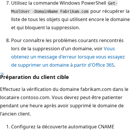
Utilisez la commande Windows PowerShell
Get-
pour récupérer la
MsolUser -DomainName Fabrikam.com
liste de tous les objets qui utilisent encore le domaine
et qui bloquent la suppression.
Pour connaître les problèmes courants rencontrés
lors de la suppression d'un domaine, voir
Vous
obtenez un message d'erreur lorsque vous essayez
de supprimer un domaine à partir d'Office 365
.
Préparation du client cible
Effectuez la vérification du domaine fabrikam.com dans le
locataire contoso.com. Vous devrez peut-être patienter
pendant une heure après avoir supprimé le domaine de
l'ancien client.
Configurez la découverte automatique CNAME