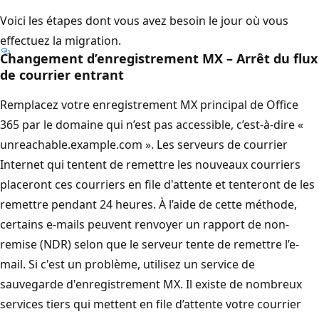
Voici les étapes dont vous avez besoin le jour où vous
effectuez la migration.
Changement d’enregistrement MX – Arrêt du flux
de courrier entrant
Remplacez votre enregistrement MX principal de Office
365 par le domaine qui n’est pas accessible, c’est-à-dire «
unreachable.example.com ». Les serveurs de courrier
Internet qui tentent de remettre les nouveaux courriers
placeront ces courriers en file d'attente et tenteront de les
remettre pendant 24 heures. À l’aide de cette méthode,
certains e-mails peuvent renvoyer un rapport de non-
remise (NDR) selon que le serveur tente de remettre l’e-
mail. Si c'est un problème, utilisez un service de
sauvegarde d'enregistrement MX. Il existe de nombreux
services tiers qui mettent en file d’attente votre courrier