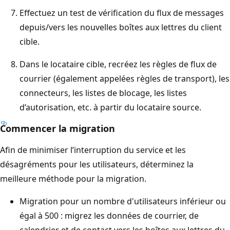
Effectuez un test de vérification du flux de messages
depuis/vers les nouvelles boîtes aux lettres du client
cible.
Dans le locataire cible, recréez les règles de flux de
courrier (également appelées règles de transport), les
connecteurs, les listes de blocage, les listes
d’autorisation, etc. à partir du locataire source.
Commencer la migration
Afin de minimiser l’interruption du service et les
désagréments pour les utilisateurs, déterminez la
meilleure méthode pour la migration.
Migration pour un nombre d'utilisateurs inférieur ou
égal à 500 : migrez les données de courrier, de
calendrier et de contact vers les boîtes aux lettres du