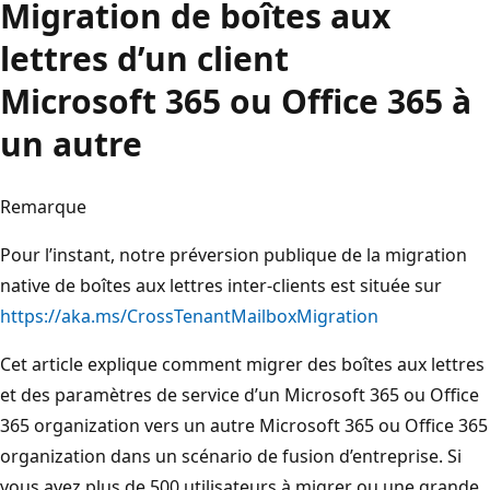
Migration de boîtes aux
lettres d’un client
Microsoft 365 ou Office 365 à
un autre
Remarque
Pour l’instant, notre préversion publique de la migration
native de boîtes aux lettres inter-clients est située sur
https://aka.ms/CrossTenantMailboxMigration
Cet article explique comment migrer des boîtes aux lettres
et des paramètres de service d’un Microsoft 365 ou Office
365 organization vers un autre Microsoft 365 ou Office 365
organization dans un scénario de fusion d’entreprise. Si
vous avez plus de 500 utilisateurs à migrer ou une grande