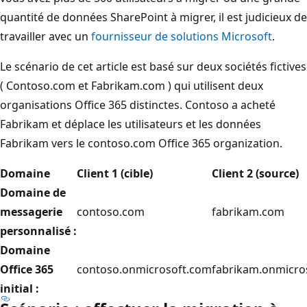
quantité de données SharePoint à migrer, il est judicieux de
travailler avec un
fournisseur de solutions Microsoft
.
Le scénario de cet article est basé sur deux sociétés fictives
( Contoso.com et Fabrikam.com ) qui utilisent deux
organisations Office 365 distinctes. Contoso a acheté
Fabrikam et déplace les utilisateurs et les données
Fabrikam vers le contoso.com Office 365 organization.
Domaine
Client 1 (cible)
Client 2 (source)
Domaine de
messagerie
contoso.com
fabrikam.com
personnalisé :
Domaine
Office 365
contoso.onmicrosoft.com
fabrikam.onmicro
initial :