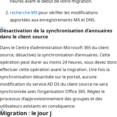
heures avant le début de votre migration.
recherche MX
pour vérifier les modifications
apportées aux enregistrements MX et DNS.
Désactivation de la synchronisation d’annuaires
dans le client source
Dans le Centre d’administration Microsoft 365 du client
source, désactivez la synchronisation d’annuaires. Cette
opération peut durer au moins 24 heures, vous devez donc
effectuer cette opération avant la migration. Une fois la
synchronisation désactivée sur le portail, aucune
modification du service AD DS du client source ne sera
synchronisée avec l’organisation Office 365. Réglez le
processus d’approvisionnement des groupes et des
utilisateurs existants en conséquence.
Migration : le jour J