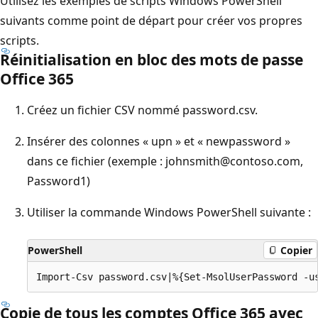
Utilisez les exemples de scripts Windows PowerShell
suivants comme point de départ pour créer vos propres
scripts.
Réinitialisation en bloc des mots de passe
Office 365
Créez un fichier CSV nommé password.csv.
Insérer des colonnes « upn » et « newpassword »
dans ce fichier (exemple : johnsmith@contoso.com,
Password1)
Utiliser la commande Windows PowerShell suivante :
PowerShell
Copier
Copie de tous les comptes Office 365 avec