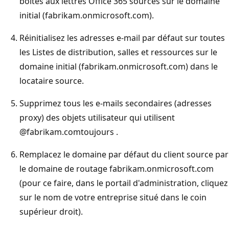
boîtes aux lettres Office 365 sources sur le domaine
initial (fabrikam.onmicrosoft.com).
Réinitialisez les adresses e-mail par défaut sur toutes
les Listes de distribution, salles et ressources sur le
domaine initial (fabrikam.onmicrosoft.com) dans le
locataire source.
Supprimez tous les e-mails secondaires (adresses
proxy) des objets utilisateur qui utilisent
@fabrikam.comtoujours .
Remplacez le domaine par défaut du client source par
le domaine de routage fabrikam.onmicrosoft.com
(pour ce faire, dans le portail d'administration, cliquez
sur le nom de votre entreprise situé dans le coin
supérieur droit).