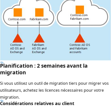
Planification : 2 semaines avant la
migration
Si vous utilisez un outil de migration tiers pour migrer vos
utilisateurs, achetez les licences nécessaires pour votre
migration.
Considérations relatives au client