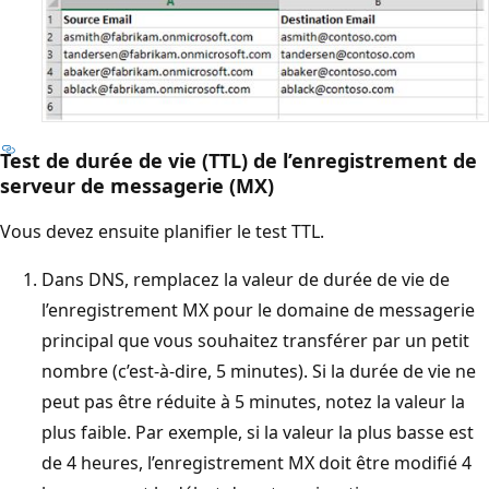
Test de durée de vie (TTL) de l’enregistrement de
serveur de messagerie (MX)
Vous devez ensuite planifier le test TTL.
Dans DNS, remplacez la valeur de durée de vie de
l’enregistrement MX pour le domaine de messagerie
principal que vous souhaitez transférer par un petit
nombre (c’est-à-dire, 5 minutes). Si la durée de vie ne
peut pas être réduite à 5 minutes, notez la valeur la
plus faible. Par exemple, si la valeur la plus basse est
de 4 heures, l’enregistrement MX doit être modifié 4