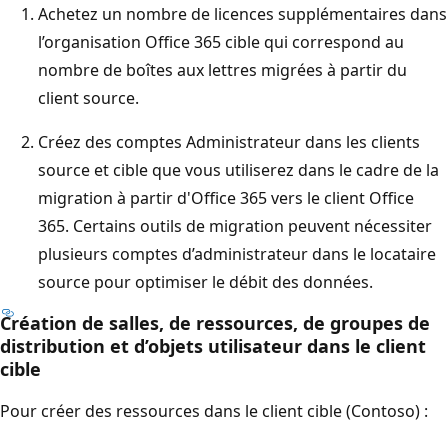
Achetez un nombre de licences supplémentaires dans
l’organisation Office 365 cible qui correspond au
nombre de boîtes aux lettres migrées à partir du
client source.
Créez des comptes Administrateur dans les clients
source et cible que vous utiliserez dans le cadre de la
migration à partir d'Office 365 vers le client Office
365. Certains outils de migration peuvent nécessiter
plusieurs comptes d’administrateur dans le locataire
source pour optimiser le débit des données.
Création de salles, de ressources, de groupes de
distribution et d’objets utilisateur dans le client
cible
Pour créer des ressources dans le client cible (Contoso) :