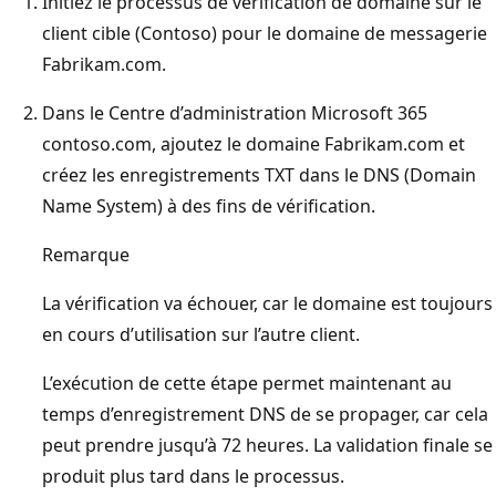
Initiez le processus de vérification de domaine sur le
client cible (Contoso) pour le domaine de messagerie
Fabrikam.com.
Dans le Centre d’administration Microsoft 365
contoso.com, ajoutez le domaine Fabrikam.com et
créez les enregistrements TXT dans le DNS (Domain
Name System) à des fins de vérification.
Remarque
La vérification va échouer, car le domaine est toujours
en cours d’utilisation sur l’autre client.
L’exécution de cette étape permet maintenant au
temps d’enregistrement DNS de se propager, car cela
peut prendre jusqu’à 72 heures. La validation finale se
produit plus tard dans le processus.