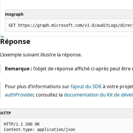
msgraph
Réponse
L’exemple suivant illustre la réponse.
Remarque :
l’objet de réponse affiché ci-après peut être r
Pour plus d’informations sur
l’ajout du SDK
à votre projet
authProvider
, consultez la
documentation du Kit de dével
HTTP
HTTP/1.1 200 OK

Content-type: application/json
