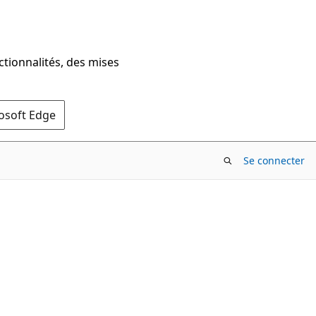
ctionnalités, des mises
rosoft Edge
Se connecter