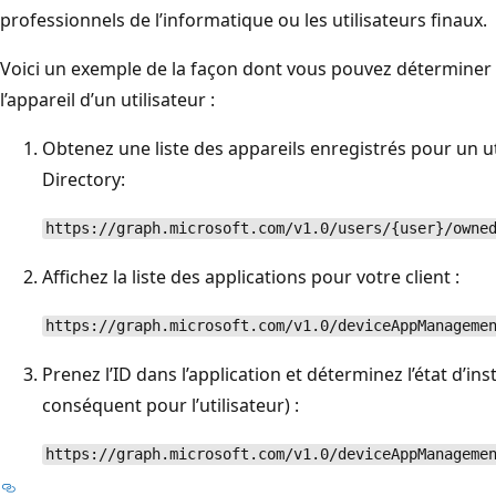
professionnels de l’informatique ou les utilisateurs finau
Voici un exemple de la façon dont vous pouvez déterminer si
l’appareil d’un utilisateur :
Obtenez une liste des appareils enregistrés pour un uti
Directory:
https://graph.microsoft.com/v1.0/users/{user}/owne
Affichez la liste des applications pour votre client :
https://graph.microsoft.com/v1.0/deviceAppManageme
Prenez l’ID dans l’application et déterminez l’état d’inst
conséquent pour l’utilisateur) :
https://graph.microsoft.com/v1.0/deviceAppManageme