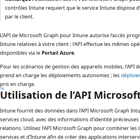
contrôles Intune requiert que le service Intune dispose 
par le client.
L’API de Microsoft Graph pour Intune autorise l’accès pr
Intune relatives à votre client ; l’API effectue les mêmes op
disponibles via le
Portail Azure
.
Pour les scénarios de gestion des appareils mobiles, l’API
prend en charge les déploiements autonomes ; les
déploie
pris en charge.
Utilisation de l’API Microso
Intune fournit des données dans l’API Microsoft Graph Int
services cloud, avec des informations d’identité précieuses
relations. Utilisez l’API Microsoft Graph pour combiner les
services et d’Intune afin de créer des applications interserv