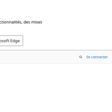
ctionnalités, des mises
rosoft Edge
Se connecter