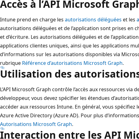
Accès à l’API Microsoft Gra
Intune prend en charge les
autorisations déléguées
et les
a
autorisations déléguées et de l’application sont prises en 
et d’écriture. Les autorisations déléguées et de l’applicati
applications clientes uniques, ainsi que les applications mul
d’informations sur les autorisations disponibles via Micros
rubrique
Référence d’autorisations Microsoft Graph
.
Utilisation des autorisation
L’API Microsoft Graph contrôle l’accès aux ressources via d
développeur, vous devez spécifier les étendues d’autorisat
accéder aux ressources Intune. En général, vous spécifiez le
Azure Active Directory (Azure AD). Pour plus d’informations, 
Autorisations Microsoft Graph
.
Interaction entre les API Mi