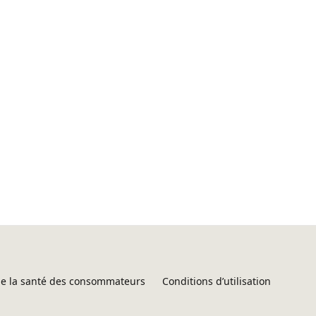
 de la santé des consommateurs
Conditions d’utilisation