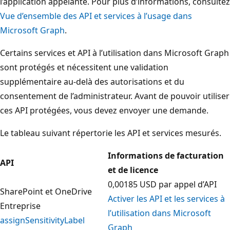
l’application appelante. Pour plus d’informations, consultez
Vue d’ensemble des API et services à l’usage dans
Microsoft Graph
.
Certains services et API à l’utilisation dans Microsoft Graph
sont protégés et nécessitent une validation
supplémentaire au-delà des autorisations et du
consentement de l’administrateur. Avant de pouvoir utiliser
ces API protégées, vous devez envoyer une demande.
Le tableau suivant répertorie les API et services mesurés.
Informations de facturation
API
et de licence
0,00185 USD par appel d’API
SharePoint et OneDrive
Activer les API et les services à
Entreprise
l’utilisation dans Microsoft
assignSensitivityLabel
Graph