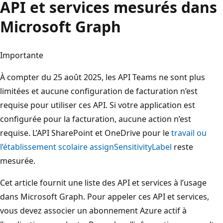
API et services mesurés dans
Microsoft Graph
Importante
À compter du 25 août 2025, les API Teams ne sont plus
limitées et aucune configuration de facturation n’est
requise pour utiliser ces API. Si votre application est
configurée pour la facturation, aucune action n’est
requise. L’API SharePoint et OneDrive pour le
travail ou
l’établissement scolaire assignSensitivityLabel
reste
mesurée.
Cet article fournit une liste des API et services à l’usage
dans Microsoft Graph. Pour appeler ces API et services,
vous devez associer un abonnement Azure actif à