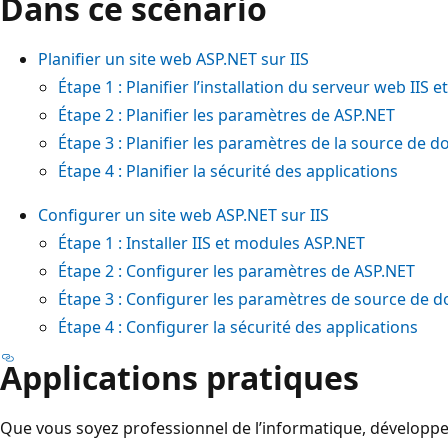
Dans ce scénario
Planifier un site web ASP.NET sur IIS
Étape 1 : Planifier l’installation du serveur web IIS
Étape 2 : Planifier les paramètres de ASP.NET
Étape 3 : Planifier les paramètres de la source de 
Étape 4 : Planifier la sécurité des applications
Configurer un site web ASP.NET sur IIS
Étape 1 : Installer IIS et modules ASP.NET
Étape 2 : Configurer les paramètres de ASP.NET
Étape 3 : Configurer les paramètres de source de 
Étape 4 : Configurer la sécurité des applications
Applications pratiques
Que vous soyez professionnel de l’informatique, développ