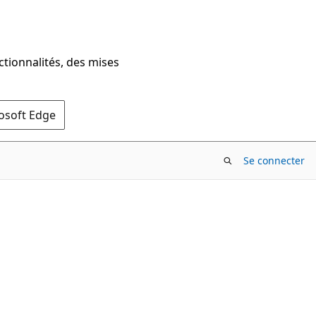
ctionnalités, des mises
rosoft Edge
Se connecter