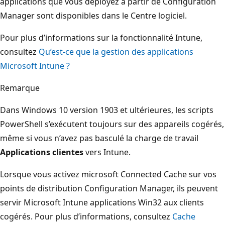
applications que vous déployez à partir de Configuration
Manager sont disponibles dans le Centre logiciel.
Pour plus d’informations sur la fonctionnalité Intune,
consultez
Qu’est-ce que la gestion des applications
Microsoft Intune ?
Remarque
Dans Windows 10 version 1903 et ultérieures, les scripts
PowerShell s’exécutent toujours sur des appareils cogérés,
même si vous n’avez pas basculé la charge de travail
Applications clientes
vers Intune.
Lorsque vous activez microsoft Connected Cache sur vos
points de distribution Configuration Manager, ils peuvent
servir Microsoft Intune applications Win32 aux clients
cogérés. Pour plus d’informations, consultez
Cache