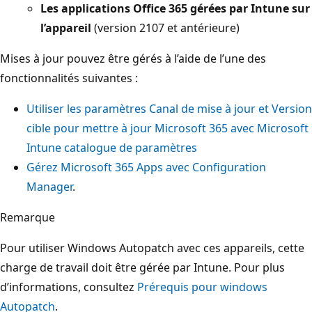
Les applications Office 365 gérées par Intune sur
l’appareil
(version 2107 et antérieure)
Mises à jour pouvez être gérés à l’aide de l’une des
fonctionnalités suivantes :
Utiliser les paramètres Canal de mise à jour et Version
cible pour mettre à jour Microsoft 365 avec Microsoft
Intune catalogue de paramètres
Gérez Microsoft 365 Apps avec Configuration
Manager
.
Remarque
Pour utiliser Windows Autopatch avec ces appareils, cette
charge de travail doit être gérée par Intune. Pour plus
d’informations, consultez
Prérequis pour windows
Autopatch
.