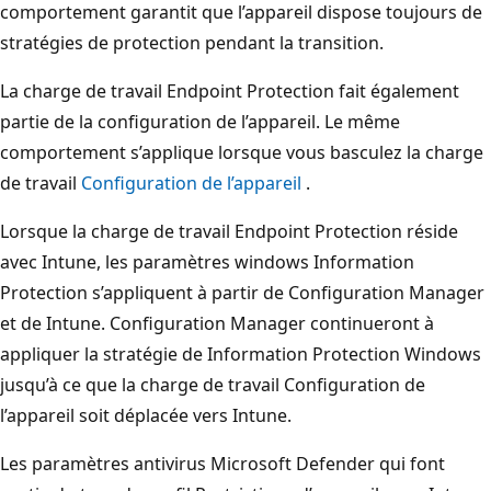
comportement garantit que l’appareil dispose toujours de
stratégies de protection pendant la transition.
La charge de travail Endpoint Protection fait également
partie de la configuration de l’appareil. Le même
comportement s’applique lorsque vous basculez la charge
de travail
Configuration de l’appareil
.
Lorsque la charge de travail Endpoint Protection réside
avec Intune, les paramètres windows Information
Protection s’appliquent à partir de Configuration Manager
et de Intune. Configuration Manager continueront à
appliquer la stratégie de Information Protection Windows
jusqu’à ce que la charge de travail Configuration de
l’appareil soit déplacée vers Intune.
Les paramètres antivirus Microsoft Defender qui font