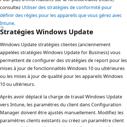
consultez
Utiliser des stratégies de conformité pour
définir des règles pour les appareils que vous gérez avec
Intune
.
Stratégies Windows Update
Windows Update stratégies clientes (anciennement
appelées stratégies Windows Update for Business) vous
permettent de configurer des stratégies de report pour les
mises à jour de fonctionnalités Windows 10 ou ultérieures
ou les mises à jour de qualité pour les appareils Windows
10 ou ultérieurs.
Après avoir déplacé la charge de travail Windows Update
vers Intune, les paramètres du client dans Configuration
Manager doivent être ajustés manuellement. Modifiez les
paramètres clients existants ou créez un paramètre client