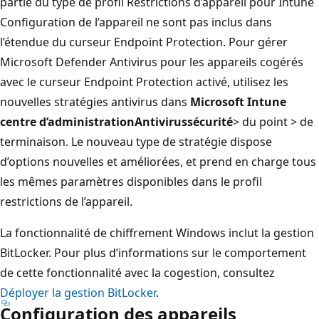
partie du type de profil Restrictions d’appareil pour Intune
Configuration de l’appareil ne sont pas inclus dans
l’étendue du curseur Endpoint Protection. Pour gérer
Microsoft Defender Antivirus pour les appareils cogérés
avec le curseur Endpoint Protection activé, utilisez les
nouvelles stratégies antivirus dans
Microsoft Intune
centre d’administration
Antivirus
sécurité
> du point > de
terminaison. Le nouveau type de stratégie dispose
d’options nouvelles et améliorées, et prend en charge tous
les mêmes paramètres disponibles dans le profil
restrictions de l’appareil.
La fonctionnalité de chiffrement Windows inclut la gestion
BitLocker. Pour plus d’informations sur le comportement
de cette fonctionnalité avec la cogestion, consultez
Déployer la gestion BitLocker
.
Configuration des appareils