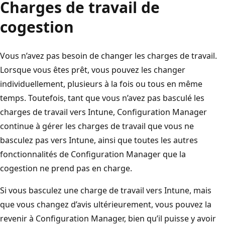
Charges de travail de
cogestion
Vous n’avez pas besoin de changer les charges de travail.
Lorsque vous êtes prêt, vous pouvez les changer
individuellement, plusieurs à la fois ou tous en même
temps. Toutefois, tant que vous n’avez pas basculé les
charges de travail vers Intune, Configuration Manager
continue à gérer les charges de travail que vous ne
basculez pas vers Intune, ainsi que toutes les autres
fonctionnalités de Configuration Manager que la
cogestion ne prend pas en charge.
Si vous basculez une charge de travail vers Intune, mais
que vous changez d’avis ultérieurement, vous pouvez la
revenir à Configuration Manager, bien qu’il puisse y avoir