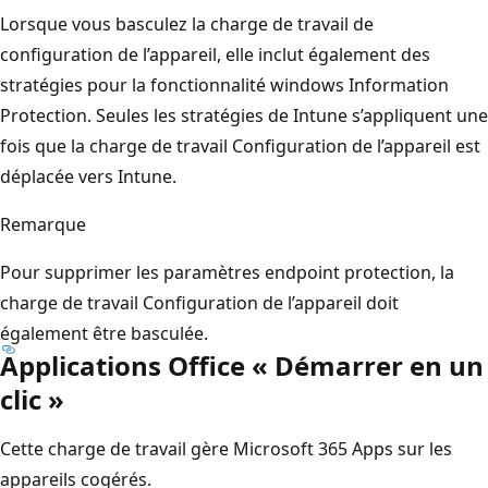
Lorsque vous basculez la charge de travail de
configuration de l’appareil, elle inclut également des
stratégies pour la fonctionnalité windows Information
Protection. Seules les stratégies de Intune s’appliquent une
fois que la charge de travail Configuration de l’appareil est
déplacée vers Intune.
Remarque
Pour supprimer les paramètres endpoint protection, la
charge de travail Configuration de l’appareil doit
également être basculée.
Applications Office « Démarrer en un
clic »
Cette charge de travail gère Microsoft 365 Apps sur les
appareils cogérés.