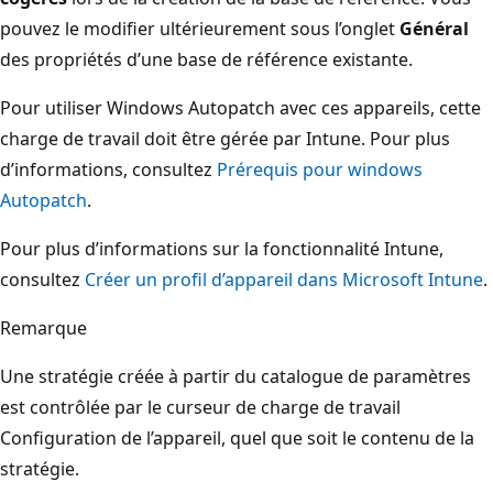
pouvez le modifier ultérieurement sous l’onglet
Général
des propriétés d’une base de référence existante.
Pour utiliser Windows Autopatch avec ces appareils, cette
charge de travail doit être gérée par Intune. Pour plus
d’informations, consultez
Prérequis pour windows
Autopatch
.
Pour plus d’informations sur la fonctionnalité Intune,
consultez
Créer un profil d’appareil dans Microsoft Intune
.
Remarque
Une stratégie créée à partir du catalogue de paramètres
est contrôlée par le curseur de charge de travail
Configuration de l’appareil, quel que soit le contenu de la
stratégie.