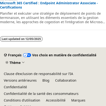
Microsoft 365 Certified : Endpoint Administrator Associate -
Certifications
Planifier et exécuter une stratégie de déploiement de points de
terminaison, en utilisant les éléments essentiels de la gestion
moderne, les approches de cogestion et l’intégration de Microsoft
Intune.
Last updated on
12/05/2025
Français
Vos choix en matière de confidentialité
Thème
Clause d’exclusion de responsabilité sur l’IA
Versions antérieures
Blog
Collaboration
Confidentialité
Confidentialité de la santé des consommateurs
Conditions d’utilisation
Accessibilité
Marques