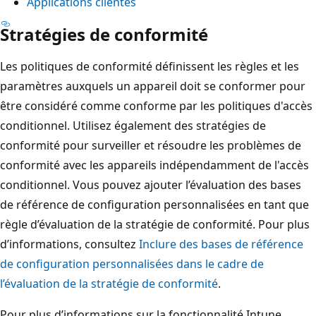
Applications clientes
Stratégies de conformité
Les politiques de conformité définissent les règles et les
paramètres auxquels un appareil doit se conformer pour
être considéré comme conforme par les politiques d'accès
conditionnel. Utilisez également des stratégies de
conformité pour surveiller et résoudre les problèmes de
conformité avec les appareils indépendamment de l'accès
conditionnel. Vous pouvez ajouter l’évaluation des bases
de référence de configuration personnalisées en tant que
règle d’évaluation de la stratégie de conformité. Pour plus
d’informations, consultez
Inclure des bases de référence
de configuration personnalisées dans le cadre de
l’évaluation de la stratégie de conformité
.
Pour plus d’informations sur la fonctionnalité Intune,