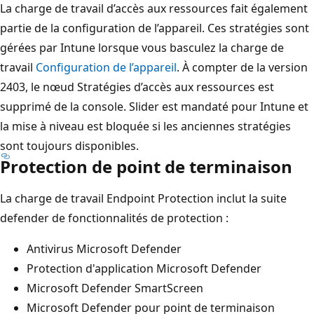
La charge de travail d’accès aux ressources fait également
partie de la configuration de l’appareil. Ces stratégies sont
gérées par Intune lorsque vous basculez la charge de
travail
Configuration de l’appareil
. À compter de la version
2403, le nœud Stratégies d’accès aux ressources est
supprimé de la console. Slider est mandaté pour Intune et
la mise à niveau est bloquée si les anciennes stratégies
sont toujours disponibles.
Protection de point de terminaison
La charge de travail Endpoint Protection inclut la suite
defender de fonctionnalités de protection :
Antivirus Microsoft Defender
Protection d'application Microsoft Defender
Microsoft Defender SmartScreen
Microsoft Defender pour point de terminaison