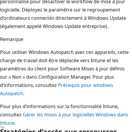
personnalisé pour désactiver le workflow de mise à jour
logicielle. Déployez le paramètre sur le regroupement
d’ordinateurs connectés directement à Windows Update
(également appelé Windows Update entreprise).
Remarque
Pour utiliser Windows Autopatch avec ces appareils, cette
charge de travail doit être déplacée vers Intune et les
paramètres du client pour Software Mises à jour définis
sur « Non » dans Configuration Manager. Pour plus
d’informations, consultez
Prérequis pour windows
Autopatch
.
Pour plus d’informations sur la fonctionnalité Intune,
consultez
Gérer les mises à jour logicielles Windows dans
Intune
.
Stratégies d’accès aux ressources