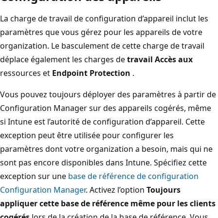
La charge de travail de configuration d’appareil inclut les
paramètres que vous gérez pour les appareils de votre
organization. Le basculement de cette charge de travail
déplace également les charges de
travail Accès aux
ressources et
Endpoint Protection
.
Vous pouvez toujours déployer des paramètres à partir de
Configuration Manager sur des appareils cogérés, même
si Intune est l’autorité de configuration d’appareil. Cette
exception peut être utilisée pour configurer les
paramètres dont votre organization a besoin, mais qui ne
sont pas encore disponibles dans Intune. Spécifiez cette
exception sur une
base de référence de configuration
Configuration Manager
. Activez l’option
Toujours
appliquer cette base de référence même pour les clients
cogérés
lors de la création de la base de référence. Vous