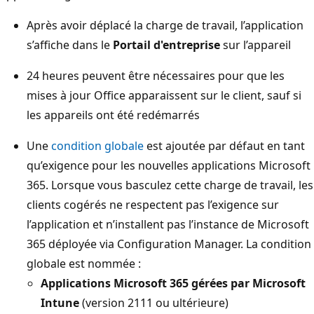
Après avoir déplacé la charge de travail, l’application
s’affiche dans le
Portail d'entreprise
sur l’appareil
24 heures peuvent être nécessaires pour que les
mises à jour Office apparaissent sur le client, sauf si
les appareils ont été redémarrés
Une
condition globale
est ajoutée par défaut en tant
qu’exigence pour les nouvelles applications Microsoft
365. Lorsque vous basculez cette charge de travail, les
clients cogérés ne respectent pas l’exigence sur
l’application et n’installent pas l’instance de Microsoft
365 déployée via Configuration Manager. La condition
globale est nommée :
Applications Microsoft 365 gérées par Microsoft
Intune
(version 2111 ou ultérieure)