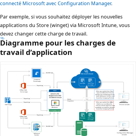
connecté Microsoft avec Configuration Manager
.
Par exemple, si vous souhaitez déployer les nouvelles
applications du Store (winget) via Microsoft Intune, vous
devez changer cette charge de travail.
Diagramme pour les charges de
travail d’application