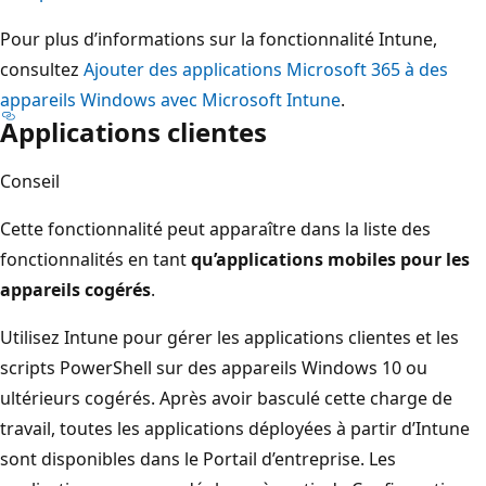
Pour plus d’informations sur la fonctionnalité Intune,
consultez
Ajouter des applications Microsoft 365 à des
appareils Windows avec Microsoft Intune
.
Applications clientes
Conseil
Cette fonctionnalité peut apparaître dans la liste des
fonctionnalités en tant
qu’applications mobiles pour les
appareils cogérés
.
Utilisez Intune pour gérer les applications clientes et les
scripts PowerShell sur des appareils Windows 10 ou
ultérieurs cogérés. Après avoir basculé cette charge de
travail, toutes les applications déployées à partir d’Intune
sont disponibles dans le Portail d’entreprise. Les