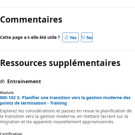
Commentaires
Cette page a-t-elle été utile ?
Yes
No
Ressources supplémentaires
Entrainement
Module
MD-102 3- Planifier une transition vers la gestion moderne des
points de terminaison - Training
Explorez les considérations et passez en revue la planification de
la transition vers la gestion moderne, en mettant l’accent sur la
migration et les appareils nouvellement approvisionnés.
Certification