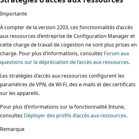
Importante
À compter de la version 2203, ces fonctionnalités d’accès
aux ressources d’entreprise de Configuration Manager et
cette charge de travail de cogestion ne sont plus prises en
charge.
Pour plus d’informations, consultez
Forum aux
questions sur la dépréciation de l’accès aux ressources
.
Les stratégies d’accès aux ressources configurent les
paramètres de VPN, de Wi-Fi, des e-mails et des certificats
sur les appareils.
Pour plus d’informations sur la fonctionnalité Intune,
consultez
Déployer des profils d’accès aux ressources
.
Remarque