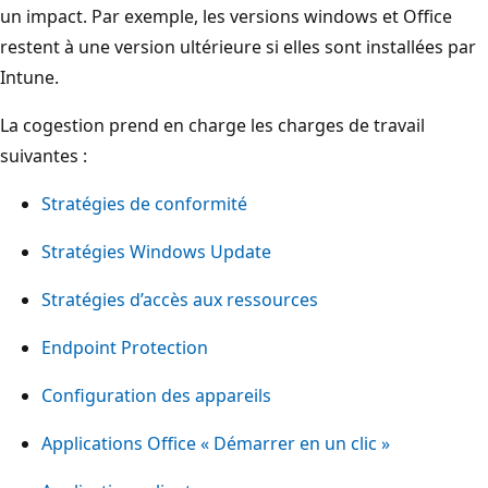
un impact. Par exemple, les versions windows et Office
restent à une version ultérieure si elles sont installées par
Intune.
La cogestion prend en charge les charges de travail
suivantes :
Stratégies de conformité
Stratégies Windows Update
Stratégies d’accès aux ressources
Endpoint Protection
Configuration des appareils
Applications Office « Démarrer en un clic »