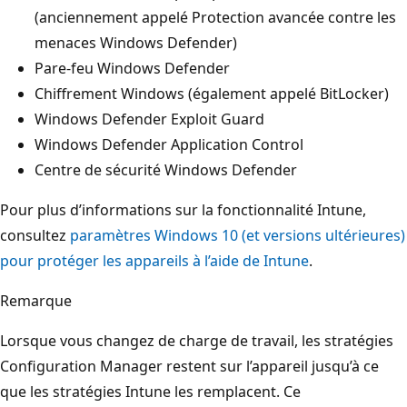
(anciennement appelé Protection avancée contre les
menaces Windows Defender)
Pare-feu Windows Defender
Chiffrement Windows (également appelé BitLocker)
Windows Defender Exploit Guard
Windows Defender Application Control
Centre de sécurité Windows Defender
Pour plus d’informations sur la fonctionnalité Intune,
consultez
paramètres Windows 10 (et versions ultérieures)
pour protéger les appareils à l’aide de Intune
.
Remarque
Lorsque vous changez de charge de travail, les stratégies
Configuration Manager restent sur l’appareil jusqu’à ce
que les stratégies Intune les remplacent. Ce