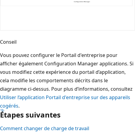
Conseil
Vous pouvez configurer le Portail d'entreprise pour
afficher également Configuration Manager applications. Si
vous modifiez cette expérience du portail d’application,
cela modifie les comportements décrits dans le
diagramme ci-dessus. Pour plus d’informations, consultez
Utiliser l’application Portail d'entreprise sur des appareils
cogérés
.
Étapes suivantes
Comment changer de charge de travail