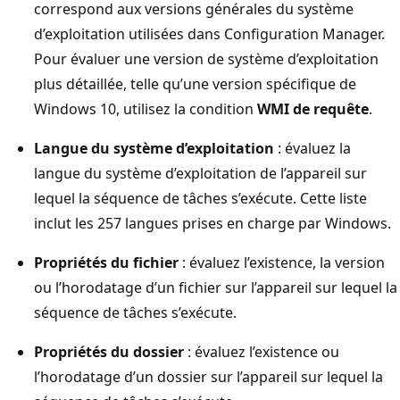
correspond aux versions générales du système
d’exploitation utilisées dans Configuration Manager.
Pour évaluer une version de système d’exploitation
plus détaillée, telle qu’une version spécifique de
Windows 10, utilisez la condition
WMI de requête
.
Langue du système d’exploitation
: évaluez la
langue du système d’exploitation de l’appareil sur
lequel la séquence de tâches s’exécute. Cette liste
inclut les 257 langues prises en charge par Windows.
Propriétés du fichier
: évaluez l’existence, la version
ou l’horodatage d’un fichier sur l’appareil sur lequel la
séquence de tâches s’exécute.
Propriétés du dossier
: évaluez l’existence ou
l’horodatage d’un dossier sur l’appareil sur lequel la