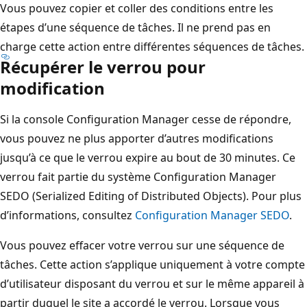
Vous pouvez copier et coller des conditions entre les
étapes d’une séquence de tâches. Il ne prend pas en
charge cette action entre différentes séquences de tâches.
Récupérer le verrou pour
modification
Si la console Configuration Manager cesse de répondre,
vous pouvez ne plus apporter d’autres modifications
jusqu’à ce que le verrou expire au bout de 30 minutes. Ce
verrou fait partie du système Configuration Manager
SEDO (Serialized Editing of Distributed Objects). Pour plus
d’informations, consultez
Configuration Manager SEDO
.
Vous pouvez effacer votre verrou sur une séquence de
tâches. Cette action s’applique uniquement à votre compte
d’utilisateur disposant du verrou et sur le même appareil à
partir duquel le site a accordé le verrou. Lorsque vous