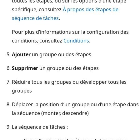
toutes les étapes, ou sur les options d’une étape
spécifique, consultez
À propos des étapes de
séquence de tâches
.
Pour plus d’informations sur la configuration des
conditions, consultez
Conditions
.
Ajouter
un groupe ou des étapes
Supprimer
un groupe ou des étapes
Réduire tous les groupes ou développer tous les
groupes
Déplacer la position d’un groupe ou d’une étape dans
la séquence (monter, descendre)
La séquence de tâches :