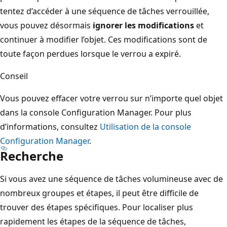
tentez d’accéder à une séquence de tâches verrouillée,
vous pouvez désormais
ignorer les modifications
et
continuer à modifier l’objet. Ces modifications sont de
toute façon perdues lorsque le verrou a expiré.
Conseil
Vous pouvez effacer votre verrou sur n’importe quel objet
dans la console Configuration Manager. Pour plus
d’informations, consultez
Utilisation de la console
Configuration Manager
.
Recherche
Si vous avez une séquence de tâches volumineuse avec de
nombreux groupes et étapes, il peut être difficile de
trouver des étapes spécifiques. Pour localiser plus
rapidement les étapes de la séquence de tâches,