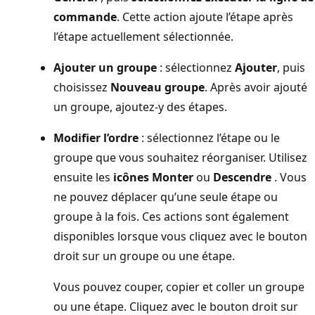
commande
. Cette action ajoute l’étape après
l’étape actuellement sélectionnée.
Ajouter un groupe
: sélectionnez
Ajouter
, puis
choisissez
Nouveau groupe
. Après avoir ajouté
un groupe, ajoutez-y des étapes.
Modifier l’ordre
: sélectionnez l’étape ou le
groupe que vous souhaitez réorganiser. Utilisez
ensuite les
icônes Monter
ou
Descendre
. Vous
ne pouvez déplacer qu’une seule étape ou
groupe à la fois. Ces actions sont également
disponibles lorsque vous cliquez avec le bouton
droit sur un groupe ou une étape.
Vous pouvez couper, copier et coller un groupe
ou une étape. Cliquez avec le bouton droit sur