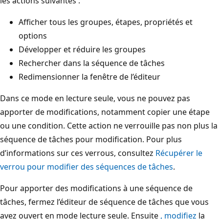
les actions suivantes :
Afficher tous les groupes, étapes, propriétés et
options
Développer et réduire les groupes
Rechercher dans la séquence de tâches
Redimensionner la fenêtre de l’éditeur
Dans ce mode en lecture seule, vous ne pouvez pas
apporter de modifications, notamment copier une étape
ou une condition. Cette action ne verrouille pas non plus la
séquence de tâches pour modification. Pour plus
d’informations sur ces verrous, consultez
Récupérer le
verrou pour modifier des séquences de tâches
.
Pour apporter des modifications à une séquence de
tâches, fermez l’éditeur de séquence de tâches que vous
avez ouvert en mode lecture seule. Ensuite
, modifiez
la