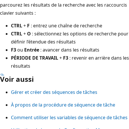
parcourez les résultats de la recherche avec les raccourcis
clavier suivants :
CTRL
+
F
: entrez une chaîne de recherche
CTRL
+
O
: sélectionnez les options de recherche pour
définir l’étendue des résultats
F3
ou
Entrée
: avancer dans les résultats
PÉRIODE DE TRAVAIL
+
F3
: revenir en arrière dans les
résultats
Voir aussi
Gérer et créer des séquences de tâches
À propos de la procédure de séquence de tâche
Comment utiliser les variables de séquence de tâches