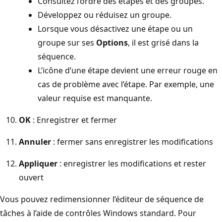
Consultez l’ordre des étapes et des groupes.
Développez ou réduisez un groupe.
Lorsque vous désactivez une étape ou un
groupe sur ses
Options
, il est grisé dans la
séquence.
L’icône d’une étape devient une erreur rouge en
cas de problème avec l’étape. Par exemple, une
valeur requise est manquante.
OK
: Enregistrer et fermer
Annuler
: fermer sans enregistrer les modifications
Appliquer
: enregistrer les modifications et rester
ouvert
Vous pouvez redimensionner l’éditeur de séquence de
tâches à l’aide de contrôles Windows standard. Pour