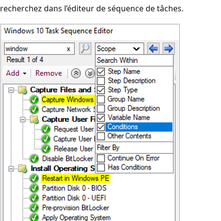
recherchez dans l’éditeur de séquence de tâches.