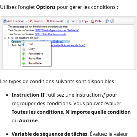
Utilisez l’onglet
Options
pour gérer les conditions :
Les types de conditions suivants sont disponibles :
Instruction If
: utilisez une instruction
if
pour
regrouper des conditions. Vous pouvez évaluer
Toutes les conditions
,
N’importe quelle condition
ou
Aucune
.
Variable de séquence de tâches
. Évaluez la valeur