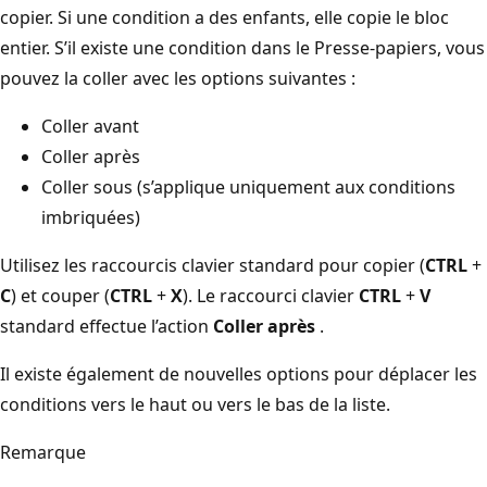
copier. Si une condition a des enfants, elle copie le bloc
entier. S’il existe une condition dans le Presse-papiers, vous
pouvez la coller avec les options suivantes :
Coller avant
Coller après
Coller sous (s’applique uniquement aux conditions
imbriquées)
Utilisez les raccourcis clavier standard pour copier (
CTRL
+
C
) et couper (
CTRL
+
X
). Le raccourci clavier
CTRL
+
V
standard effectue l’action
Coller après
.
Il existe également de nouvelles options pour déplacer les
conditions vers le haut ou vers le bas de la liste.
Remarque