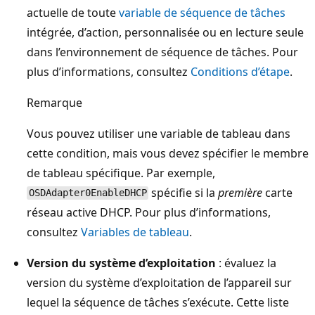
actuelle de toute
variable de séquence de tâches
intégrée, d’action, personnalisée ou en lecture seule
dans l’environnement de séquence de tâches. Pour
plus d’informations, consultez
Conditions d’étape
.
Remarque
Vous pouvez utiliser une variable de tableau dans
cette condition, mais vous devez spécifier le membre
de tableau spécifique. Par exemple,
spécifie si la
première
carte
OSDAdapter0EnableDHCP
réseau active DHCP. Pour plus d’informations,
consultez
Variables de tableau
.
Version du système d’exploitation
: évaluez la
version du système d’exploitation de l’appareil sur
lequel la séquence de tâches s’exécute. Cette liste