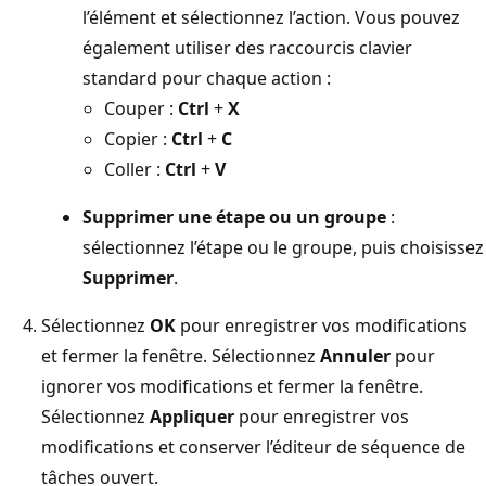
l’élément et sélectionnez l’action. Vous pouvez
également utiliser des raccourcis clavier
standard pour chaque action :
Couper :
Ctrl
+
X
Copier :
Ctrl
+
C
Coller :
Ctrl
+
V
Supprimer une étape ou un groupe
:
sélectionnez l’étape ou le groupe, puis choisissez
Supprimer
.
Sélectionnez
OK
pour enregistrer vos modifications
et fermer la fenêtre. Sélectionnez
Annuler
pour
ignorer vos modifications et fermer la fenêtre.
Sélectionnez
Appliquer
pour enregistrer vos
modifications et conserver l’éditeur de séquence de
tâches ouvert.