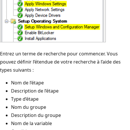
Entrez un terme de recherche pour commencer. Vous
pouvez définir l’étendue de votre recherche à l’aide des
types suivants :
Nom de l’étape
Description de l’étape
Type d’étape
Nom du groupe
Description du groupe
Nom de la variable