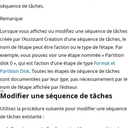
séquence de tâches.
Remarque
Lorsque vous affichez ou modifiez une séquence de tâches
créée par l’Assistant Création d’une séquence de tâches, le
nom de l’étape peut être l’action ou le type de l’étape. Par
exemple, vous pouvez voir une étape nommée « Partition
disk 0 », qui est l’action d’une étape de type
Format et
Partition Disk
. Toutes les étapes de séquence de tâches
sont documentées par leur
type
, pas nécessairement par le
nom de l’étape affichée par l’éditeur.
Modifier une séquence de tâches
Utilisez la procédure suivante pour modifier une séquence
de tâches existante :