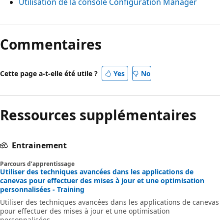
Utilisation de la console Configuration Manager
Commentaires
Cette page a-t-elle été utile ?
Yes
No
Ressources supplémentaires
Entrainement
Parcours d’apprentissage
Utiliser des techniques avancées dans les applications de
canevas pour effectuer des mises à jour et une optimisation
personnalisées - Training
Utiliser des techniques avancées dans les applications de canevas
pour effectuer des mises à jour et une optimisation
personnalisées