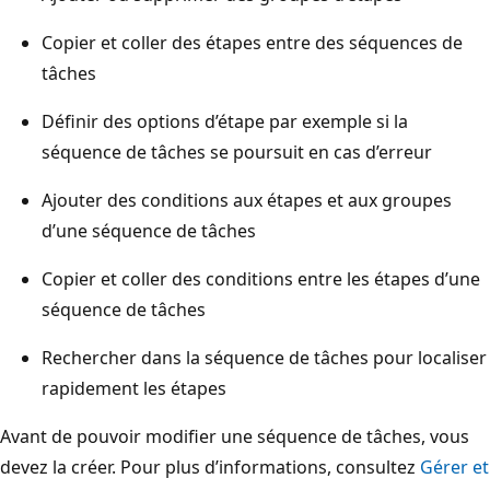
Copier et coller des étapes entre des séquences de
tâches
Définir des options d’étape par exemple si la
séquence de tâches se poursuit en cas d’erreur
Ajouter des conditions aux étapes et aux groupes
d’une séquence de tâches
Copier et coller des conditions entre les étapes d’une
séquence de tâches
Rechercher dans la séquence de tâches pour localiser
rapidement les étapes
Avant de pouvoir modifier une séquence de tâches, vous
devez la créer. Pour plus d’informations, consultez
Gérer et