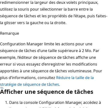
redimensionner la largeur des deux volets principaux,
utilisez la souris pour sélectionner la barre entre la
séquence de tâches et les propriétés de l’étape, puis faites-
la glisser vers la gauche ou la droite.
Remarque
Configuration Manager limite les actions pour une
séquence de tâches d’une taille supérieure à 2 Mo. Par
exemple, l’éditeur de séquence de tâches affiche une
erreur si vous essayez d’enregistrer les modifications
apportées à une séquence de tâches volumineuse.
Pour
plus d’informations, consultez
Réduire la taille de la
stratégie de séquence de tâches
.
Afficher une séquence de tâches
Dans la console Configuration Manager, accédez à