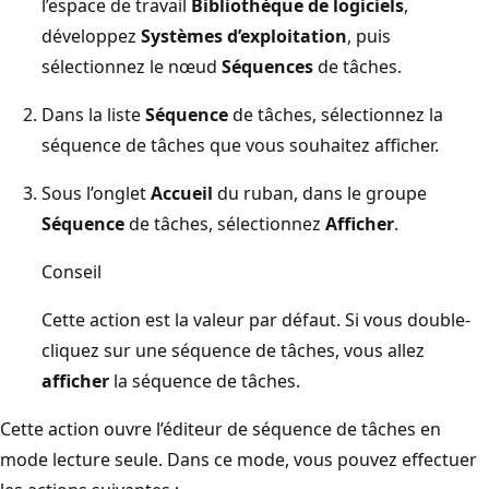
l’espace de travail
Bibliothèque de logiciels
,
développez
Systèmes d’exploitation
, puis
sélectionnez le nœud
Séquences
de tâches.
Dans la liste
Séquence
de tâches, sélectionnez la
séquence de tâches que vous souhaitez afficher.
Sous l’onglet
Accueil
du ruban, dans le groupe
Séquence
de tâches, sélectionnez
Afficher
.
Conseil
Cette action est la valeur par défaut. Si vous double-
cliquez sur une séquence de tâches, vous allez
afficher
la séquence de tâches.
Cette action ouvre l’éditeur de séquence de tâches en
mode lecture seule. Dans ce mode, vous pouvez effectuer