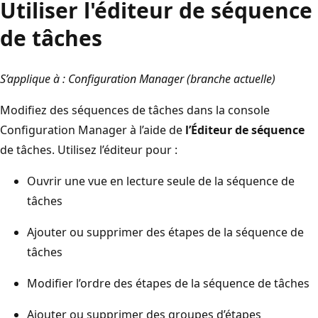
Utiliser l'éditeur de séquence
de tâches
S’applique à : Configuration Manager (branche actuelle)
Modifiez des séquences de tâches dans la console
Configuration Manager à l’aide de
l’Éditeur de séquence
de tâches. Utilisez l’éditeur pour :
Ouvrir une vue en lecture seule de la séquence de
tâches
Ajouter ou supprimer des étapes de la séquence de
tâches
Modifier l’ordre des étapes de la séquence de tâches
Ajouter ou supprimer des groupes d’étapes