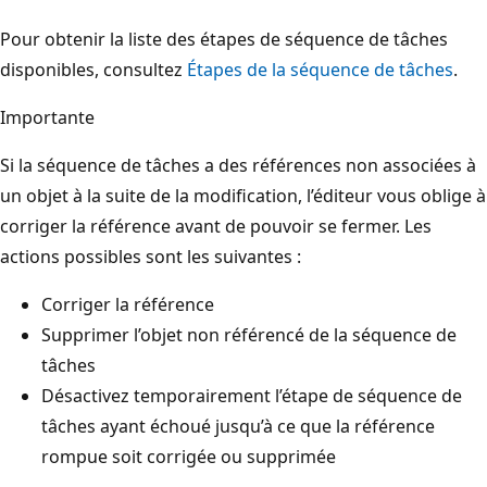
Pour obtenir la liste des étapes de séquence de tâches
disponibles, consultez
Étapes de la séquence de tâches
.
Importante
Si la séquence de tâches a des références non associées à
un objet à la suite de la modification, l’éditeur vous oblige à
corriger la référence avant de pouvoir se fermer. Les
actions possibles sont les suivantes :
Corriger la référence
Supprimer l’objet non référencé de la séquence de
tâches
Désactivez temporairement l’étape de séquence de
tâches ayant échoué jusqu’à ce que la référence
rompue soit corrigée ou supprimée