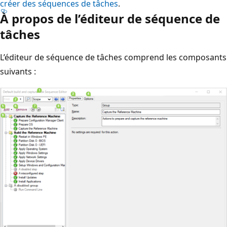
créer des séquences de tâches
.
À propos de l’éditeur de séquence de
tâches
L’éditeur de séquence de tâches comprend les composants
suivants :