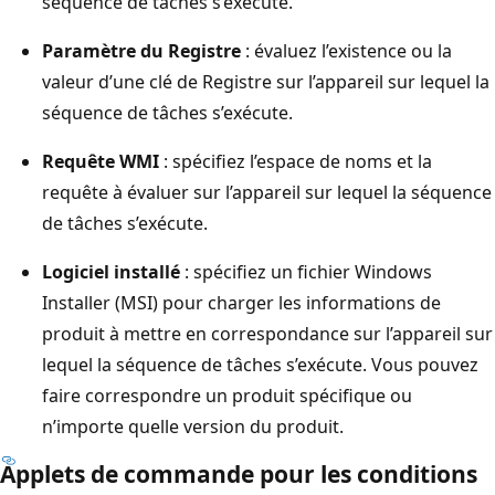
séquence de tâches s’exécute.
Paramètre du Registre
: évaluez l’existence ou la
valeur d’une clé de Registre sur l’appareil sur lequel la
séquence de tâches s’exécute.
Requête WMI
: spécifiez l’espace de noms et la
requête à évaluer sur l’appareil sur lequel la séquence
de tâches s’exécute.
Logiciel installé
: spécifiez un fichier Windows
Installer (MSI) pour charger les informations de
produit à mettre en correspondance sur l’appareil sur
lequel la séquence de tâches s’exécute. Vous pouvez
faire correspondre un produit spécifique ou
n’importe quelle version du produit.
Applets de commande pour les conditions