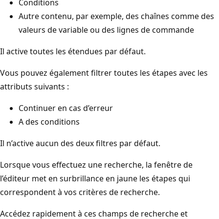
Conditions
Autre contenu, par exemple, des chaînes comme des
valeurs de variable ou des lignes de commande
Il active toutes les étendues par défaut.
Vous pouvez également filtrer toutes les étapes avec les
attributs suivants :
Continuer en cas d’erreur
A des conditions
Il n’active aucun des deux filtres par défaut.
Lorsque vous effectuez une recherche, la fenêtre de
l’éditeur met en surbrillance en jaune les étapes qui
correspondent à vos critères de recherche.
Accédez rapidement à ces champs de recherche et