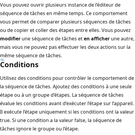
Vous pouvez ouvrir plusieurs instance de l’éditeur de
séquence de tâches en même temps. Ce comportement
vous permet de comparer plusieurs séquences de tâches
ou de copier et coller des étapes entre elles. Vous pouvez
modifier
une séquence de tâches et
en afficher
une autre,
mais vous ne pouvez pas effectuer les deux actions sur la
même séquence de tâches.
Conditions
Utilisez des conditions pour contrôler le comportement de
la séquence de tâches. Ajoutez des conditions à une seule
étape ou à un groupe d’étapes. La séquence de tâches
évalue les conditions avant d’exécuter l’étape sur l’appareil.
Il exécute l’étape uniquement si les conditions ont la valeur
true. Si une condition a la valeur false, la séquence de
tâches ignore le groupe ou l’étape.