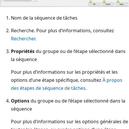
Nom de la séquence de tâches
Recherche. Pour plus d’informations, consultez
Rechercher
.
Propriétés
du groupe ou de l’étape sélectionné dans
la séquence
Pour plus d’informations sur les propriétés et les
options d’une étape spécifique, consultez
À propos
des étapes de séquence de tâches
.
Options
du groupe ou de l’étape sélectionné dans la
séquence
Pour plus d’informations sur les options générales de