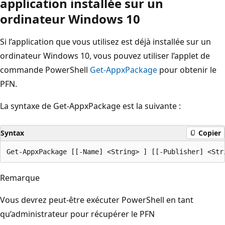
application installée sur un
ordinateur Windows 10
Si l’application que vous utilisez est déjà installée sur un
ordinateur Windows 10, vous pouvez utiliser l’applet de
commande PowerShell
Get-AppxPackage
pour obtenir le
PFN.
La syntaxe de Get-AppxPackage est la suivante :
Syntax
Copier
Remarque
Vous devrez peut-être exécuter PowerShell en tant
qu’administrateur pour récupérer le PFN