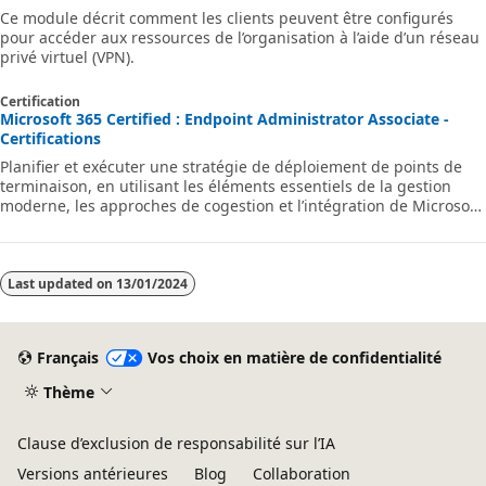
Ce module décrit comment les clients peuvent être configurés
pour accéder aux ressources de l’organisation à l’aide d’un réseau
privé virtuel (VPN).
Certification
Microsoft 365 Certified : Endpoint Administrator Associate -
Certifications
Planifier et exécuter une stratégie de déploiement de points de
terminaison, en utilisant les éléments essentiels de la gestion
moderne, les approches de cogestion et l’intégration de Microsoft
Intune.
Last updated on
13/01/2024
Français
Vos choix en matière de confidentialité
Thème
Clause d’exclusion de responsabilité sur l’IA
Versions antérieures
Blog
Collaboration