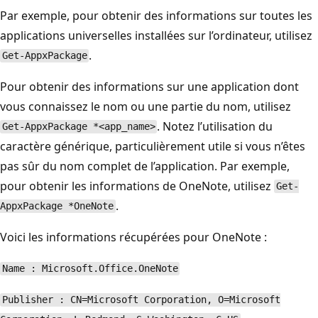
Par exemple, pour obtenir des informations sur toutes les
applications universelles installées sur l’ordinateur, utilisez
.
Get-AppxPackage
Pour obtenir des informations sur une application dont
vous connaissez le nom ou une partie du nom, utilisez
. Notez l’utilisation du
Get-AppxPackage *<app_name>
caractère générique, particulièrement utile si vous n’êtes
pas sûr du nom complet de l’application. Par exemple,
pour obtenir les informations de OneNote, utilisez
Get-
.
AppxPackage *OneNote
Voici les informations récupérées pour OneNote :
Name : Microsoft.Office.OneNote
Publisher : CN=Microsoft Corporation, O=Microsoft