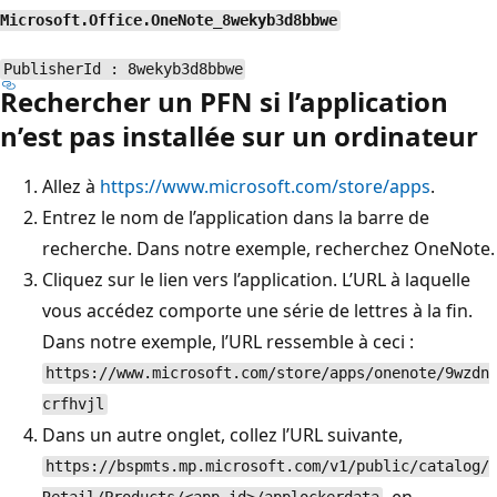
Microsoft.Office.OneNote_8wekyb3d8bbwe
PublisherId : 8wekyb3d8bbwe
Rechercher un PFN si l’application
n’est pas installée sur un ordinateur
Allez à
https://www.microsoft.com/store/apps
.
Entrez le nom de l’application dans la barre de
recherche. Dans notre exemple, recherchez OneNote.
Cliquez sur le lien vers l’application. L’URL à laquelle
vous accédez comporte une série de lettres à la fin.
Dans notre exemple, l’URL ressemble à ceci :
https://www.microsoft.com/store/apps/onenote/9wzdn
crfhvjl
Dans un autre onglet, collez l’URL suivante,
https://bspmts.mp.microsoft.com/v1/public/catalog/
, en