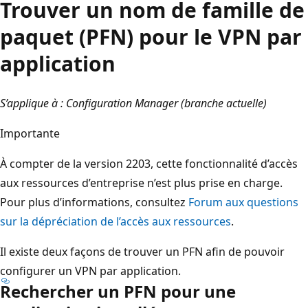
Trouver un nom de famille de
paquet (PFN) pour le VPN par
application
S’applique à : Configuration Manager (branche actuelle)
Importante
À compter de la version 2203, cette fonctionnalité d’accès
aux ressources d’entreprise n’est plus prise en charge.
Pour plus d’informations, consultez
Forum aux questions
sur la dépréciation de l’accès aux ressources
.
Il existe deux façons de trouver un PFN afin de pouvoir
configurer un VPN par application.
Rechercher un PFN pour une