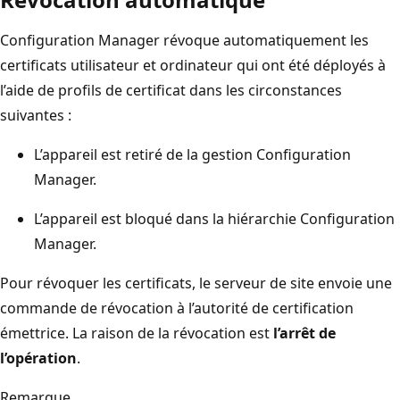
Configuration Manager révoque automatiquement les
certificats utilisateur et ordinateur qui ont été déployés à
l’aide de profils de certificat dans les circonstances
suivantes :
L’appareil est retiré de la gestion Configuration
Manager.
L’appareil est bloqué dans la hiérarchie Configuration
Manager.
Pour révoquer les certificats, le serveur de site envoie une
commande de révocation à l’autorité de certification
émettrice. La raison de la révocation est
l’arrêt de
l’opération
.
Remarque