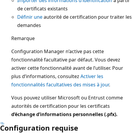
Importer des informations d’identification
à partir
de certificats existants
Définir une
autorité de certification pour traiter les
demandes
Remarque
Configuration Manager n’active pas cette
fonctionnalité facultative par défaut. Vous devez
activer cette fonctionnalité avant de l’utiliser. Pour
plus d’informations, consultez
Activer les
fonctionnalités facultatives des mises à jour
.
Vous pouvez utiliser Microsoft ou Entrust comme
autorités de certification pour les certificats
d’échange d’informations personnelles (.pfx).
Configuration requise