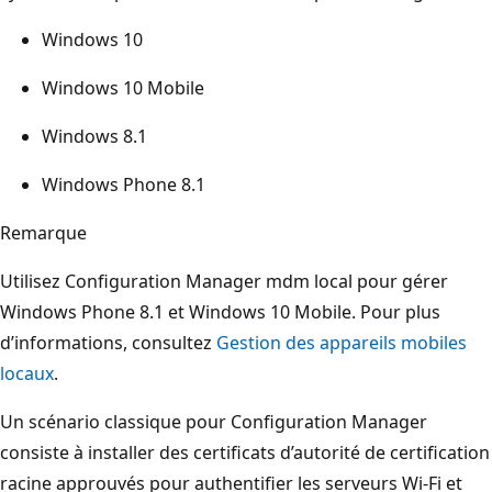
Windows 10
Windows 10 Mobile
Windows 8.1
Windows Phone 8.1
Remarque
Utilisez Configuration Manager mdm local pour gérer
Windows Phone 8.1 et Windows 10 Mobile. Pour plus
d’informations, consultez
Gestion des appareils mobiles
locaux
.
Un scénario classique pour Configuration Manager
consiste à installer des certificats d’autorité de certification
racine approuvés pour authentifier les serveurs Wi-Fi et