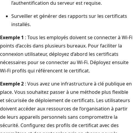
l’authentification du serveur est requise.
Surveiller et générer des rapports sur les certificats
installés.
Exemple 1
: Tous les employés doivent se connecter à Wi-Fi
points d’accès dans plusieurs bureaux. Pour faciliter la
connexion utilisateur, déployez d’abord les certificats
nécessaires pour se connecter au Wi-Fi. Déployez ensuite
Wi-Fi profils qui référencent le certificat.
Exemple 2
: Vous avez une infrastructure à clé publique en
place. Vous souhaitez passer à une méthode plus flexible
et sécurisée de déploiement de certificats. Les utilisateurs
doivent accéder aux ressources de l’organisation à partir
de leurs appareils personnels sans compromettre la
sécurité. Configurez des profils de certificat avec des