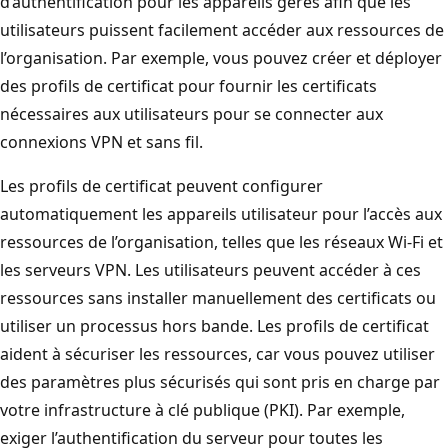
d’authentification pour les appareils gérés afin que les
utilisateurs puissent facilement accéder aux ressources de
l’organisation. Par exemple, vous pouvez créer et déployer
des profils de certificat pour fournir les certificats
nécessaires aux utilisateurs pour se connecter aux
connexions VPN et sans fil.
Les profils de certificat peuvent configurer
automatiquement les appareils utilisateur pour l’accès aux
ressources de l’organisation, telles que les réseaux Wi-Fi et
les serveurs VPN. Les utilisateurs peuvent accéder à ces
ressources sans installer manuellement des certificats ou
utiliser un processus hors bande. Les profils de certificat
aident à sécuriser les ressources, car vous pouvez utiliser
des paramètres plus sécurisés qui sont pris en charge par
votre infrastructure à clé publique (PKI). Par exemple,
exiger l’authentification du serveur pour toutes les