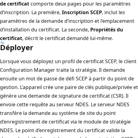
de certificat
comporte deux pages pour les paramètres
d’inscription. La première,
Inscription SCEP
, inclut les
paramètres de la demande d’inscription et l’emplacement
d’installation du certificat. La seconde,
Propriétés du
certificat
, décrit le certificat demandé lui-même.
Déployer
Lorsque vous déployez un profil de certificat SCEP, le client
Configuration Manager traite la stratégie. Il demande
ensuite un mot de passe de défi SCEP à partir du point de
gestion. L’appareil crée une paire de clés publique/privée et
génère une demande de signature de certificat (CSR). Il
envoie cette requête au serveur NDES. Le serveur NDES
transfère la demande au système de site du point
d’enregistrement de certificat via le module de stratégie
NDES. Le point d’enregistrement du certificat valide la