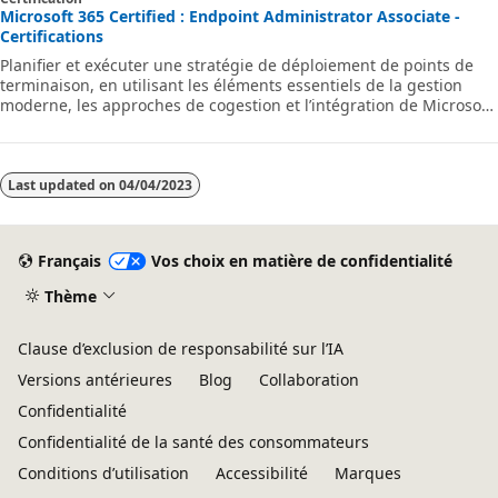
Microsoft 365 Certified : Endpoint Administrator Associate -
Certifications
Planifier et exécuter une stratégie de déploiement de points de
terminaison, en utilisant les éléments essentiels de la gestion
moderne, les approches de cogestion et l’intégration de Microsoft
Intune.
Last updated on
04/04/2023
Français
Vos choix en matière de confidentialité
Thème
Clause d’exclusion de responsabilité sur l’IA
Versions antérieures
Blog
Collaboration
Confidentialité
Confidentialité de la santé des consommateurs
Conditions d’utilisation
Accessibilité
Marques