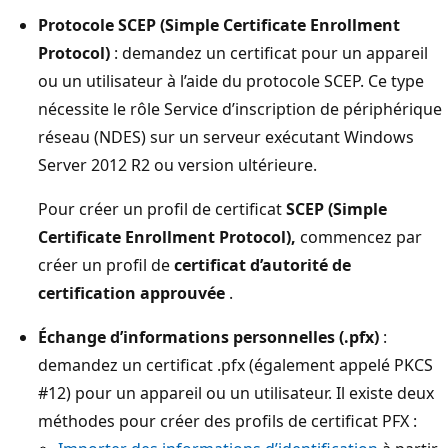
Protocole SCEP (Simple Certificate Enrollment
Protocol)
: demandez un certificat pour un appareil
ou un utilisateur à l’aide du protocole SCEP. Ce type
nécessite le rôle Service d’inscription de périphérique
réseau (NDES) sur un serveur exécutant Windows
Server 2012 R2 ou version ultérieure.
Pour créer un profil de certificat
SCEP (Simple
Certificate Enrollment Protocol),
commencez par
créer un profil de
certificat d’autorité de
certification approuvée
.
Échange d’informations personnelles (.pfx)
:
demandez un certificat .pfx (également appelé PKCS
#12) pour un appareil ou un utilisateur.
Il existe deux
méthodes pour créer des profils de certificat PFX :