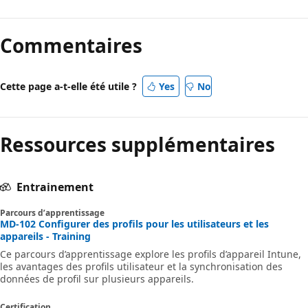
Commentaires
Cette page a-t-elle été utile ?
Yes
No
Ressources supplémentaires
Entrainement
Parcours d’apprentissage
MD-102 Configurer des profils pour les utilisateurs et les
appareils - Training
Ce parcours d’apprentissage explore les profils d’appareil Intune,
les avantages des profils utilisateur et la synchronisation des
données de profil sur plusieurs appareils.
Certification