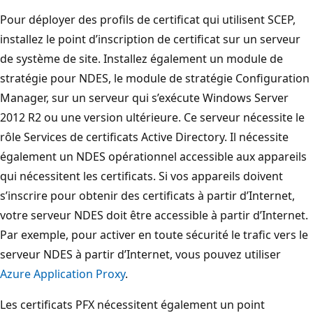
Pour déployer des profils de certificat qui utilisent SCEP,
installez le point d’inscription de certificat sur un serveur
de système de site. Installez également un module de
stratégie pour NDES, le module de stratégie Configuration
Manager, sur un serveur qui s’exécute Windows Server
2012 R2 ou une version ultérieure. Ce serveur nécessite le
rôle Services de certificats Active Directory. Il nécessite
également un NDES opérationnel accessible aux appareils
qui nécessitent les certificats. Si vos appareils doivent
s’inscrire pour obtenir des certificats à partir d’Internet,
votre serveur NDES doit être accessible à partir d’Internet.
Par exemple, pour activer en toute sécurité le trafic vers le
serveur NDES à partir d’Internet, vous pouvez utiliser
Azure Application Proxy
.
Les certificats PFX nécessitent également un point