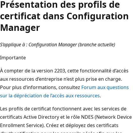
Présentation des profils de
certificat dans Configuration
Manager
S’applique à : Configuration Manager (branche actuelle)
Importante
À compter de la version 2203, cette fonctionnalité d’accès
aux ressources d’entreprise n’est plus prise en charge.
Pour plus d’informations, consultez
Forum aux questions
sur la dépréciation de l’accès aux ressources
.
Les profils de certificat fonctionnent avec les services de
certificats Active Directory et le rôle NDES (Network Device
Enrollment Service). Créez et déployez des certificats