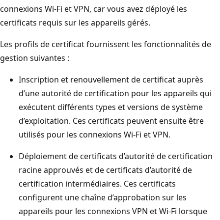
connexions Wi-Fi et VPN, car vous avez déployé les
certificats requis sur les appareils gérés.
Les profils de certificat fournissent les fonctionnalités de
gestion suivantes :
Inscription et renouvellement de certificat auprès
d’une autorité de certification pour les appareils qui
exécutent différents types et versions de système
d’exploitation. Ces certificats peuvent ensuite être
utilisés pour les connexions Wi-Fi et VPN.
Déploiement de certificats d’autorité de certification
racine approuvés et de certificats d’autorité de
certification intermédiaires. Ces certificats
configurent une chaîne d’approbation sur les
appareils pour les connexions VPN et Wi-Fi lorsque