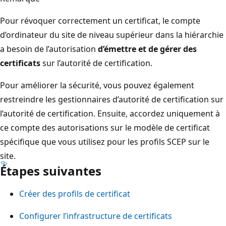
Pour révoquer correctement un certificat, le compte
d’ordinateur du site de niveau supérieur dans la hiérarchie
a besoin de l’autorisation
d’émettre et de gérer des
certificats
sur l’autorité de certification.
Pour améliorer la sécurité, vous pouvez également
restreindre les gestionnaires d’autorité de certification sur
l’autorité de certification. Ensuite, accordez uniquement à
ce compte des autorisations sur le modèle de certificat
spécifique que vous utilisez pour les profils SCEP sur le
site.
Étapes suivantes
Créer des profils de certificat
Configurer l’infrastructure de certificats