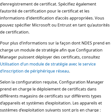
d’enregistrement de certificat. Spécifiez également
l’autorité de certification pour le certificat et les
informations d’identification d’accès appropriées. Vous
pouvez spécifier Microsoft ou Entrust en tant qu’autorités
de certification.
Pour plus d’informations sur la façon dont NDES prend en
charge un module de stratégie afin que Configuration
Manager puissent déployer des certificats, consultez
Utilisation d’un module de stratégie avec le service
d’inscription de périphérique réseau
.
Selon la configuration requise, Configuration Manager
prend en charge le déploiement de certificats dans
différents magasins de certificats sur différents types
d’appareils et systèmes d’exploitation. Les appareils et
systèmes d’exploitation suivants sont pris en charge :