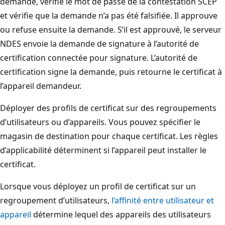
demande, vérifie le mot de passe de la contestation SCEP
et vérifie que la demande n’a pas été falsifiée. Il approuve
ou refuse ensuite la demande. S’il est approuvé, le serveur
NDES envoie la demande de signature à l’autorité de
certification connectée pour signature. L’autorité de
certification signe la demande, puis retourne le certificat à
l’appareil demandeur.
Déployer des profils de certificat sur des regroupements
d’utilisateurs ou d’appareils. Vous pouvez spécifier le
magasin de destination pour chaque certificat. Les règles
d’applicabilité déterminent si l’appareil peut installer le
certificat.
Lorsque vous déployez un profil de certificat sur un
regroupement d’utilisateurs,
l’affinité entre utilisateur et
appareil
détermine lequel des appareils des utilisateurs