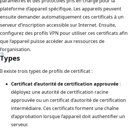
paramètres et des protocoles pris en charge pour la
plateforme d’appareil spécifique. Les appareils peuvent
ensuite demander automatiquement ces certificats à un
serveur d’inscription accessible sur Internet. Ensuite,
configurez des profils VPN pour utiliser ces certificats afin
que l’appareil puisse accéder aux ressources de
l’organisation.
Types
Il existe trois types de profils de certificat :
Certificat d’autorité de certification approuvée
:
déployez une autorité de certification racine
approuvée ou un certificat d’autorité de certification
intermédiaire. Ces certificats forment une chaîne
d’approbation lorsque l’appareil doit authentifier un
serveur.