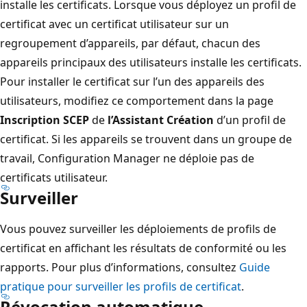
installe les certificats. Lorsque vous déployez un profil de
certificat avec un certificat utilisateur sur un
regroupement d’appareils, par défaut, chacun des
appareils principaux des utilisateurs installe les certificats.
Pour installer le certificat sur l’un des appareils des
utilisateurs, modifiez ce comportement dans la page
Inscription SCEP
de
l’Assistant Création
d’un profil de
certificat. Si les appareils se trouvent dans un groupe de
travail, Configuration Manager ne déploie pas de
certificats utilisateur.
Surveiller
Vous pouvez surveiller les déploiements de profils de
certificat en affichant les résultats de conformité ou les
rapports. Pour plus d’informations, consultez
Guide
pratique pour surveiller les profils de certificat
.
Révocation automatique