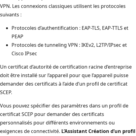
VPN. Les connexions classiques utilisent les protocoles
suivants :
Protocoles d’authentification : EAP-TLS, EAP-TTLS et
PEAP
Protocoles de tunneling VPN : IKEv2, L2TP/IPsec et
Cisco IPsec
Un certificat d’autorité de certification racine d’entreprise
doit être installé sur l’appareil pour que l’appareil puisse
demander des certificats à l’aide d’un profil de certificat
SCEP.
Vous pouvez spécifier des paramètres dans un profil de
certificat SCEP pour demander des certificats
personnalisés pour différents environnements ou
exigences de connectivité.
L’Assistant Création d’un profil