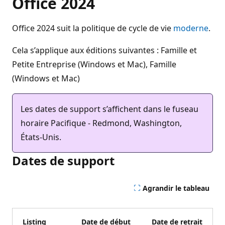
Office 2024
Office 2024 suit la politique de cycle de vie
moderne
.
Cela s’applique aux éditions suivantes : Famille et
Petite Entreprise (Windows et Mac), Famille
(Windows et Mac)
Les dates de support s’affichent dans le fuseau
horaire Pacifique - Redmond, Washington,
États-Unis.
Dates de support
Agrandir le tableau
Listing
Date de début
Date de retrait