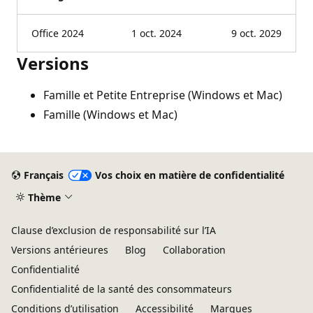
Office 2024
1 oct. 2024
9 oct. 2029
Versions
Famille et Petite Entreprise (Windows et Mac)
Famille (Windows et Mac)
Français
Vos choix en matière de confidentialité
Thème
Clause d’exclusion de responsabilité sur l’IA
Versions antérieures
Blog
Collaboration
Confidentialité
Confidentialité de la santé des consommateurs
Conditions d’utilisation
Accessibilité
Marques