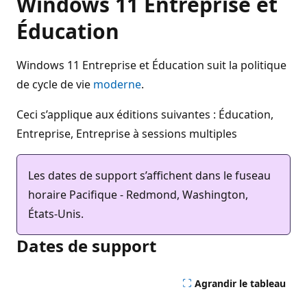
Windows 11 Entreprise et
Éducation
Windows 11 Entreprise et Éducation suit la politique
de cycle de vie
moderne
.
Ceci s’applique aux éditions suivantes : Éducation,
Entreprise, Entreprise à sessions multiples
Les dates de support s’affichent dans le fuseau
horaire Pacifique - Redmond, Washington,
États-Unis.
Dates de support
Agrandir le tableau