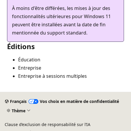
À moins dʼêtre différées, les mises à jour des
fonctionnalités ultérieures pour Windows 11
peuvent être installées avant la date de fin
mentionnée du support standard.
Éditions
Éducation
Entreprise
Entreprise à sessions multiples
Français
Vos choix en matière de confidentialité
Thème
Clause d’exclusion de responsabilité sur l’IA