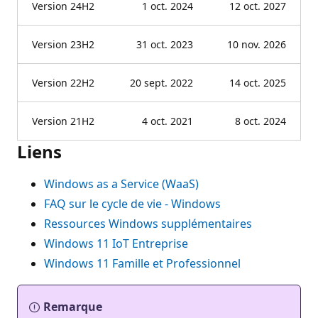
Version 24H2
1 oct. 2024
12 oct. 2027
Version 23H2
31 oct. 2023
10 nov. 2026
Version 22H2
20 sept. 2022
14 oct. 2025
Version 21H2
4 oct. 2021
8 oct. 2024
Liens
Windows as a Service (WaaS)
FAQ sur le cycle de vie - Windows
Ressources Windows supplémentaires
Windows 11 IoT Entreprise
Windows 11 Famille et Professionnel
Remarque