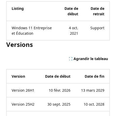
Listing
Date de
Date de
début
retrait
Windows 11 Entreprise
4 oct.
Support
et Éducation
2021
Versions
Agrandir le tableau
Version
Date de début
Date de fin
Version 26H1
10 févr. 2026
13 mars 2029
Version 25H2
30 sept. 2025
10 oct. 2028