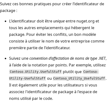
Suivez ces bonnes pratiques pour créer l’identificateur de
package :
L’identificateur doit être
unique
entre nuget.org et
tous les autres emplacements qui hébergent le
package. Pour éviter les conflits, un bon modèle
consiste à utiliser le nom de votre entreprise comme
première partie de l’identificateur.
Suivez une
convention d’affectation de noms de type .NET
,
à l’aide de la notation par points. Par exemple, utilisez
plutôt que
Contoso.Utility.UsefulStuff
Contoso-
ou
.
Utility-UsefulStuff
Contoso_Utility_UsefulStuff
Il est également utile pour les utilisateurs si vous
associez l'identificateur de package à l'espace de
noms utilisé par le code.