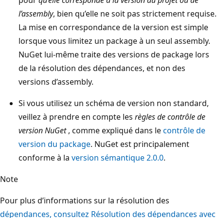
l’assembly
, bien qu’elle ne soit pas strictement requise.
La mise en correspondance de la version est simple
lorsque vous limitez un package à un seul assembly.
NuGet lui-même traite des versions de package lors
de la résolution des dépendances, et non des
versions d’assembly.
Si vous utilisez un schéma de version non standard,
veillez à prendre en compte les
règles de contrôle de
version NuGet
, comme expliqué dans le
contrôle de
version du package
. NuGet est principalement
conforme à la
version sémantique 2.0.0
.
Note
Pour plus d’informations sur la résolution des
dépendances, consultez Résolution des dépendances avec