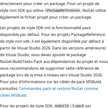
directement pour créer un package. Pour un projet de
style non SDK qui utilise
, NuGet utilise
<PackageReference>
également le fichier projet pour créer un package.
Les projets de style SDK ont la fonctionnalité pack
disponible par défaut. Pour les projets PackageReference
de style non sdk, il est également disponible par défaut à
partir de Visual Studio 2026. Dans les versions antérieures
de Visual Studio, vous devez ajouter le package
NuGet.Build.Tasks.Pack aux dépendances du projet et nous
vous recommandons de supprimer cette référence de
package lors de la mise à niveau vers Visual Studio 2026.
Pour plus d’informations sur les cibles de pack MSBuild,
consultez
Commandes pack et restore NuGet comme
cibles MSBuild
.
Pour les projets de style SDK,
est
msbuild -t:pack