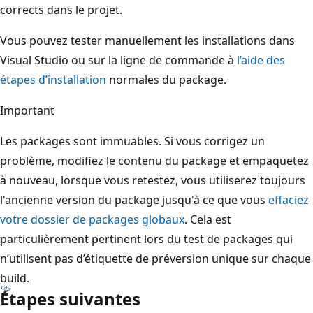
corrects dans le projet.
Vous pouvez tester manuellement les installations dans
Visual Studio ou sur la ligne de commande à
l’aide des
étapes d’installation
normales du package.
Important
Les packages sont immuables. Si vous corrigez un
problème, modifiez le contenu du package et empaquetez
à nouveau, lorsque vous retestez, vous utiliserez toujours
l'ancienne version du package jusqu'à ce que vous
effaciez
votre dossier de packages globaux
. Cela est
particulièrement pertinent lors du test de packages qui
n’utilisent pas d’étiquette de préversion unique sur chaque
build.
Étapes suivantes