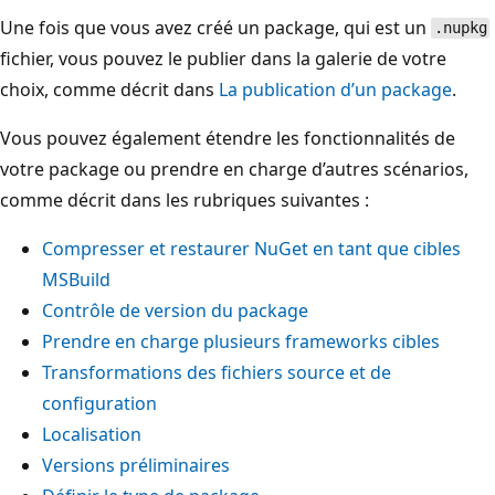
Une fois que vous avez créé un package, qui est un
.nupkg
fichier, vous pouvez le publier dans la galerie de votre
choix, comme décrit dans
La publication d’un package
.
Vous pouvez également étendre les fonctionnalités de
votre package ou prendre en charge d’autres scénarios,
comme décrit dans les rubriques suivantes :
Compresser et restaurer NuGet en tant que cibles
MSBuild
Contrôle de version du package
Prendre en charge plusieurs frameworks cibles
Transformations des fichiers source et de
configuration
Localisation
Versions préliminaires