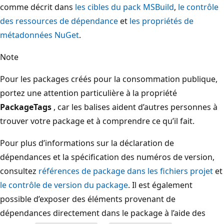
comme décrit dans
les cibles du pack MSBuild
,
le contrôle
des ressources de dépendance
et
les propriétés de
métadonnées NuGet
.
Note
Pour les packages créés pour la consommation publique,
portez une attention particulière à la propriété
PackageTags
, car les balises aident d’autres personnes à
trouver votre package et à comprendre ce qu’il fait.
Pour plus d’informations sur la déclaration de
dépendances et la spécification des numéros de version,
consultez
références de package dans les fichiers projet
et
le contrôle de version du package
. Il est également
possible d’exposer des éléments provenant de
dépendances directement dans le package à l’aide des