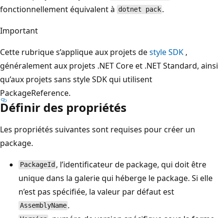
fonctionnellement équivalent à
.
dotnet pack
Important
Cette rubrique s’applique aux projets de
style SDK
,
généralement aux projets .NET Core et .NET Standard, ainsi
qu’aux projets sans style SDK qui utilisent
PackageReference.
Définir des propriétés
Les propriétés suivantes sont requises pour créer un
package.
, l’identificateur de package, qui doit être
PackageId
unique dans la galerie qui héberge le package. Si elle
n’est pas spécifiée, la valeur par défaut est
.
AssemblyName