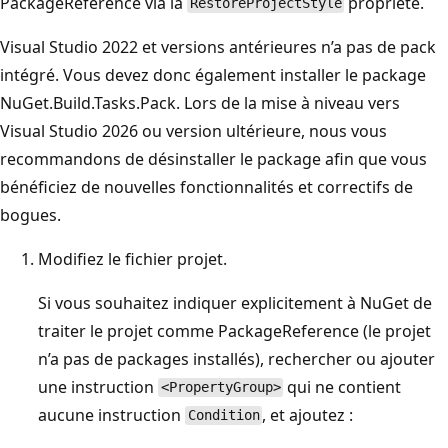
PackageReference via la
propriété.
RestoreProjectStyle
Visual Studio 2022 et versions antérieures n’a pas de pack
intégré. Vous devez donc également installer le package
NuGet.Build.Tasks.Pack. Lors de la mise à niveau vers
Visual Studio 2026 ou version ultérieure, nous vous
recommandons de désinstaller le package afin que vous
bénéficiez de nouvelles fonctionnalités et correctifs de
bogues.
Modifiez le fichier projet.
Si vous souhaitez indiquer explicitement à NuGet de
traiter le projet comme PackageReference (le projet
n’a pas de packages installés), rechercher ou ajouter
une instruction
qui ne contient
<PropertyGroup>
aucune instruction
, et ajoutez :
Condition