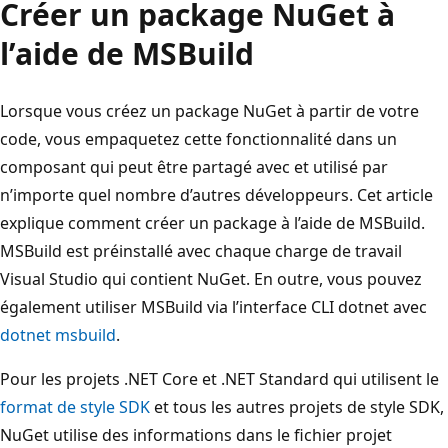
Créer un package NuGet à
l’aide de MSBuild
Lorsque vous créez un package NuGet à partir de votre
code, vous empaquetez cette fonctionnalité dans un
composant qui peut être partagé avec et utilisé par
n’importe quel nombre d’autres développeurs. Cet article
explique comment créer un package à l’aide de MSBuild.
MSBuild est préinstallé avec chaque charge de travail
Visual Studio qui contient NuGet. En outre, vous pouvez
également utiliser MSBuild via l’interface CLI dotnet avec
dotnet msbuild
.
Pour les projets .NET Core et .NET Standard qui utilisent le
format de style SDK
et tous les autres projets de style SDK,
NuGet utilise des informations dans le fichier projet