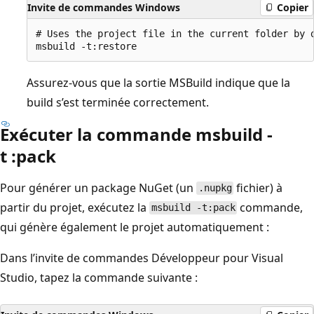
Invite de commandes Windows
Copier
# Uses the project file in the current folder by d
Assurez-vous que la sortie MSBuild indique que la
build s’est terminée correctement.
Exécuter la commande msbuild -
t :pack
Pour générer un package NuGet (un
fichier) à
.nupkg
partir du projet, exécutez la
commande,
msbuild -t:pack
qui génère également le projet automatiquement :
Dans l’invite de commandes Développeur pour Visual
Studio, tapez la commande suivante :