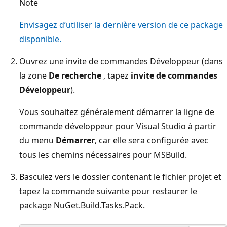
Note
Envisagez d’utiliser la dernière version de ce package
disponible.
Ouvrez une invite de commandes Développeur (dans
la zone
De recherche
, tapez
invite de commandes
Développeur
).
Vous souhaitez généralement démarrer la ligne de
commande développeur pour Visual Studio à partir
du menu
Démarrer
, car elle sera configurée avec
tous les chemins nécessaires pour MSBuild.
Basculez vers le dossier contenant le fichier projet et
tapez la commande suivante pour restaurer le
package NuGet.Build.Tasks.Pack.