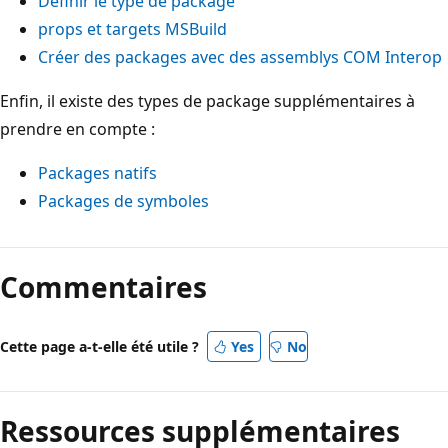
Définir le type de package
props et targets MSBuild
Créer des packages avec des assemblys COM Interop
Enfin, il existe des types de package supplémentaires à
prendre en compte :
Packages natifs
Packages de symboles
Commentaires
Cette page a-t-elle été utile ?
Yes
No
Ressources supplémentaires