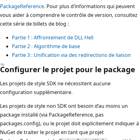
PackageReference
. Pour plus d’informations qui peuvent
vous aider à comprendre le contrôle de version, consultez
cette série de billets de blog :
Partie 1 : Affrontement de DLL Hell
Partie 2 : Algorithme de base
Partie 3 : Unification via des redirections de liaison
Configurer le projet pour le package
Les projets de style SDK ne nécessitent aucune
configuration supplémentaire.
Les projets de style non SDK ont besoin d’au moins un
package installé (via PackageReference, pas
packages.config), ou le projet doit explicitement indiquer à
NuGet de traiter le projet en tant que projet