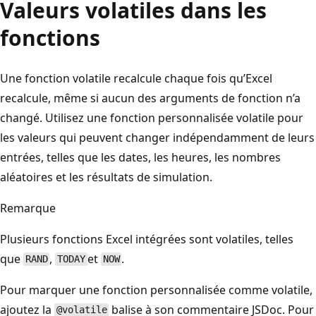
Valeurs volatiles dans les
fonctions
Une fonction volatile recalcule chaque fois qu’Excel
recalcule, même si aucun des arguments de fonction n’a
changé. Utilisez une fonction personnalisée volatile pour
les valeurs qui peuvent changer indépendamment de leurs
entrées, telles que les dates, les heures, les nombres
aléatoires et les résultats de simulation.
Remarque
Plusieurs fonctions Excel intégrées sont volatiles, telles
que
,
et
.
RAND
TODAY
NOW
Pour marquer une fonction personnalisée comme volatile,
ajoutez la
balise à son commentaire JSDoc. Pour
@volatile