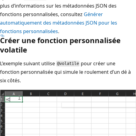
plus d’informations sur les métadonnées JSON des
fonctions personnalisées, consultez
Générer
automatiquement des métadonnées JSON pour les
fonctions personnalisées
.
Créer une fonction personnalisée
volatile
L’exemple suivant utilise
pour créer une
@volatile
fonction personnalisée qui simule le roulement d’un dé à
six côtés.