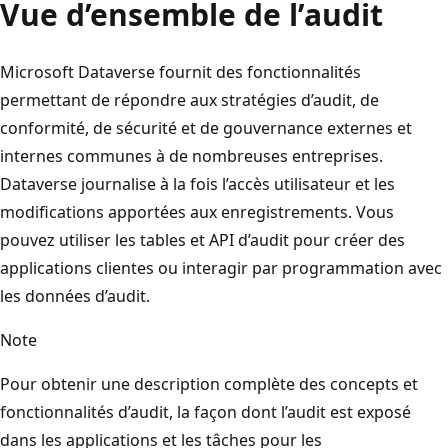
Vue d’ensemble de l’audit
Microsoft Dataverse fournit des fonctionnalités
permettant de répondre aux stratégies d’audit, de
conformité, de sécurité et de gouvernance externes et
internes communes à de nombreuses entreprises.
Dataverse journalise à la fois l’accès utilisateur et les
modifications apportées aux enregistrements. Vous
pouvez utiliser les tables et API d’audit pour créer des
applications clientes ou interagir par programmation avec
les données d’audit.
Note
Pour obtenir une description complète des concepts et
fonctionnalités d’audit, la façon dont l’audit est exposé
dans les applications et les tâches pour les