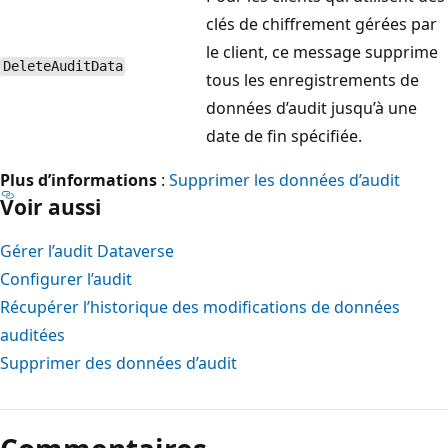
clés de chiffrement gérées par
le client, ce message supprime
DeleteAuditData
tous les enregistrements de
données d’audit jusqu’à une
date de fin spécifiée.
Plus d’informations
:
Supprimer les données d’audit
Voir aussi
Gérer l’audit Dataverse
Configurer l’audit
Récupérer l’historique des modifications de données
auditées
Supprimer des données d’audit