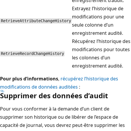
enregistrement d’audit.
Extrayez l’historique de
modifications pour une
RetrieveAttributeChangeHistory
seule colonne d’un
enregistrement audité.
Récupérez l’historique des
modifications pour toutes
RetrieveRecordChangeHistory
les colonnes d’un
enregistrement audité.
Pour plus d’informations
,
récupérez l’historique des
modifications de données auditées
:
Supprimer des données d’audit
Pour vous conformer à la demande d’un client de
supprimer son historique ou de libérer de l’espace de
capacité de journal, vous devrez peut-être supprimer les