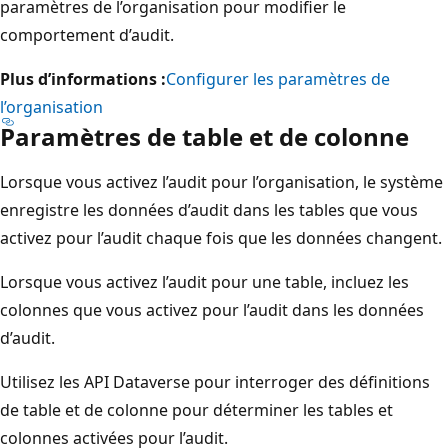
paramètres de l’organisation pour modifier le
comportement d’audit.
Plus d’informations :
Configurer les paramètres de
l’organisation
Paramètres de table et de colonne
Lorsque vous activez l’audit pour l’organisation, le système
enregistre les données d’audit dans les tables que vous
activez pour l’audit chaque fois que les données changent.
Lorsque vous activez l’audit pour une table, incluez les
colonnes que vous activez pour l’audit dans les données
d’audit.
Utilisez les API Dataverse pour interroger des définitions
de table et de colonne pour déterminer les tables et
colonnes activées pour l’audit.