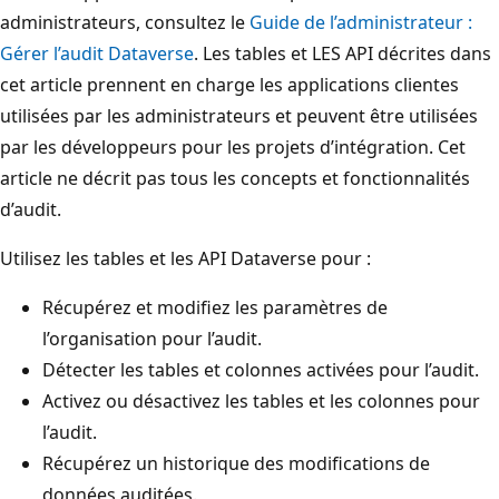
administrateurs, consultez le
Guide de l’administrateur :
Gérer l’audit Dataverse
. Les tables et LES API décrites dans
cet article prennent en charge les applications clientes
utilisées par les administrateurs et peuvent être utilisées
par les développeurs pour les projets d’intégration. Cet
article ne décrit pas tous les concepts et fonctionnalités
d’audit.
Utilisez les tables et les API Dataverse pour :
Récupérez et modifiez les paramètres de
l’organisation pour l’audit.
Détecter les tables et colonnes activées pour l’audit.
Activez ou désactivez les tables et les colonnes pour
l’audit.
Récupérez un historique des modifications de
données auditées.