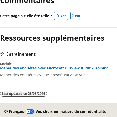
Commentaires
Cette page a-t-elle été utile ?
Yes
No
Ressources supplémentaires
Entrainement
Module
Mener des enquêtes avec Microsoft Purview Audit - Training
Mener des enquêtes avec Microsoft Purview Audit.
Last updated on
28/03/2026
Français
Vos choix en matière de confidentialité