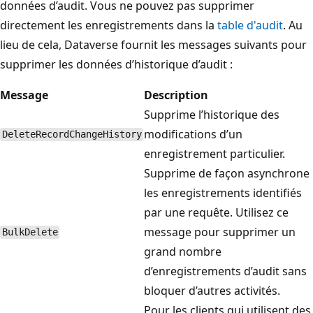
données d’audit. Vous ne pouvez pas supprimer
directement les enregistrements dans la
table d'audit
. Au
lieu de cela, Dataverse fournit les messages suivants pour
supprimer les données d’historique d’audit :
Message
Description
Supprime l’historique des
modifications d’un
DeleteRecordChangeHistory
enregistrement particulier.
Supprime de façon asynchrone
les enregistrements identifiés
par une requête. Utilisez ce
message pour supprimer un
BulkDelete
grand nombre
d’enregistrements d’audit sans
bloquer d’autres activités.
Pour les clients qui utilisent des