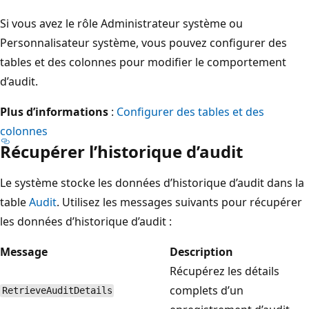
Si vous avez le rôle Administrateur système ou
Personnalisateur système, vous pouvez configurer des
tables et des colonnes pour modifier le comportement
d’audit.
Plus d’informations
:
Configurer des tables et des
colonnes
Récupérer l’historique d’audit
Le système stocke les données d’historique d’audit dans la
table
Audit
. Utilisez les messages suivants pour récupérer
les données d’historique d’audit :
Message
Description
Récupérez les détails
complets d’un
RetrieveAuditDetails