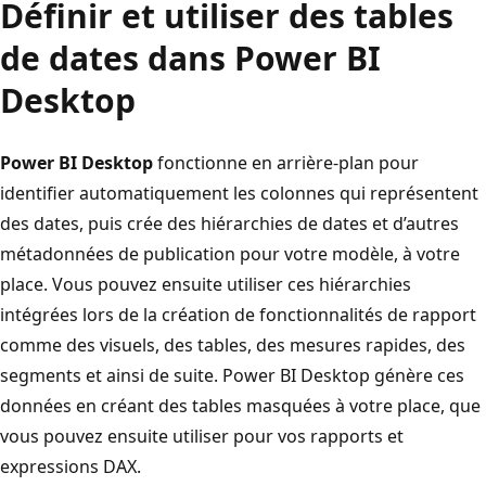
Définir et utiliser des tables
de dates dans Power BI
Desktop
Power BI Desktop
fonctionne en arrière-plan pour
identifier automatiquement les colonnes qui représentent
des dates, puis crée des hiérarchies de dates et d’autres
métadonnées de publication pour votre modèle, à votre
place. Vous pouvez ensuite utiliser ces hiérarchies
intégrées lors de la création de fonctionnalités de rapport
comme des visuels, des tables, des mesures rapides, des
segments et ainsi de suite. Power BI Desktop génère ces
données en créant des tables masquées à votre place, que
vous pouvez ensuite utiliser pour vos rapports et
expressions DAX.