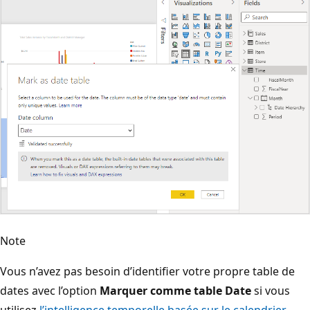
Note
Vous n’avez pas besoin d’identifier votre propre table de
dates avec l’option
Marquer comme table Date
si vous
utilisez
l’intelligence temporelle basée sur le calendrier