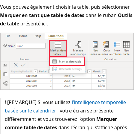
Vous pouvez également choisir la table, puis sélectionner
Marquer en tant que table de dates
dans le ruban
Outils
de table
présenté ici.
! [REMARQUE] Si vous utilisez
l’intelligence temporelle
basée sur le calendrier
, votre écran se présente
différemment et vous trouverez l’option
Marquer
comme table de dates
dans l’écran qui s’affiche après