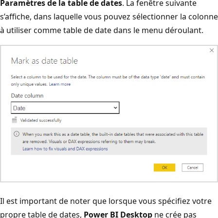
Paramètres de la table de dates
. La fenêtre suivante
s’affiche, dans laquelle vous pouvez sélectionner la colonne
à utiliser comme table de date dans le menu déroulant.
Il est important de noter que lorsque vous spécifiez votre
propre table de dates,
Power BI Desktop
ne crée pas