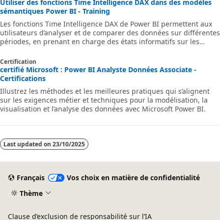
Utiliser des fonctions Time Intelligence DAX dans des modèles
sémantiques Power BI - Training
Les fonctions Time Intelligence DAX de Power BI permettent aux
utilisateurs d’analyser et de comparer des données sur différentes
périodes, en prenant en charge des états informatifs sur les
tendances, la croissance et les performances au fil du temps.
Certification
certifié Microsoft : Power BI Analyste Données Associate -
Certifications
Illustrez les méthodes et les meilleures pratiques qui s’alignent
sur les exigences métier et techniques pour la modélisation, la
visualisation et l’analyse des données avec Microsoft Power BI.
Last updated on
23/10/2025
Français
Vos choix en matière de confidentialité
Thème
Clause d’exclusion de responsabilité sur l’IA