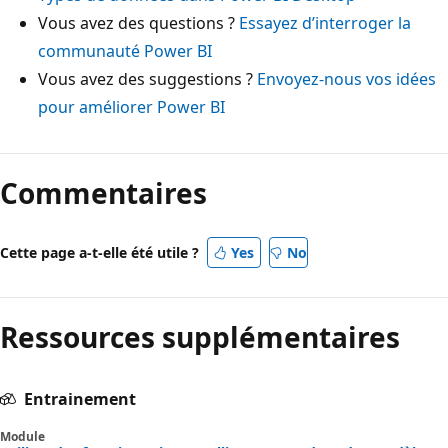
Vous avez des questions ?
Essayez d’interroger la
communauté Power BI
Vous avez des suggestions ?
Envoyez-nous vos idées
pour améliorer Power BI
Commentaires
Cette page a-t-elle été utile ?
Yes
No
Ressources supplémentaires
Entrainement
Module