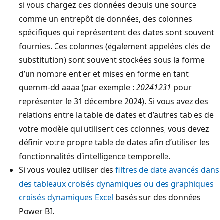
si vous chargez des données depuis une source
comme un entrepôt de données, des colonnes
spécifiques qui représentent des dates sont souvent
fournies. Ces colonnes (également appelées clés de
substitution) sont souvent stockées sous la forme
d’un nombre entier et mises en forme en tant
quemm-dd aaaa (par exemple :
20241231
pour
représenter le 31 décembre 2024). Si vous avez des
relations entre la table de dates et d’autres tables de
votre modèle qui utilisent ces colonnes, vous devez
définir votre propre table de dates afin d’utiliser les
fonctionnalités d’intelligence temporelle.
Si vous voulez utiliser des
filtres de date avancés dans
des tableaux croisés dynamiques ou des graphiques
croisés dynamiques Excel
basés sur des données
Power BI.