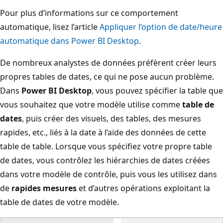
Pour plus d’informations sur ce comportement
automatique, lisez l’article
Appliquer l’option de date/heure
automatique dans Power BI Desktop
.
De nombreux analystes de données préfèrent créer leurs
propres tables de dates, ce qui ne pose aucun problème.
Dans
Power BI Desktop
, vous pouvez spécifier la table que
vous souhaitez que votre modèle utilise comme
table de
dates
, puis créer des visuels, des tables, des mesures
rapides, etc., liés à la date à l’aide des données de cette
table de table. Lorsque vous spécifiez votre propre table
de dates, vous contrôlez les hiérarchies de dates créées
dans votre modèle de contrôle, puis vous les utilisez dans
de
rapides mesures
et d’autres opérations exploitant la
table de dates de votre modèle.