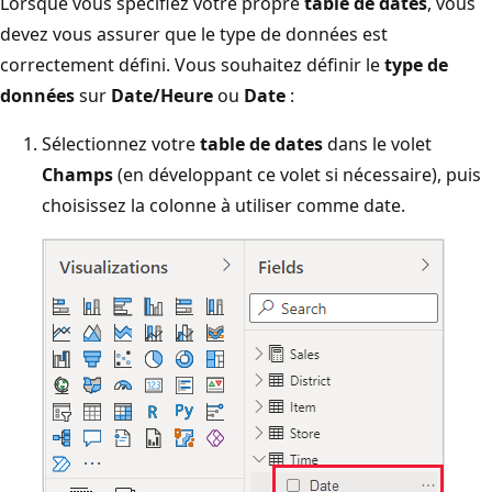
Lorsque vous spécifiez votre propre
table de dates
, vous
devez vous assurer que le type de données est
correctement défini. Vous souhaitez définir le
type de
données
sur
Date/Heure
ou
Date
:
Sélectionnez votre
table de dates
dans le volet
Champs
(en développant ce volet si nécessaire), puis
choisissez la colonne à utiliser comme date.