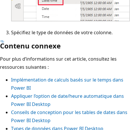
Spécifiez le type de données de votre colonne.
Contenu connexe
Pour plus d’informations sur cet article, consultez les
ressources suivantes :
Implémentation de calculs basés sur le temps dans
Power BI
Appliquer l’option de date/heure automatique dans
Power BI Desktop
Conseils de conception pour les tables de dates dans
Power BI Desktop
Types de données dans Power BI Desktop