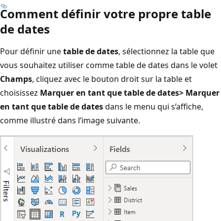
Comment définir votre propre table
de dates
Pour définir une
table de dates
, sélectionnez la table que
vous souhaitez utiliser comme table de dates dans le volet
Champs
, cliquez avec le bouton droit sur la table et
choisissez
Marquer en tant que table de dates> Marquer
en tant que table de dates
dans le menu qui s’affiche,
comme illustré dans l’image suivante.