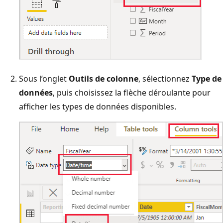
Sous l’onglet
Outils de colonne
, sélectionnez
Type de
données
, puis choisissez la flèche déroulante pour
afficher les types de données disponibles.