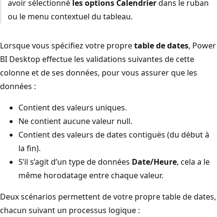
avoir sélectionné
les options Calendrier
dans le ruban
ou le menu contextuel du tableau.
Lorsque vous spécifiez votre propre
table de dates
, Power
BI Desktop effectue les validations suivantes de cette
colonne et de ses données, pour vous assurer que les
données :
Contient des valeurs uniques.
Ne contient aucune valeur null.
Contient des valeurs de dates contiguës (du début à
la fin).
S’il s’agit d’un type de données
Date/Heure
, cela a le
même horodatage entre chaque valeur.
Deux scénarios permettent de votre propre table de dates,
chacun suivant un processus logique :