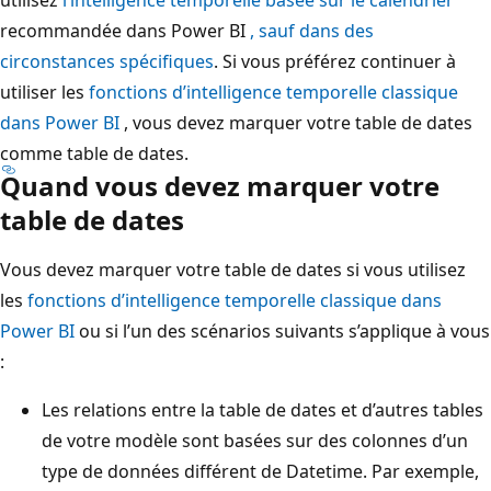
recommandée dans Power BI
, sauf dans des
circonstances spécifiques
. Si vous préférez continuer à
utiliser les
fonctions d’intelligence temporelle classique
dans Power BI
, vous devez marquer votre table de dates
comme table de dates.
Quand vous devez marquer votre
table de dates
Vous devez marquer votre table de dates si vous utilisez
les
fonctions d’intelligence temporelle classique dans
Power BI
ou si l’un des scénarios suivants s’applique à vous
:
Les relations entre la table de dates et d’autres tables
de votre modèle sont basées sur des colonnes d’un
type de données différent de Datetime. Par exemple,