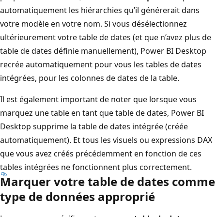
automatiquement les hiérarchies qu’il générerait dans
votre modèle en votre nom. Si vous désélectionnez
ultérieurement votre table de dates (et que n’avez plus de
table de dates définie manuellement), Power BI Desktop
recrée automatiquement pour vous les tables de dates
intégrées, pour les colonnes de dates de la table.
Il est également important de noter que lorsque vous
marquez une table en tant que table de dates, Power BI
Desktop supprime la table de dates intégrée (créée
automatiquement). Et tous les visuels ou expressions DAX
que vous avez créés précédemment en fonction de ces
tables intégrées ne fonctionnent plus correctement.
Marquer votre table de dates comme
type de données approprié