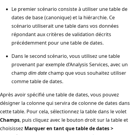
Le premier scénario consiste à utiliser une table de
dates de base (canonique) et la hiérarchie. Ce
scénario utiliserait une table dans vos données
répondant aux critères de validation décrits
précédemment pour une table de dates.
Dans le second scénario, vous utilisez une table
provenant par exemple d’Analysis Services, avec un
champ
dim date
champ que vous souhaitez utiliser
comme table de dates.
Après avoir spécifié une table de dates, vous pouvez
désigner la colonne qui servira de colonne de dates dans
cette table. Pour cela, sélectionnez la table dans le volet
Champs
, puis cliquez avec le bouton droit sur la table et
choisissez
Marquer en tant que table de dates >