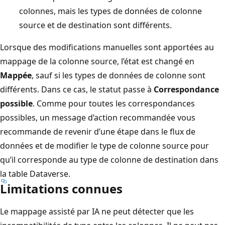
colonnes, mais les types de données de colonne
source et de destination sont différents.
Lorsque des modifications manuelles sont apportées au
mappage de la colonne source, l’état est changé en
Mappée
, sauf si les types de données de colonne sont
différents. Dans ce cas, le statut passe à
Correspondance
possible
. Comme pour toutes les correspondances
possibles, un message d’action recommandée vous
recommande de revenir d’une étape dans le flux de
données et de modifier le type de colonne source pour
qu’il corresponde au type de colonne de destination dans
la table Dataverse.
Limitations connues
Le mappage assisté par IA ne peut détecter que les