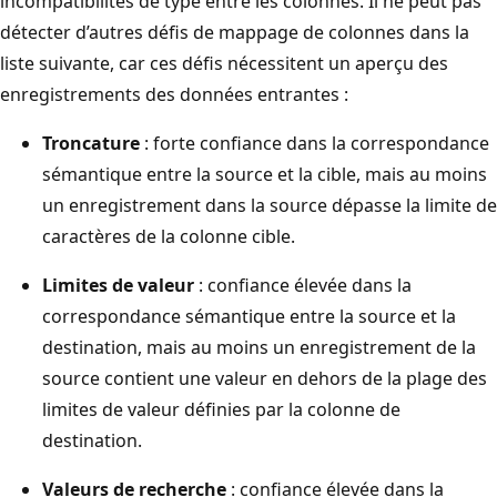
incompatibilités de type entre les colonnes. Il ne peut pas
détecter d’autres défis de mappage de colonnes dans la
liste suivante, car ces défis nécessitent un aperçu des
enregistrements des données entrantes :
Troncature
: forte confiance dans la correspondance
sémantique entre la source et la cible, mais au moins
un enregistrement dans la source dépasse la limite de
caractères de la colonne cible.
Limites de valeur
: confiance élevée dans la
correspondance sémantique entre la source et la
destination, mais au moins un enregistrement de la
source contient une valeur en dehors de la plage des
limites de valeur définies par la colonne de
destination.
Valeurs de recherche
: confiance élevée dans la