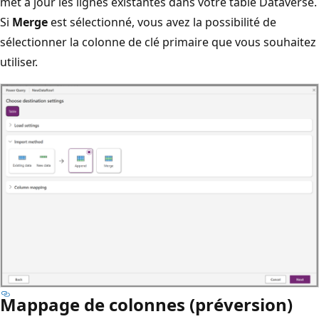
met à jour les lignes existantes dans votre table Dataverse.
Si
Merge
est sélectionné, vous avez la possibilité de
sélectionner la colonne de clé primaire que vous souhaitez
utiliser.
Mappage de colonnes (préversion)