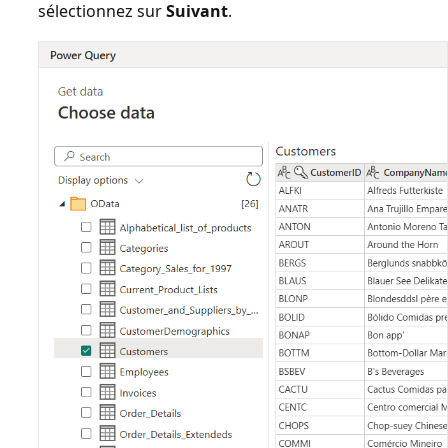
sélectionnez sur
Suivant
.