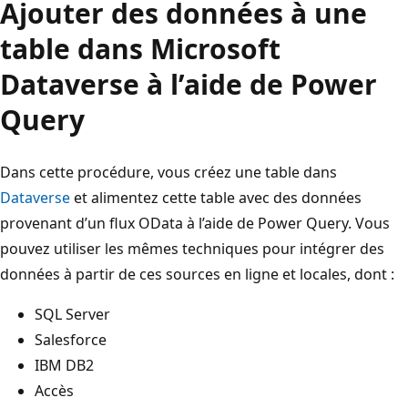
Ajouter des données à une
table dans Microsoft
Dataverse à l’aide de Power
Query
Dans cette procédure, vous créez une table dans
Dataverse
et alimentez cette table avec des données
provenant d’un flux OData à l’aide de Power Query. Vous
pouvez utiliser les mêmes techniques pour intégrer des
données à partir de ces sources en ligne et locales, dont :
SQL Server
Salesforce
IBM DB2
Accès