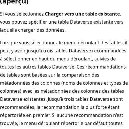
(aperçu)
Si vous sélectionnez
Charger vers une table existante
,
vous pouvez spécifier une table Dataverse existante vers
laquelle charger des données.
Lorsque vous sélectionnez le menu déroulant des tables, il
peut y avoir jusqu’à trois tables Dataverse recommandées
à sélectionner en haut du menu déroulant, suivies de
toutes les autres tables Dataverse. Ces recommandations
de tables sont basées sur la comparaison des
métadonnées des colonnes (noms de colonnes et types de
colonnes) avec les métadonnées des colonnes des tables
Dataverse existantes. Jusqu’à trois tables Dataverse sont
recommandées, la recommandation la plus forte étant
répertoriée en premier. Si aucune recommandation n’est
trouvée, le menu déroulant répertorie par défaut toutes