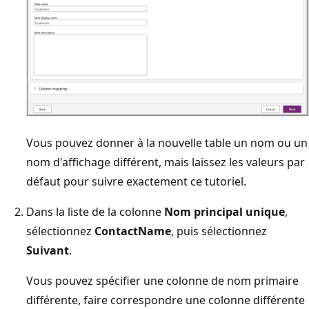
Vous pouvez donner à la nouvelle table un nom ou un
nom d'affichage différent, mais laissez les valeurs par
défaut pour suivre exactement ce tutoriel.
Dans la liste de la colonne
Nom principal unique
,
sélectionnez
ContactName
, puis sélectionnez
Suivant
.
Vous pouvez spécifier une colonne de nom primaire
différente, faire correspondre une colonne différente