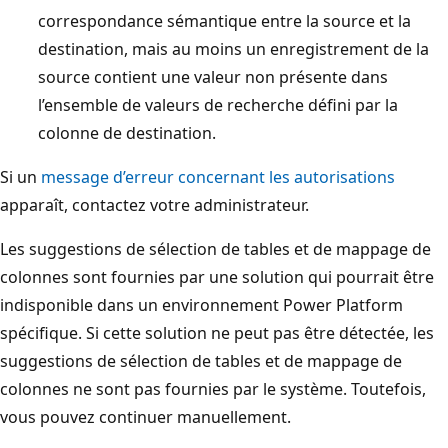
correspondance sémantique entre la source et la
destination, mais au moins un enregistrement de la
source contient une valeur non présente dans
l’ensemble de valeurs de recherche défini par la
colonne de destination.
Si un
message d’erreur concernant les autorisations
apparaît, contactez votre administrateur.
Les suggestions de sélection de tables et de mappage de
colonnes sont fournies par une solution qui pourrait être
indisponible dans un environnement Power Platform
spécifique. Si cette solution ne peut pas être détectée, les
suggestions de sélection de tables et de mappage de
colonnes ne sont pas fournies par le système. Toutefois,
vous pouvez continuer manuellement.