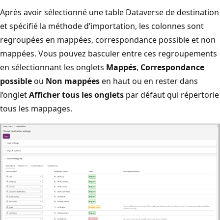
Après avoir sélectionné une table Dataverse de destination
et spécifié la méthode d’importation, les colonnes sont
regroupées en mappées, correspondance possible et non
mappées. Vous pouvez basculer entre ces regroupements
en sélectionnant les onglets
Mappés
,
Correspondance
possible
ou
Non mappées
en haut ou en rester dans
l’onglet
Afficher tous les onglets
par défaut qui répertorie
tous les mappages.