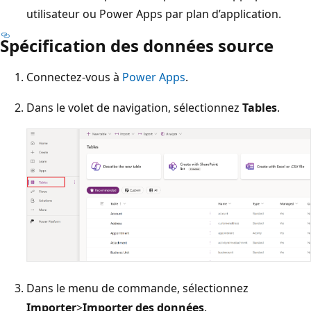
utilisateur ou Power Apps par plan d’application.
Spécification des données source
Connectez-vous à
Power Apps
.
Dans le volet de navigation, sélectionnez
Tables
.
Dans le menu de commande, sélectionnez
Importer
>
Importer des données
.