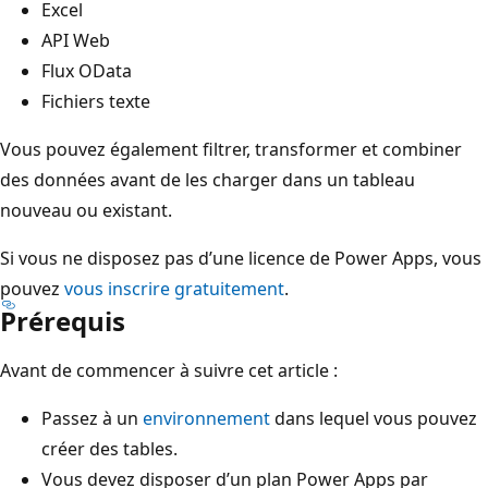
Excel
API Web
Flux OData
Fichiers texte
Vous pouvez également filtrer, transformer et combiner
des données avant de les charger dans un tableau
nouveau ou existant.
Si vous ne disposez pas d’une licence de Power Apps, vous
pouvez
vous inscrire gratuitement
.
Prérequis
Avant de commencer à suivre cet article :
Passez à un
environnement
dans lequel vous pouvez
créer des tables.
Vous devez disposer d’un plan Power Apps par