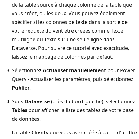
de la table source à chaque colonne de la table que
vous créez, ou les deux. Vous pouvez également
spécifier si les colonnes de texte dans la sortie de
votre requête doivent être créées comme Texte
multiligne ou Texte sur une seule ligne dans
Dataverse. Pour suivre ce tutoriel avec exactitude,
laissez le mappage de colonnes par défaut.
Sélectionnez
Actualiser manuellement
pour Power
Query - Actualiser les paramètres, puis sélectionnez
Publier
.
Sous
Dataverse
(près du bord gauche), sélectionnez
Tables
pour afficher la liste des tables de votre base
de données.
La table
Clients
que vous avez créée à partir d'un flux