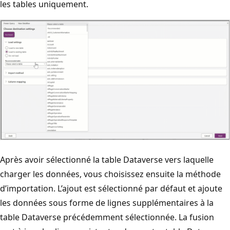
les tables uniquement.
Après avoir sélectionné la table Dataverse vers laquelle
charger les données, vous choisissez ensuite la méthode
d’importation. L’ajout est sélectionné par défaut et ajoute
les données sous forme de lignes supplémentaires à la
table Dataverse précédemment sélectionnée. La fusion