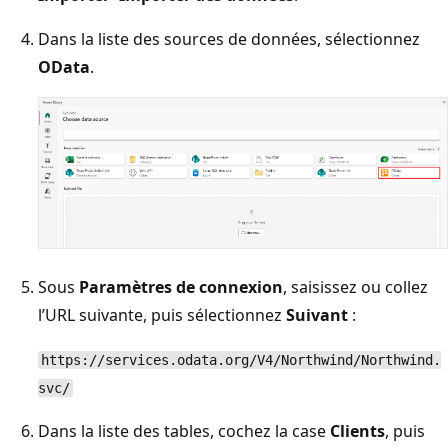
Dans la liste des sources de données, sélectionnez
OData
.
Sous
Paramètres de connexion
, saisissez ou collez
l’URL suivante, puis sélectionnez
Suivant
:
https://services.odata.org/V4/Northwind/Northwind.
svc/
Dans la liste des tables, cochez la case
Clients
, puis