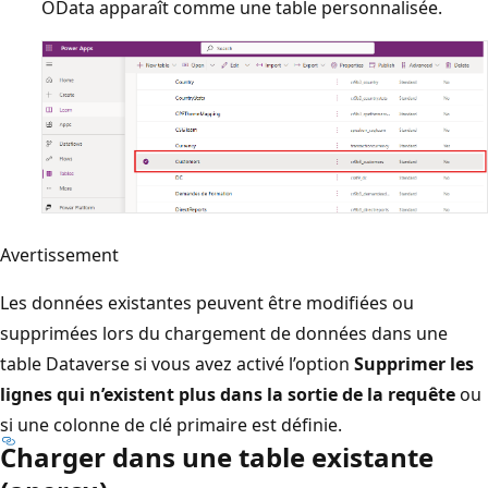
OData apparaît comme une table personnalisée.
Avertissement
Les données existantes peuvent être modifiées ou
supprimées lors du chargement de données dans une
table Dataverse si vous avez activé l’option
Supprimer les
lignes qui n’existent plus dans la sortie de la requête
ou
si une colonne de clé primaire est définie.
Charger dans une table existante