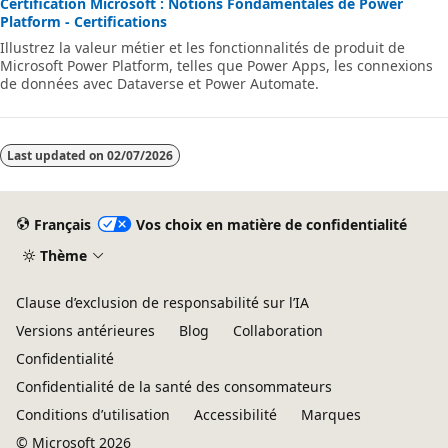
Certification Microsoft : Notions Fondamentales de Power
Platform - Certifications
Illustrez la valeur métier et les fonctionnalités de produit de
Microsoft Power Platform, telles que Power Apps, les connexions
de données avec Dataverse et Power Automate.
Last updated on
02/07/2026
Français
Vos choix en matière de confidentialité
Thème
Clause d’exclusion de responsabilité sur l’IA
Versions antérieures
Blog
Collaboration
Confidentialité
Confidentialité de la santé des consommateurs
Conditions d’utilisation
Accessibilité
Marques
© Microsoft 2026