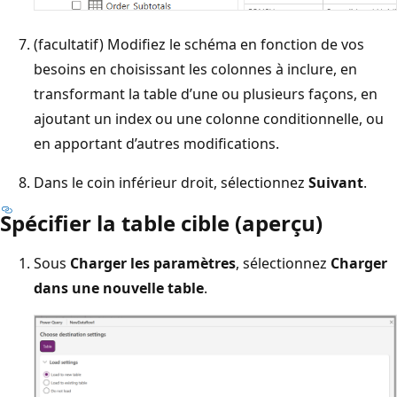
(facultatif) Modifiez le schéma en fonction de vos
besoins en choisissant les colonnes à inclure, en
transformant la table d’une ou plusieurs façons, en
ajoutant un index ou une colonne conditionnelle, ou
en apportant d’autres modifications.
Dans le coin inférieur droit, sélectionnez
Suivant
.
Spécifier la table cible (aperçu)
Sous
Charger les paramètres
, sélectionnez
Charger
dans une nouvelle table
.