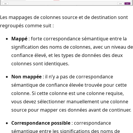
Les mappages de colonnes source et de destination sont
regroupés comme suit :
Mappé
: forte correspondance sémantique entre la
signification des noms de colonnes, avec un niveau de
confiance élevé, et les types de données des deux
colonnes sont identiques.
Non mappée
: il n’y a pas de correspondance
sémantique de confiance élevée trouvée pour cette
colonne. Si cette colonne est une colonne requise,
vous devez sélectionner manuellement une colonne
source pour mapper ces données avant de continuer.
Correspondance possible
: correspondance
sémantique entre les significations des noms de