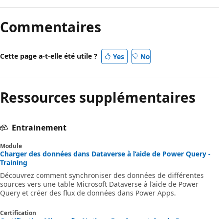
Commentaires
Cette page a-t-elle été utile ?
Yes
No
Ressources supplémentaires
Entrainement
Module
Charger des données dans Dataverse à l’aide de Power Query -
Training
Découvrez comment synchroniser des données de différentes
sources vers une table Microsoft Dataverse à l’aide de Power
Query et créer des flux de données dans Power Apps.
Certification