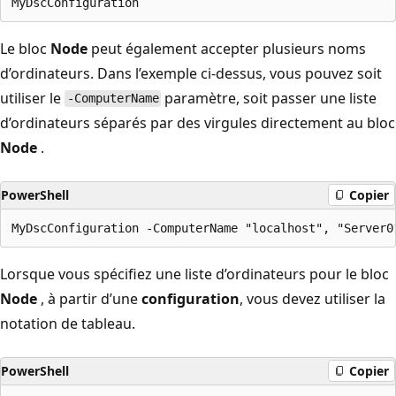
Le bloc
Node
peut également accepter plusieurs noms
d’ordinateurs. Dans l’exemple ci-dessus, vous pouvez soit
utiliser le
paramètre, soit passer une liste
-ComputerName
d’ordinateurs séparés par des virgules directement au bloc
Node
.
PowerShell
Copier
Lorsque vous spécifiez une liste d’ordinateurs pour le bloc
Node
, à partir d’une
configuration
, vous devez utiliser la
notation de tableau.
PowerShell
Copier