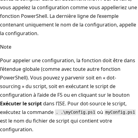
vous appelez la configuration comme vous appelleriez une
fonction PowerShell. La dernière ligne de l’exemple
contenant uniquement le nom de la configuration, appelle
la configuration.
Note
Pour appeler une configuration, la fonction doit être dans
l’étendue globale (comme avec toute autre fonction
PowerShell). Vous pouvez y parvenir soit en « dot-
sourcing » du script, soit en exécutant le script de
configuration à l’aide de F5 ou en cliquant sur le bouton
Exécuter le script
dans l’ISE. Pour dot-source le script,
exécutez la commande
où
. .\myConfig.ps1
myConfig.ps1
est le nom du fichier de script qui contient votre
configuration.