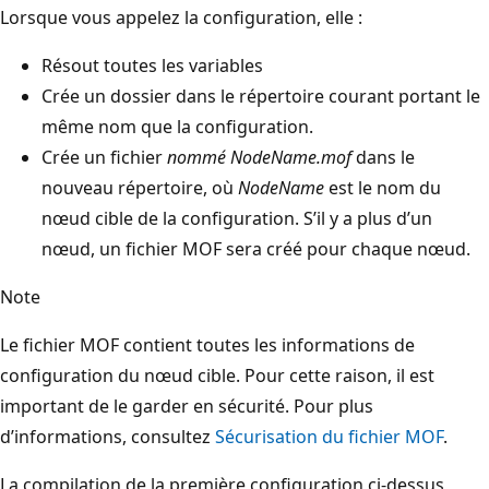
Lorsque vous appelez la configuration, elle :
Résout toutes les variables
Crée un dossier dans le répertoire courant portant le
même nom que la configuration.
Crée un fichier
nommé NodeName.mof
dans le
nouveau répertoire, où
NodeName
est le nom du
nœud cible de la configuration. S’il y a plus d’un
nœud, un fichier MOF sera créé pour chaque nœud.
Note
Le fichier MOF contient toutes les informations de
configuration du nœud cible. Pour cette raison, il est
important de le garder en sécurité. Pour plus
d’informations, consultez
Sécurisation du fichier MOF
.
La compilation de la première configuration ci-dessus