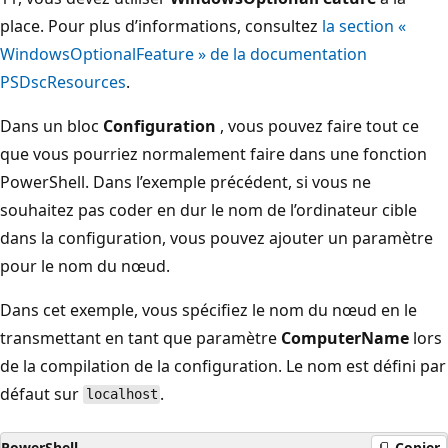
place. Pour plus d’informations, consultez
la section «
WindowsOptionalFeature » de la documentation
PSDscResources
.
Dans un bloc
Configuration
, vous pouvez faire tout ce
que vous pourriez normalement faire dans une fonction
PowerShell. Dans l’exemple précédent, si vous ne
souhaitez pas coder en dur le nom de l’ordinateur cible
dans la configuration, vous pouvez ajouter un paramètre
pour le nom du nœud.
Dans cet exemple, vous spécifiez le nom du nœud en le
transmettant en tant que paramètre
ComputerName
lors
de la compilation de la configuration. Le nom est défini par
défaut sur
.
localhost
PowerShell
Copier