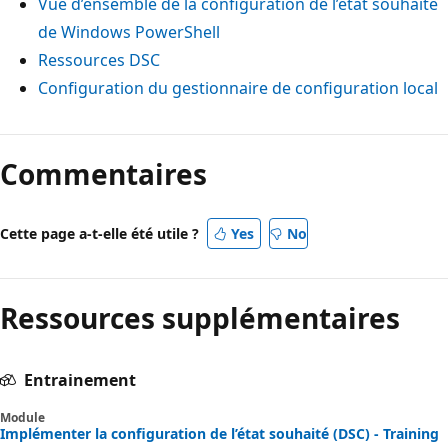
Vue d’ensemble de la configuration de l’état souhaité
de Windows PowerShell
Ressources DSC
Configuration du gestionnaire de configuration local
Commentaires
Cette page a-t-elle été utile ?
Yes
No
Ressources supplémentaires
Entrainement
Module
Implémenter la configuration de l’état souhaité (DSC) - Training