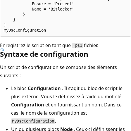
            Ensure = 'Present'

            Name = 'Bitlocker'

        }

    }

}

Enregistrez le script en tant que
fichier.
.ps1
Syntaxe de configuration
Un script de configuration se compose des éléments
suivants :
Le bloc
Configuration
. Il s’agit du bloc de script le
plus externe. Vous le définissez à l’aide du mot-clé
Configuration
et en fournissant un nom. Dans ce
cas, le nom de la configuration est
.
MyDscConfiguration
Un ou plusieurs blocs
Node
. Ceux-ci définissent les