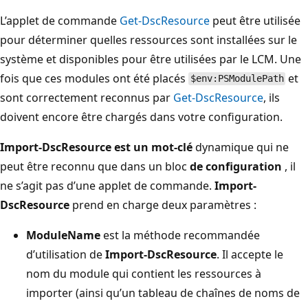
L’applet de commande
Get-DscResource
peut être utilisée
pour déterminer quelles ressources sont installées sur le
système et disponibles pour être utilisées par le LCM. Une
fois que ces modules ont été placés
et
$env:PSModulePath
sont correctement reconnus par
Get-DscResource
, ils
doivent encore être chargés dans votre configuration.
Import-DscResource est un mot-clé
dynamique qui ne
peut être reconnu que dans un bloc
de configuration
, il
ne s’agit pas d’une applet de commande.
Import-
DscResource
prend en charge deux paramètres :
ModuleName
est la méthode recommandée
d’utilisation de
Import-DscResource
. Il accepte le
nom du module qui contient les ressources à
importer (ainsi qu’un tableau de chaînes de noms de