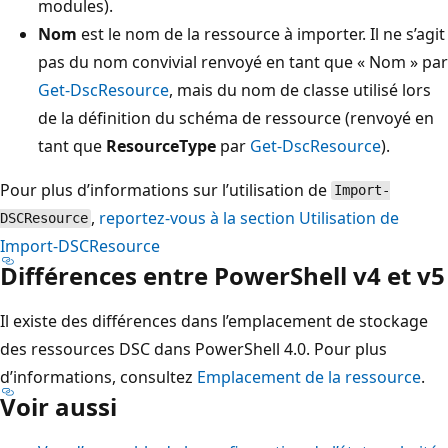
modules).
Nom
est le nom de la ressource à importer. Il ne s’agit
pas du nom convivial renvoyé en tant que « Nom » par
Get-DscResource
, mais du nom de classe utilisé lors
de la définition du schéma de ressource (renvoyé en
tant que
ResourceType
par
Get-DscResource
).
Pour plus d’informations sur l’utilisation de
Import-
,
reportez-vous à la section Utilisation de
DSCResource
Import-DSCResource
Différences entre PowerShell v4 et v5
Il existe des différences dans l’emplacement de stockage
des ressources DSC dans PowerShell 4.0. Pour plus
d’informations, consultez
Emplacement de la ressource
.
Voir aussi