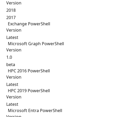
Version
2018
2017
Exchange PowerShell
Version
Latest
Microsoft Graph PowerShell
Version
1.0
beta
HPC 2016 PowerShell
Version
Latest
HPC 2019 PowerShell
Version
Latest
Microsoft Entra PowerShell
Version