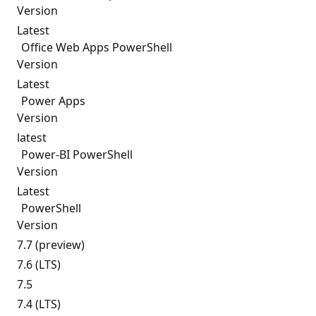
Version
Latest
Office Web Apps PowerShell
Version
Latest
Power Apps
Version
latest
Power-BI PowerShell
Version
Latest
PowerShell
Version
7.7 (preview)
7.6 (LTS)
7.5
7.4 (LTS)