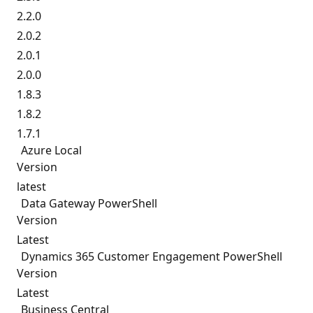
2.2.0
2.0.2
2.0.1
2.0.0
1.8.3
1.8.2
1.7.1
Azure Local
Version
latest
Data Gateway PowerShell
Version
Latest
Dynamics 365 Customer Engagement PowerShell
Version
Latest
Business Central