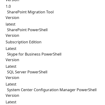
1.0
SharePoint Migration Tool
Version
latest
SharePoint PowerShell
Version
Subscription Edition
Latest
Skype for Business PowerShell
Version
Latest
SQL Server PowerShell
Version
Latest
System Center Configuration Manager PowerShell
Version
Latest