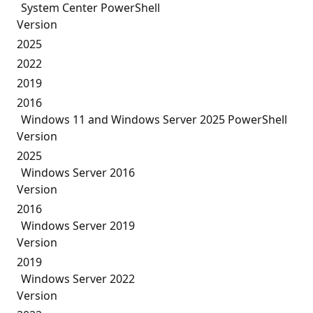
System Center PowerShell
Version
2025
2022
2019
2016
Windows 11 and Windows Server 2025 PowerShell
Version
2025
Windows Server 2016
Version
2016
Windows Server 2019
Version
2019
Windows Server 2022
Version