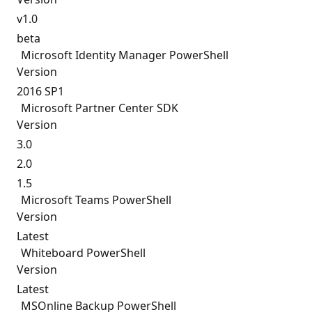
v1.0
beta
Microsoft Identity Manager PowerShell
Version
2016 SP1
Microsoft Partner Center SDK
Version
3.0
2.0
1.5
Microsoft Teams PowerShell
Version
Latest
Whiteboard PowerShell
Version
Latest
MSOnline Backup PowerShell