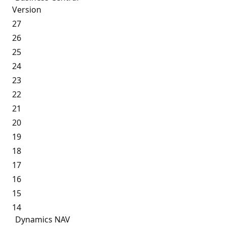
Version
27
26
25
24
23
22
21
20
19
18
17
16
15
14
Dynamics NAV