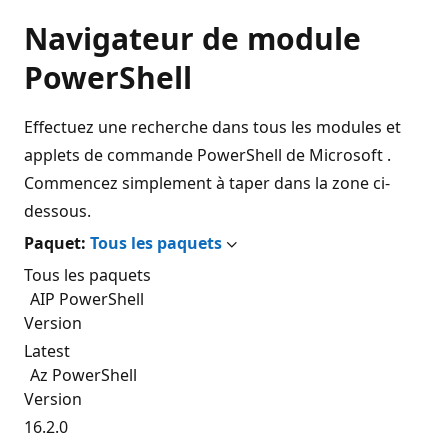
Navigateur de module
PowerShell
Effectuez une recherche dans tous les modules et
applets de commande PowerShell de Microsoft .
Commencez simplement à taper dans la zone ci-
dessous.
Paquet:
Tous les paquets
Tous les paquets
AIP PowerShell
Version
Latest
Az PowerShell
Version
16.2.0