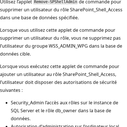
Utilisez l’applet
de commande pour
Remove-SPShellAdmin
supprimer un utilisateur du rôle SharePoint_Shell_Access
dans une base de données spécifiée.
Lorsque vous utilisez cette applet de commande pour
supprimer un utilisateur du rôle, vous ne supprimez pas
l’utilisateur du groupe WSS_ADMIN_WPG dans la base de
données cible.
Lorsque vous exécutez cette applet de commande pour
ajouter un utilisateur au rôle SharePoint_Shell_Access,
l’utilisateur doit disposer des autorisations de sécurité
suivantes :
Security_Admin l’accès aux rôles sur le instance de
SQL Server et le rôle db_owner dans la base de
données.
Autorisation d’administration sur l’ordinateur local.