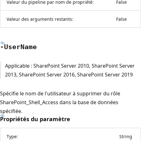
Valeur du pipeline par nom de propriété:
False
Valeur des arguments restants:
False
-User
Name
Applicable : SharePoint Server 2010, SharePoint Server
2013, SharePoint Server 2016, SharePoint Server 2019
Spécifie le nom de l'utilisateur à supprimer du rôle
SharePoint_Shell_Access dans la base de données
spécifiée.
Propriétés du paramètre
Type:
String