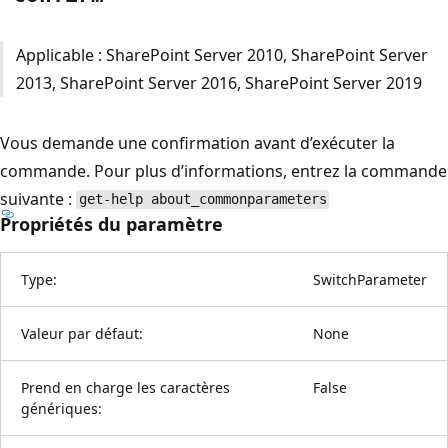
Applicable : SharePoint Server 2010, SharePoint Server
2013, SharePoint Server 2016, SharePoint Server 2019
Vous demande une confirmation avant d’exécuter la
commande. Pour plus d’informations, entrez la commande
suivante :
get-help about_commonparameters
Propriétés du paramètre
Type:
SwitchParameter
Valeur par défaut:
None
Prend en charge les caractères
False
génériques: