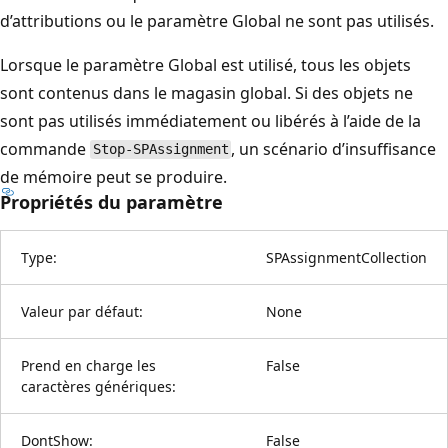
d’attributions ou le paramètre Global ne sont pas utilisés.
Lorsque le paramètre Global est utilisé, tous les objets
sont contenus dans le magasin global. Si des objets ne
sont pas utilisés immédiatement ou libérés à l’aide de la
commande
, un scénario d’insuffisance
Stop-SPAssignment
de mémoire peut se produire.
Propriétés du paramètre
Type:
SPAssignmentCollection
Valeur par défaut:
None
Prend en charge les
False
caractères génériques:
DontShow:
False