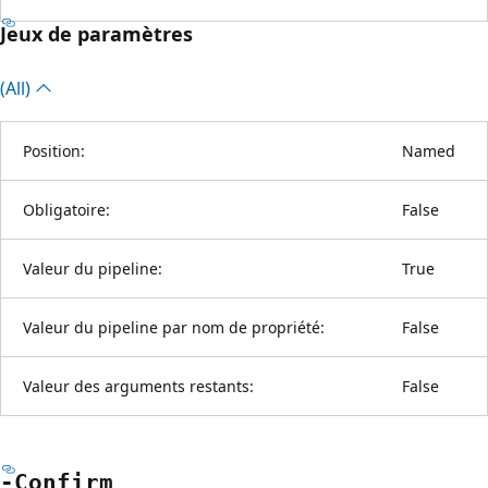
Jeux de paramètres
(All)
Position:
Named
Obligatoire:
False
Valeur du pipeline:
True
Valeur du pipeline par nom de propriété:
False
Valeur des arguments restants:
False
-Confirm