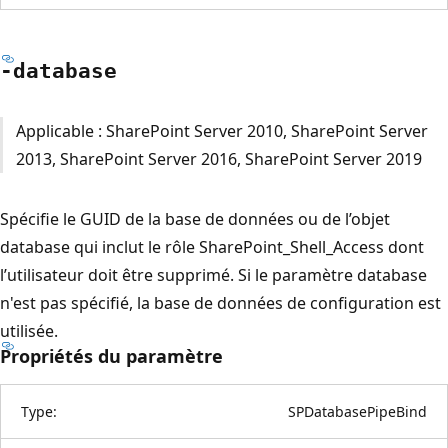
-database
Applicable : SharePoint Server 2010, SharePoint Server
2013, SharePoint Server 2016, SharePoint Server 2019
Spécifie le GUID de la base de données ou de l’objet
database qui inclut le rôle SharePoint_Shell_Access dont
l’utilisateur doit être supprimé. Si le paramètre database
n'est pas spécifié, la base de données de configuration est
utilisée.
Propriétés du paramètre
Type:
SPDatabasePipeBind