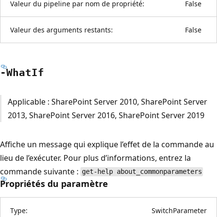
Valeur du pipeline par nom de propriété:
False
Valeur des arguments restants:
False
-What
If
Applicable : SharePoint Server 2010, SharePoint Server
2013, SharePoint Server 2016, SharePoint Server 2019
Affiche un message qui explique l’effet de la commande au
lieu de l’exécuter. Pour plus d’informations, entrez la
commande suivante :
get-help about_commonparameters
Propriétés du paramètre
Type:
SwitchParameter