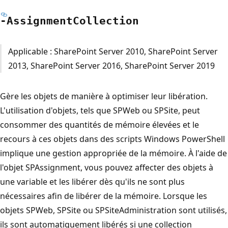
-Assignment
Collection
Applicable : SharePoint Server 2010, SharePoint Server
2013, SharePoint Server 2016, SharePoint Server 2019
Gère les objets de manière à optimiser leur libération.
L'utilisation d'objets, tels que SPWeb ou SPSite, peut
consommer des quantités de mémoire élevées et le
recours à ces objets dans des scripts Windows PowerShell
implique une gestion appropriée de la mémoire. À l'aide de
l'objet SPAssignment, vous pouvez affecter des objets à
une variable et les libérer dès qu'ils ne sont plus
nécessaires afin de libérer de la mémoire. Lorsque les
objets SPWeb, SPSite ou SPSiteAdministration sont utilisés,
ils sont automatiquement libérés si une collection