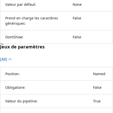
Valeur par défaut:
None
Prend en charge les caractères
False
génériques:
DontShow:
False
Jeux de paramètres
(All)
Position:
Named
Obligatoire:
False
Valeur du pipeline:
True