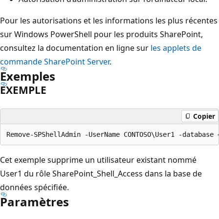
Pour les autorisations et les informations les plus récentes
sur Windows PowerShell pour les produits SharePoint,
consultez la documentation en ligne sur
les applets de
commande SharePoint Server
.
Exemples
EXEMPLE
Copier
Cet exemple supprime un utilisateur existant nommé
User1 du rôle SharePoint_Shell_Access dans la base de
données spécifiée.
Paramètres