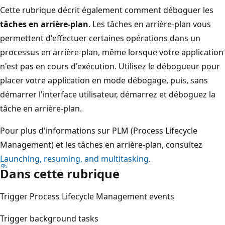
Cette rubrique décrit également comment déboguer les
tâches en arrière-plan
. Les tâches en arrière-plan vous
permettent d'effectuer certaines opérations dans un
processus en arrière-plan, même lorsque votre application
n'est pas en cours d'exécution. Utilisez le débogueur pour
placer votre application en mode débogage, puis, sans
démarrer l'interface utilisateur, démarrez et déboguez la
tâche en arrière-plan.
Pour plus d'informations sur PLM (Process Lifecycle
Management) et les tâches en arrière-plan, consultez
Launching, resuming, and multitasking
.
Dans cette rubrique
Trigger Process Lifecycle Management events
Trigger background tasks