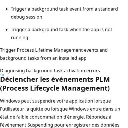
Trigger a background task event from a standard
debug session
Trigger a background task when the app is not
running
Trigger Process Lifetime Management events and
background tasks from an installed app
Diagnosing background task activation errors
Déclencher les événements PLM
(Process Lifecycle Management)
Windows peut suspendre votre application lorsque
l'utilisateur la quitte ou lorsque Windows entre dans un
état de faible consommation d'énergie. Répondez à
l'événement Suspending pour enregistrer des données