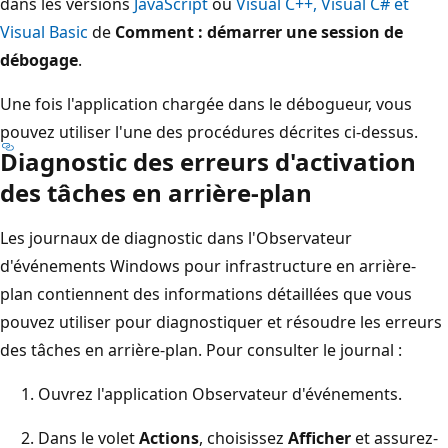
dans les versions
JavaScript
ou
Visual C++, Visual C# et
Visual Basic
de
Comment : démarrer une session de
débogage
.
Une fois l'application chargée dans le débogueur, vous
pouvez utiliser l'une des procédures décrites ci-dessus.
Diagnostic des erreurs d'activation
des tâches en arrière-plan
Les journaux de diagnostic dans l'Observateur
d'événements Windows pour infrastructure en arrière-
plan contiennent des informations détaillées que vous
pouvez utiliser pour diagnostiquer et résoudre les erreurs
des tâches en arrière-plan. Pour consulter le journal :
Ouvrez l'application Observateur d'événements.
Dans le volet
Actions
, choisissez
Afficher
et assurez-