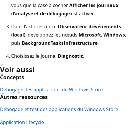
vous que la case à cocher
Afficher les journaux
d’analyse et de débogage
est activée.
Dans l'arborescence
Observateur d'événements
(local)
, développez les nœuds
Microsoft
,
Windows
,
puis
BackgroundTasksInfrastructure
.
Choisissez le journal
Diagnostic
.
Voir aussi
Concepts
Débogage des applications du Windows Store
Autres ressources
Débogage et test des applications du Windows Store
Application lifecycle