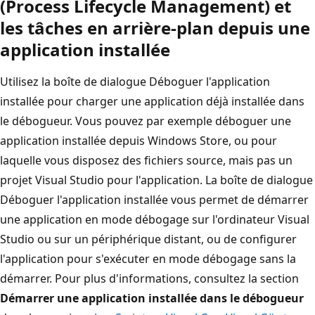
(Process Lifecycle Management) et
les tâches en arrière-plan depuis une
application installée
Utilisez la boîte de dialogue Déboguer l'application
installée pour charger une application déjà installée dans
le débogueur. Vous pouvez par exemple déboguer une
application installée depuis Windows Store, ou pour
laquelle vous disposez des fichiers source, mais pas un
projet Visual Studio pour l'application. La boîte de dialogue
Déboguer l'application installée vous permet de démarrer
une application en mode débogage sur l'ordinateur Visual
Studio ou sur un périphérique distant, ou de configurer
l'application pour s'exécuter en mode débogage sans la
démarrer. Pour plus d'informations, consultez la section
Démarrer une application installée dans le débogueur