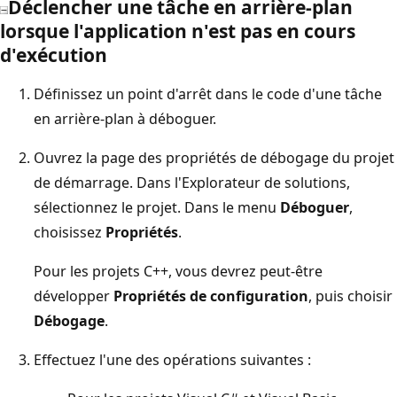
Déclencher une tâche en arrière-plan
lorsque l'application n'est pas en cours
d'exécution
Définissez un point d'arrêt dans le code d'une tâche
en arrière-plan à déboguer.
Ouvrez la page des propriétés de débogage du projet
de démarrage. Dans l'Explorateur de solutions,
sélectionnez le projet. Dans le menu
Déboguer
,
choisissez
Propriétés
.
Pour les projets C++, vous devrez peut-être
développer
Propriétés de configuration
, puis choisir
Débogage
.
Effectuez l'une des opérations suivantes :