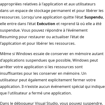
appropriées relatives à l'application et aux utilisateurs
dans un espace de stockage permanent et pour libérer les
ressources. Lorsqu'une application quitte l'état
Suspendu
,
elle entre dans l'état
Exécution
et reprend là où elle a été
suspendue. Vous pouvez répondre à l'événement
Resuming pour restaurer ou actualiser l'état de
l'application et pour libérer les ressources.
Même si Windows essaie de conserver en mémoire autant
d'applications suspendues que possible, Windows peut
arrêter votre application si les ressources sont
insuffisantes pour les conserver en mémoire. Un
utilisateur peut également explicitement fermer votre
application. Il n'existe aucun événement spécial qui indique
que l'utilisateur a fermé une application.
Dans le débogueur Visual Studio, vous pouvez suspendre,