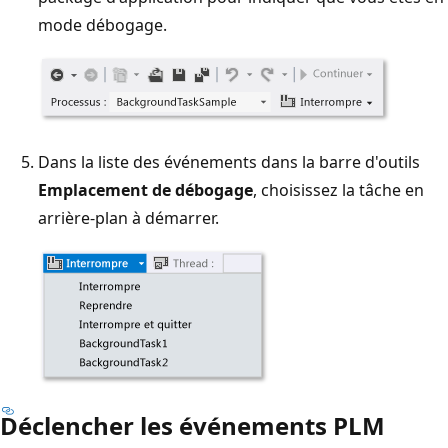
mode débogage.
Dans la liste des événements dans la barre d'outils
Emplacement de débogage
, choisissez la tâche en
arrière-plan à démarrer.
Déclencher les événements PLM