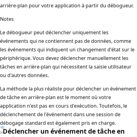
arrière-plan pour votre application à partir du débogueur.
Notes
Le débogueur peut déclencher uniquement les
événements qui ne contiennent pas de données, comme
les événements qui indiquent un changement d'état sur le
périphérique. Vous devez déclencher manuellement les
tâches en arrière-plan qui nécessitent la saisie utilisateur
ou d'autres données.
La méthode la plus réaliste pour déclencher un événement
de tâche en arrière-plan est le moment où votre
application n'est pas en cours d'exécution. Toutefois, le
déclenchement de l'événement dans une session de
débogage standard est également pris en charge.
Déclencher un événement de tâche en