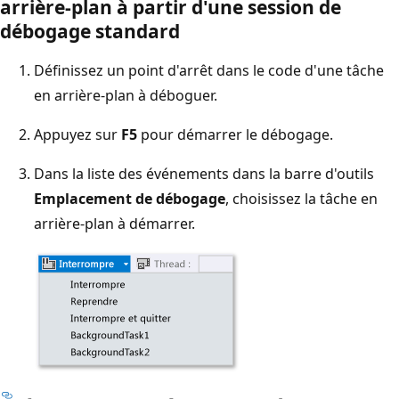
arrière-plan à partir d'une session de
débogage standard
Définissez un point d'arrêt dans le code d'une tâche
en arrière-plan à déboguer.
Appuyez sur
F5
pour démarrer le débogage.
Dans la liste des événements dans la barre d'outils
Emplacement de débogage
, choisissez la tâche en
arrière-plan à démarrer.