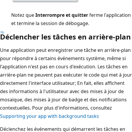
Notez que
Interrompre et quitter
ferme l'application
et termine la session de débogage.
Déclencher les tâches en arrière-plan
Une application peut enregistrer une tâche en arrière-plan
pour répondre à certains événements système, même si
l'application n'est pas en cours d'exécution. Les tâches en
arrière-plan ne peuvent pas exécuter le code qui met à jour
directement l'interface utilisateur; En fait, elles affichent
des informations à l'utilisateur avec des mises à jour de
mosaïque, des mises à jour de badge et des notifications
contextuelles. Pour plus d'informations, consultez
Supporting your app with background tasks
Déclenchez les événements qui démarrent les tâches en