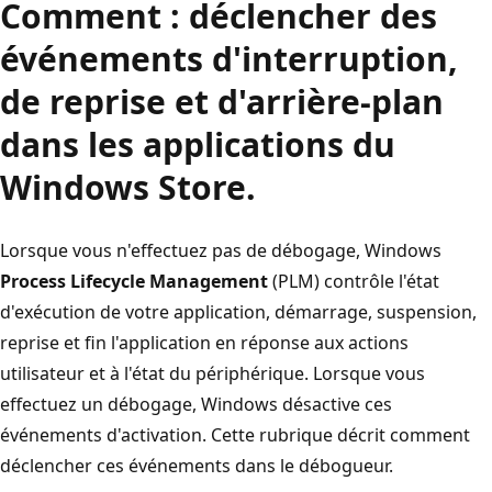
Comment : déclencher des
événements d'interruption,
de reprise et d'arrière-plan
dans les applications du
Windows Store.
Lorsque vous n'effectuez pas de débogage, Windows
Process Lifecycle Management
(PLM) contrôle l'état
d'exécution de votre application, démarrage, suspension,
reprise et fin l'application en réponse aux actions
utilisateur et à l'état du périphérique. Lorsque vous
effectuez un débogage, Windows désactive ces
événements d'activation. Cette rubrique décrit comment
déclencher ces événements dans le débogueur.