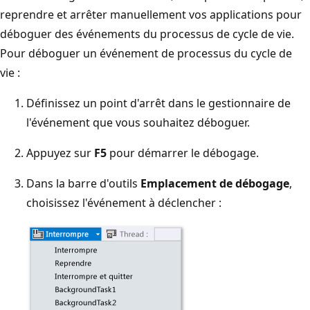
reprendre et arrêter manuellement vos applications pour
déboguer des événements du processus de cycle de vie.
Pour déboguer un événement de processus du cycle de
vie :
Définissez un point d'arrêt dans le gestionnaire de
l'événement que vous souhaitez déboguer.
Appuyez sur
F5
pour démarrer le débogage.
Dans la barre d'outils
Emplacement de débogage
,
choisissez l'événement à déclencher :