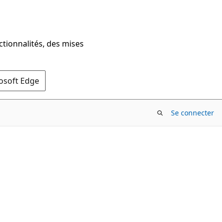
ctionnalités, des mises
rosoft Edge
Se connecter